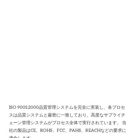
ISO 9001:2000品質管理システムを完全に実装し、各プロセ
スは品質システムと厳密に一致しており、高度なサプライチ
ェーン管理システムがプロセス全体で実行されています。 当
社の製品はCE、ROHS、FCC、PAHS、REACHなどの要求に