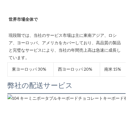
現段階では、当社のサービス市場は主に東南アジア、ロシ
ア、ヨーロッパ、アメリカをカバーしており、高品質の製品
と完璧なサービスにより、当社の年間売上高は急速に成長し
東ヨーロッパ 30%
西ヨーロッパ 20%
南米 15%
弊社の配送サービス