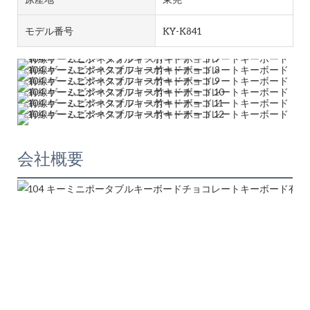
モデル番号
KY-K841
会社概要