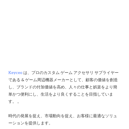
Keyceo
 は、プロのカスタム ゲーム アクセサリ サプライヤー
である & ゲーム周辺機器メーカーとして、顧客の価値を創造
し、ブランドの付加価値を高め、人々の仕事と娯楽をより簡
単かつ便利にし、生活をより良くすることを目指していま
時代の発展を捉え、市場動向を捉え、お客様に最適なソリュ