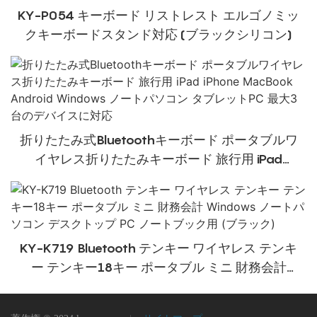
KY-P054 キーボード リストレスト エルゴノミッ
クキーボードスタンド対応 (ブラックシリコン)
折りたたみ式Bluetoothキーボード ポータブルワ
イヤレス折りたたみキーボード 旅行用 iPad
iPhone MacBook Android Windows ノートパソ
コン タブレットPC 最大3台のデバイスに対応
KY-K719 Bluetooth テンキー ワイヤレス テンキ
ー テンキー18キー ポータブル ミニ 財務会計
Windows ノートパソコン デスクトップ PC ノー
トブック用 (ブラック)