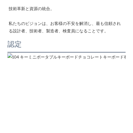
私たちのビジョンは、お客様の不安を解消し、最も信頼され
認定