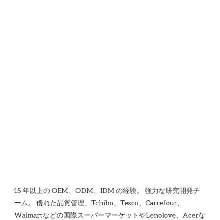
15 年以上の OEM、ODM、IDM の経験。 強力な研究開発チ
ーム。 優れた品質管理、Tchibo、Tesco、Carrefour、
Walmartなどの国際スーパーマーケットやLenolove、Acerな