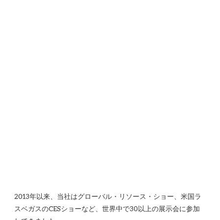
2013年以来、当社はグローバル・リソース・ショー、米国ラ
スベガスのCESショーなど、世界中で30以上の展示会に参加