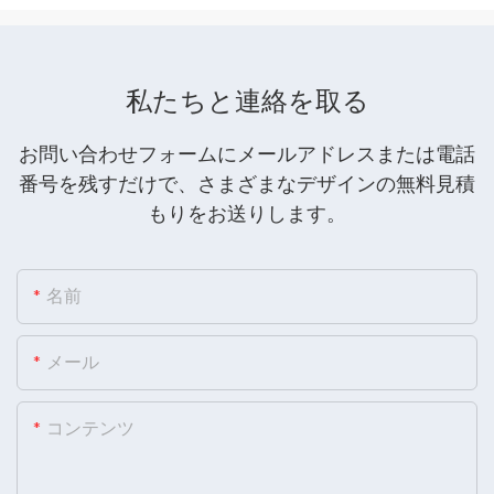
私たちと連絡を取る
お問い合わせフォームにメールアドレスまたは電話
番号を残すだけで、さまざまなデザインの無料見積
もりをお送りします。
名前
メール
コンテンツ