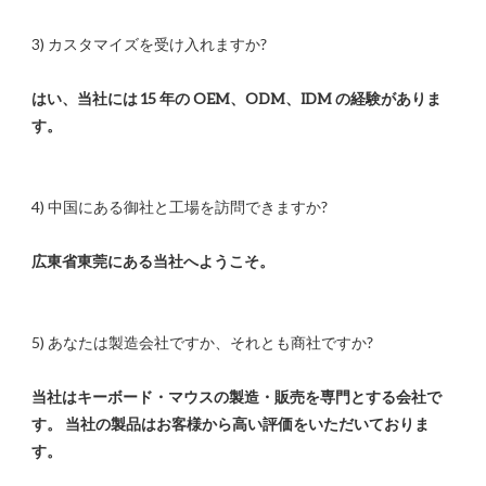
はい、当社には 15 年の OEM、ODM、IDM の経験がありま
当社はキーボード・マウスの製造・販売を専門とする会社で
す。 当社の製品はお客様から高い評価をいただいておりま