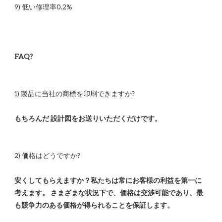
安くしてもらえますか？私たちは常にお客様の利益を第一に
考えます。 さまざまな状況下で、価格は交渉可能であり、最