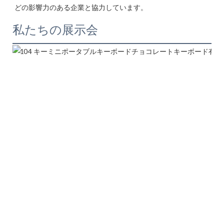
私たちの展示会