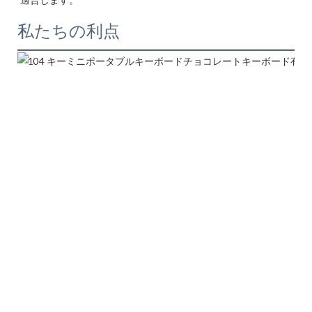
私たちの利点