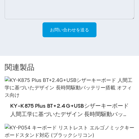
お問い合わせを送る
関連製品
KY-K875 Plus BT+2.4G+USBシザーキーボード
人間工学に基づいたデザイン 長時間駆動バッテ
リー搭載 オフィス向け