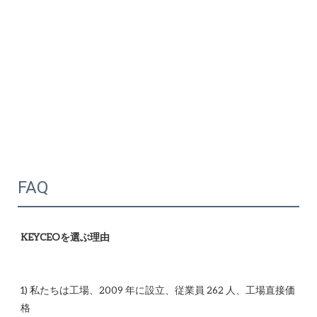
FAQ
1) 私たちは工場、2009 年に設立、従業員 262 人、工場直接価