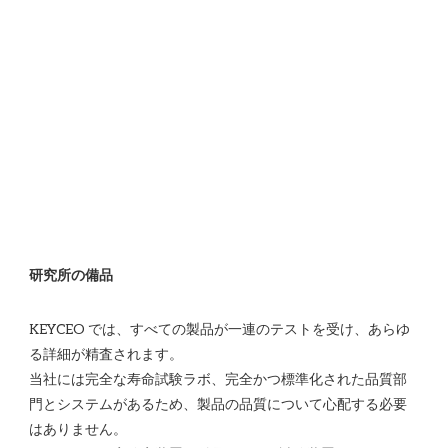
KEYCEO では、すべての製品が一連のテストを受け、あらゆ
る詳細が精査されます。

当社には完全な寿命試験ラボ、完全かつ標準化された品質部
門とシステムがあるため、製品の品質について心配する必要
はありません。 
