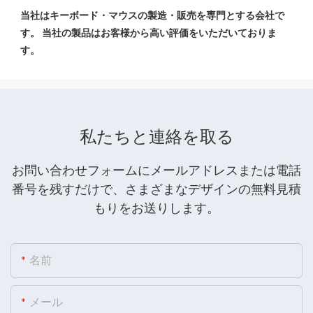
当社はキーボード・マウスの製造・販売を専門とする会社で
す。 当社の製品はお客様から高い評価をいただいておりま
私たちと連絡を取る
お問い合わせフォームにメールアドレスまたは電話
番号を残すだけで、さまざまなデザインの無料見積
もりをお送りします。
名前
メール