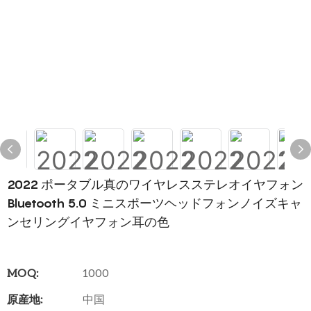
2022 ポータブル真のワイヤレスステレオイヤフォン
Bluetooth 5.0 ミニスポーツヘッドフォンノイズキャ
ンセリングイヤフォン耳の色
MOQ:
1000
原産地:
中国