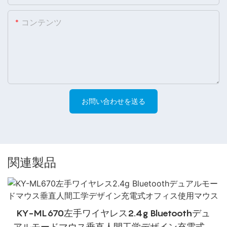
コンテンツ
お問い合わせを送る
関連製品
KY-ML670左手ワイヤレス2.4g Bluetoothデュ
アルモードマウス垂直人間工学デザイン充電式オ