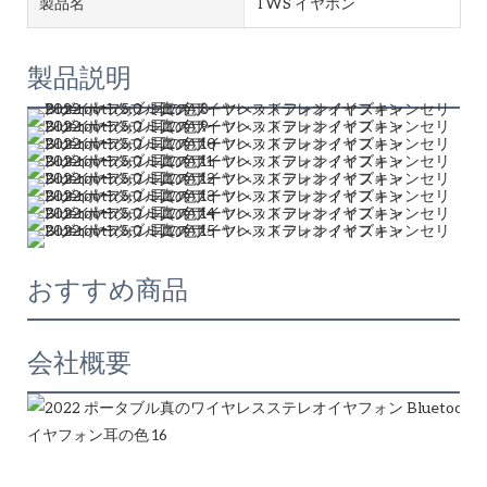
製品名
TWS イヤホン
製品説明
おすすめ商品
会社概要