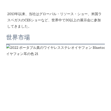
2013年以来、当社はグローバル・リソース・ショー、米国ラ
スベガスのCESショーなど、世界中で30以上の展示会に参加
世界市場