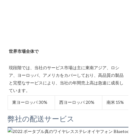
現段階では、当社のサービス市場は主に東南アジア、ロシ
ア、ヨーロッパ、アメリカをカバーしており、高品質の製品
と完璧なサービスにより、当社の年間売上高は急速に成長し
東ヨーロッパ 30%
西ヨーロッパ 20%
南米 15%
弊社の配送サービス