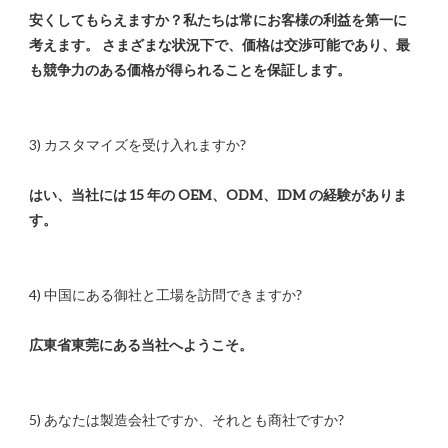
安くしてもらえますか？私たちは常にお客様の利益を第一に
考えます。 さまざまな状況下で、価格は交渉可能であり、最
はい、当社には 15 年の OEM、ODM、IDM の経験がありま