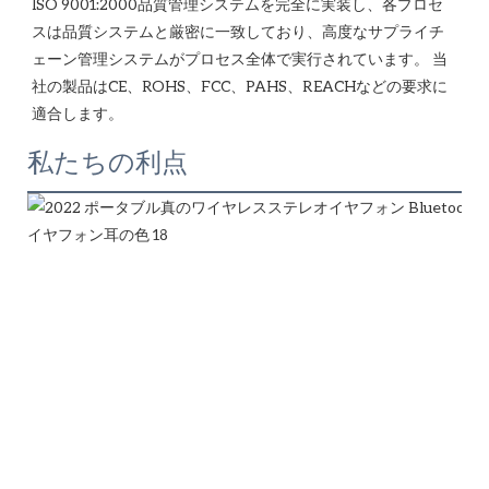
ISO 9001:2000品質管理システムを完全に実装し、各プロセ
スは品質システムと厳密に一致しており、高度なサプライチ
ェーン管理システムがプロセス全体で実行されています。 当
社の製品はCE、ROHS、FCC、PAHS、REACHなどの要求に
私たちの利点