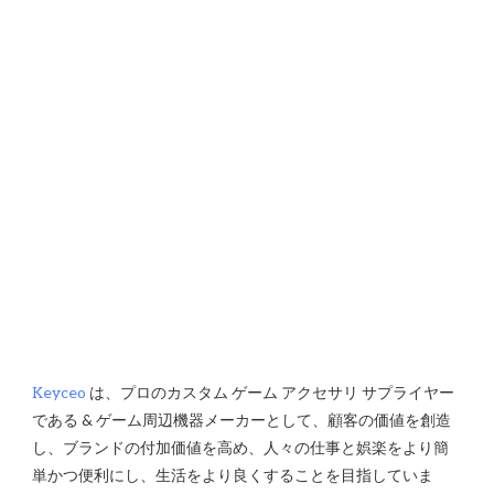
Keyceo
 は、プロのカスタム ゲーム アクセサリ サプライヤー
である & ゲーム周辺機器メーカーとして、顧客の価値を創造
し、ブランドの付加価値を高め、人々の仕事と娯楽をより簡
単かつ便利にし、生活をより良くすることを目指していま