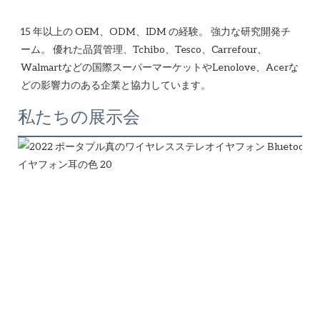
15 年以上の OEM、ODM、IDM の経験。 強力な研究開発チ
ーム。 優れた品質管理、Tchibo、Tesco、Carrefour、
Walmartなどの国際スーパーマーケットやLenolove、Acerな
私たちの展示会