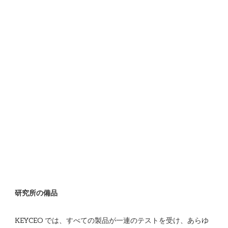
KEYCEO では、すべての製品が一連のテストを受け、あらゆ