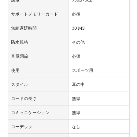
サポートメモリーカード
必須
無線遅延時間
30 MS
防水規格
その他
音量調節
必須
使用
スポーツ用
スタイル
耳の中
コードの長さ
無線
コミュニケーション
無線
コーデック
なし