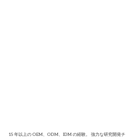
15 年以上の OEM、ODM、IDM の経験。 強力な研究開発チ