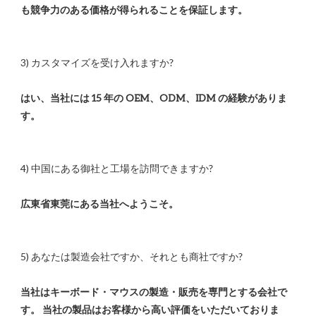
はい、当社には 15 年の OEM、ODM、IDM の経験がありま
当社はキーボード・マウスの製造・販売を専門とする会社で
す。 当社の製品はお客様から高い評価をいただいておりま