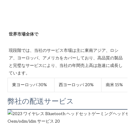
現段階では、当社のサービス市場は主に東南アジア、ロシ
ア、ヨーロッパ、アメリカをカバーしており、高品質の製品
と完璧なサービスにより、当社の年間売上高は急速に成長し
東ヨーロッパ 30%
西ヨーロッパ 20%
南米 15%
弊社の配送サービス