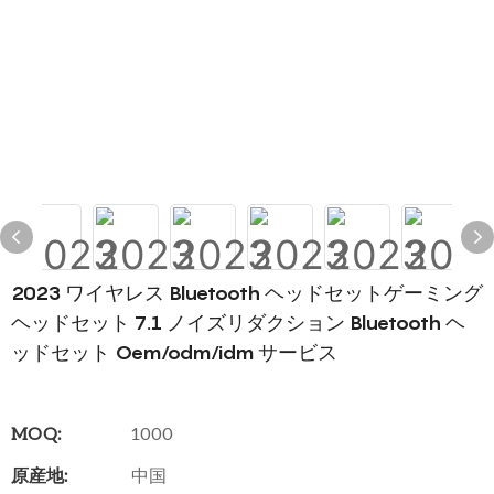
2023 ワイヤレス Bluetooth ヘッドセットゲーミング
ヘッドセット 7.1 ノイズリダクション Bluetooth ヘ
ッドセット Oem/odm/idm サービス
MOQ:
1000
原産地:
中国