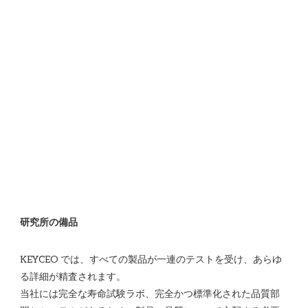
KEYCEO では、すべての製品が一連のテストを受け、あらゆ
る詳細が精査されます。

当社には完全な寿命試験ラボ、完全かつ標準化された品質部