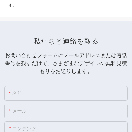
私たちと連絡を取る
お問い合わせフォームにメールアドレスまたは電話
番号を残すだけで、さまざまなデザインの無料見積
もりをお送りします。
名前
メール
コンテンツ