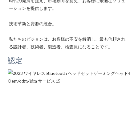
時代の発展を捉え、市場動向を捉え、お客様に最適なソリュ
私たちのビジョンは、お客様の不安を解消し、最も信頼され
認定