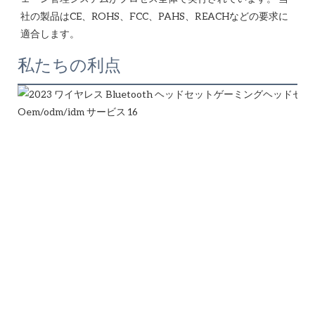
社の製品はCE、ROHS、FCC、PAHS、REACHなどの要求に
私たちの利点