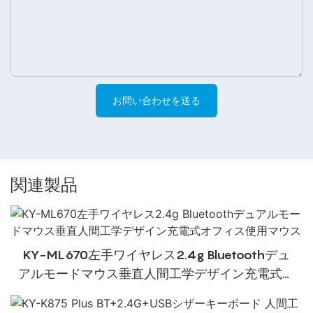
お問い合わせを送る
関連製品
KY-ML670左手ワイヤレス2.4g Bluetoothデュ
アルモードマウス垂直人間工学デザイン充電式オ
フィス使用マウス