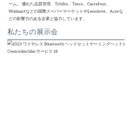
ーム。 優れた品質管理、Tchibo、Tesco、Carrefour、
Walmartなどの国際スーパーマーケットやLenolove、Acerな
私たちの展示会