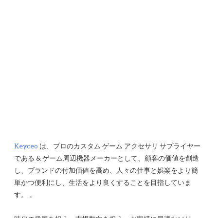
Keyceo
 は、プロのカスタム ゲーム アクセサリ サプライヤー
である & ゲーム周辺機器メーカーとして、顧客の価値を創造
し、ブランドの付加価値を高め、人々の仕事と娯楽をより簡
単かつ便利にし、生活をより良くすることを目指していま