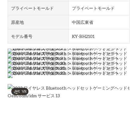
プライベートモールド
プライベートモールド
原産地
中国広東省
モデル番号
KY-BH2101
VR