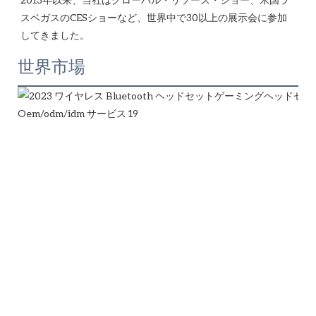
スベガスのCESショーなど、世界中で30以上の展示会に参加
世界市場