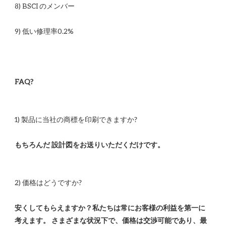
安くしてもらえますか？私たちは常にお客様の利益を第一に
考えます。 さまざまな状況下で、価格は交渉可能であり、最