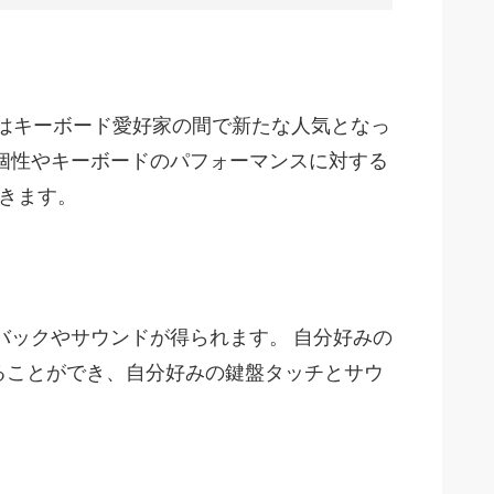
トはキーボード愛好家の間で新たな人気となっ
個性やキーボードのパフォーマンスに対する
いきます。
バックやサウンドが得られます。 自分好みの
ることができ、自分好みの鍵盤タッチとサウ