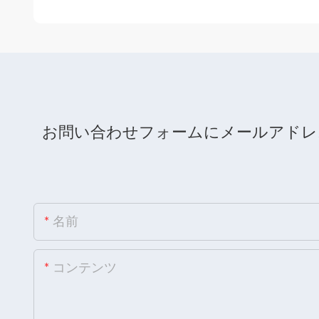
お問い合わせフォームにメールアドレ
名前
コンテンツ