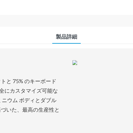
製品詳細
トと 75% のキーボード
完全にカスタマイズ可能な
ミニウム ボディとダブル
基づいた、最高の生産性と