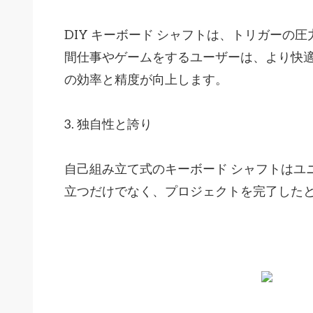
DIY キーボード シャフトは、トリガー
間仕事やゲームをするユーザーは、より快
の効率と精度が向上します。
3. 独自性と誇り
自己組み立て式のキーボード シャフトはユ
立つだけでなく、プロジェクトを完了した