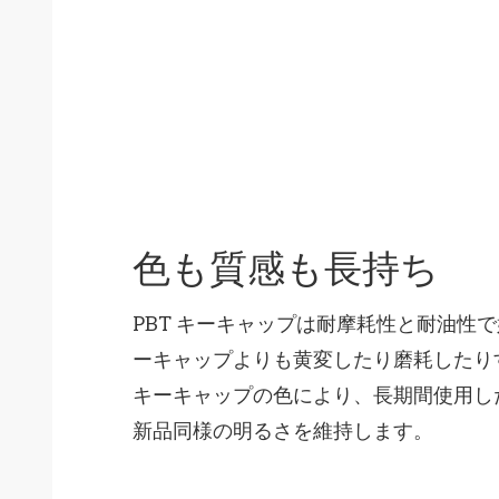
色も質感も長持ち
PBT キーキャップは耐摩耗性と耐油性で
ーキャップよりも黄変したり磨耗したり
キーキャップの色により、長期間使用し
新品同様の明るさを維持します。