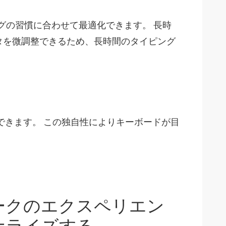
グの習慣に合わせて最適化できます。 長時
タを微調整できるため、長時間のタイピング
できます。 この独自性によりキーボードが目
ークのエクスペリエン
ナライズする