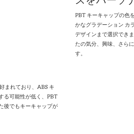
PBT キーキャップの
かなグラデーション カ
デザインまで選択できま
たの気分、興味、さら
す。
好まれており、ABS キ
する可能性が低く、PBT
た後でもキーキャップが