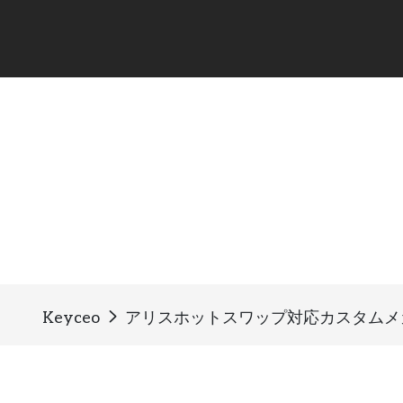
Keyceo
アリスホットスワップ対応カスタムメ