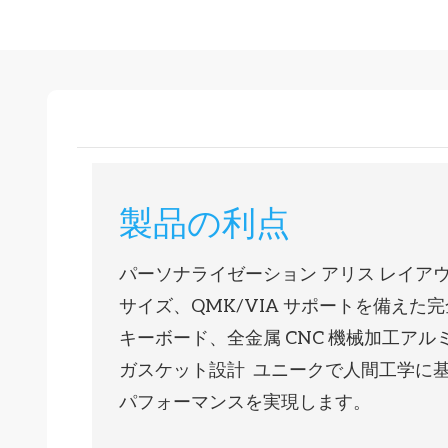
製品の利点
パーソナライゼーション アリス レイアウ
サイズ、QMK/VIA サポートを備えた
キーボード、全金属 CNC 機械加工アル
ガスケット設計 ユニークで人間工学に
パフォーマンスを実現します。