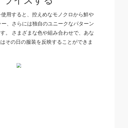
色を使用すると、控えめなモノクロから鮮や
ラー、さらには独自のユニークなパターン
す。 さまざまな色や組み合わせで、あな
にはその日の服装を反映することができま