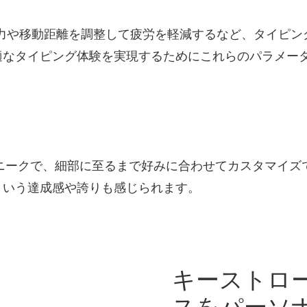
の圧力や移動距離を調整して疲労を軽減するなど、タイピン
適なタイピング体験を実現するためにこれらのパラメー
ニークで、細部に至るまで好みに合わせてカスタマイズ
という達成感や誇りも感じられます。
キーストロ
スをパーソ