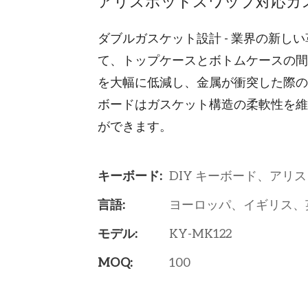
アリスホットスワップ対応カ
ダブルガスケット設計 - 業界の新し
て、トップケースとボトムケースの
を大幅に低減し、金属が衝突した際の
ボードはガスケット構造の柔軟性を
ができます。
キーボード:
DIY キーボード、アリス
言語:
ヨーロッパ、イギリス、
モデル:
KY-MK122
MOQ:
100