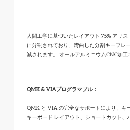
人間工学に基づいたレイアウト 75% アリ
に分割されており、湾曲した分割キーフレ
減されます。 オールアルミニウムCNC加工
QMK & VIAプログラマブル：
QMK と VIA の完全なサポートにより
キーボード レイアウト、ショートカット、