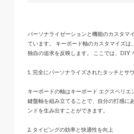
パーソナライゼーションと機能のカスタマイ
ています。 キーボード軸のカスタマイズは
独自の追求を反映します。 ここでは、DIY
1. 完全にパーソナライズされたタッチとサ
キーボードの軸はキーボード エクスペリエ
鍵盤軸を組み立てることで、自分の打感に
ンドを生み出すことができます。
2. タイピングの効率と快適性を向上