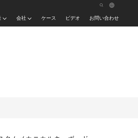
量
会社
ケース
ビデオ
お問い合わせ