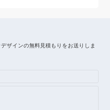
なデザインの無料見積もりをお送りしま