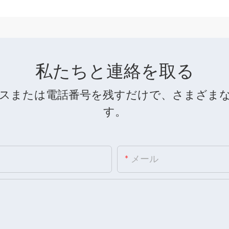
私たちと連絡を取る
スまたは電話番号を残すだけで、さまざま
す。
メール