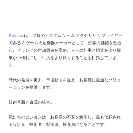
Keyceo
 は、プロのカスタム ゲーム アクセサリ サプライヤー
である & ゲーム周辺機器メーカーとして、顧客の価値を創造
し、ブランドの付加価値を高め、人々の仕事と娯楽をより簡
単かつ便利にし、生活をより良くすることを目指していま
時代の発展を捉え、市場動向を捉え、お客様に最適なソリュ
私たちのビジョンは、お客様の不安を解消し、最も信頼され