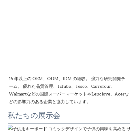
15 年以上の OEM、ODM、IDM の経験。 強力な研究開発チ
ーム。 優れた品質管理、Tchibo、Tesco、Carrefour、
Walmartなどの国際スーパーマーケットやLenolove、Acerな
私たちの展示会