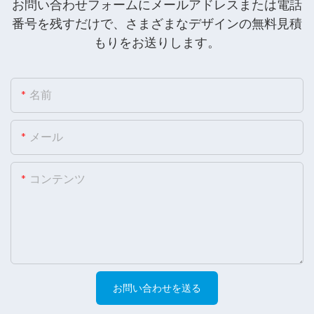
お問い合わせフォームにメールアドレスまたは電話
番号を残すだけで、さまざまなデザインの無料見積
もりをお送りします。
名前
メール
コンテンツ
お問い合わせを送る