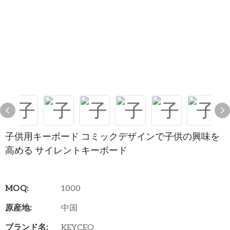
子供用キーボード コミックデザインで子供の興味を
高める サイレントキーボード
MOQ:
1000
原産地:
中国
ブランド名:
KEYCEO