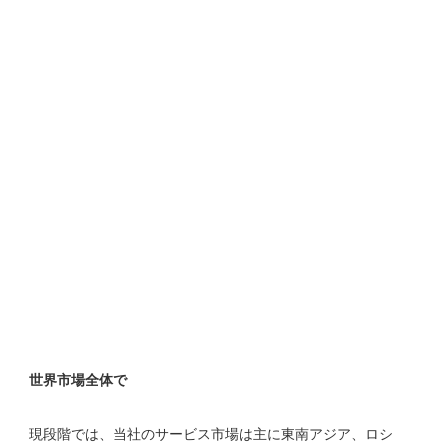
現段階では、当社のサービス市場は主に東南アジア、ロシ