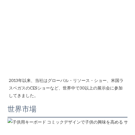
2013年以来、当社はグローバル・リソース・ショー、米国ラ
スベガスのCESショーなど、世界中で30以上の展示会に参加
世界市場