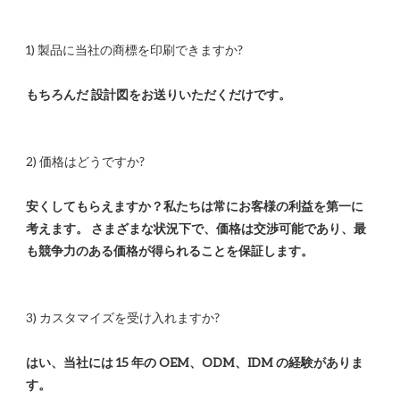
安くしてもらえますか？私たちは常にお客様の利益を第一に
考えます。 さまざまな状況下で、価格は交渉可能であり、最
はい、当社には 15 年の OEM、ODM、IDM の経験がありま