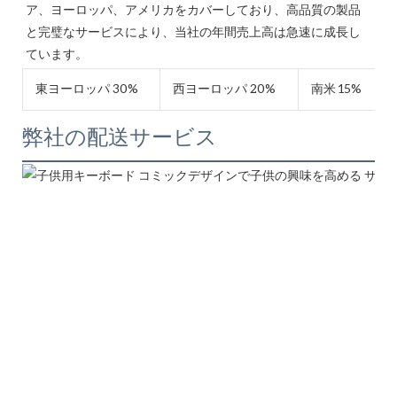
ア、ヨーロッパ、アメリカをカバーしており、高品質の製品
と完璧なサービスにより、当社の年間売上高は急速に成長し
東ヨーロッパ 30%
西ヨーロッパ 20%
南米 15%
弊社の配送サービス