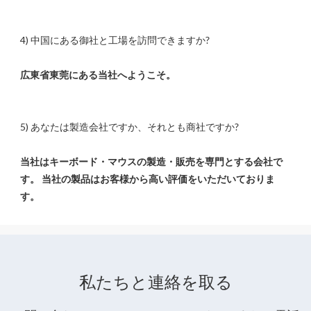
当社はキーボード・マウスの製造・販売を専門とする会社で
す。 当社の製品はお客様から高い評価をいただいておりま
私たちと連絡を取る