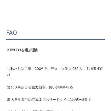
FAQ
1) 私たちは工場、2009 年に設立、従業員 262 人、工場直接価