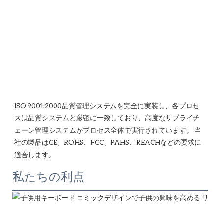
ISO 9001:2000品質管理システムを完全に実装し、各プロセ
スは品質システムと厳密に一致しており、高度なサプライチ
ェーン管理システムがプロセス全体で実行されています。 当
社の製品はCE、ROHS、FCC、PAHS、REACHなどの要求に
私たちの利点