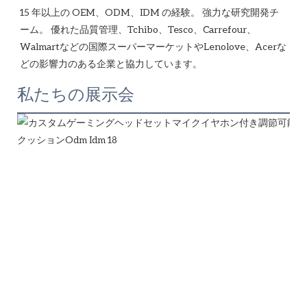
15 年以上の OEM、ODM、IDM の経験。 強力な研究開発チ
ーム。 優れた品質管理、Tchibo、Tesco、Carrefour、
Walmartなどの国際スーパーマーケットやLenolove、Acerな
私たちの展示会