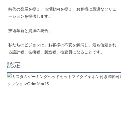
時代の発展を捉え、市場動向を捉え、お客様に最適なソリュ
私たちのビジョンは、お客様の不安を解消し、最も信頼され
認定