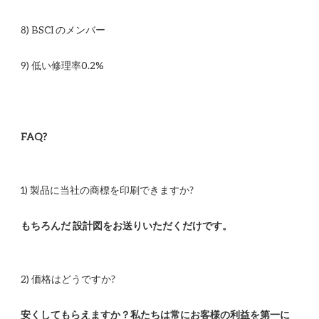
安くしてもらえますか？私たちは常にお客様の利益を第一に