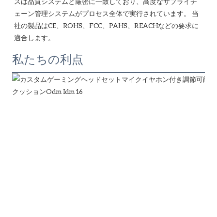
スは品質システムと厳密に一致しており、高度なサプライチ
ェーン管理システムがプロセス全体で実行されています。 当
社の製品はCE、ROHS、FCC、PAHS、REACHなどの要求に
私たちの利点