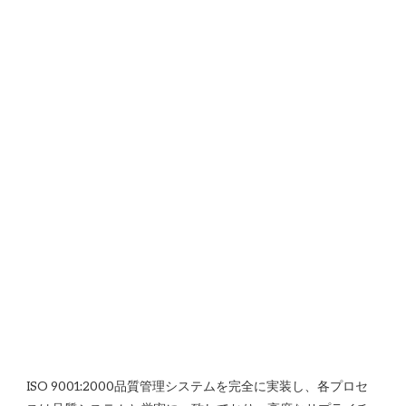
ISO 9001:2000品質管理システムを完全に実装し、各プロセ