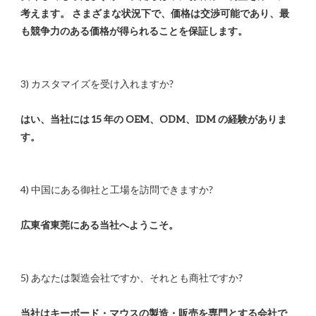
考えます。 さまざまな状況下で、価格は交渉可能であり、最
はい、当社には 15 年の OEM、ODM、IDM の経験がありま
当社はキーボード・マウスの製造・販売を専門とする会社で