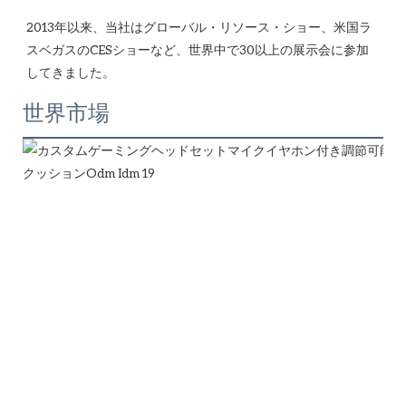
2013年以来、当社はグローバル・リソース・ショー、米国ラ
スベガスのCESショーなど、世界中で30以上の展示会に参加
世界市場