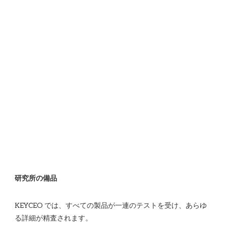
KEYCEO では、すべての製品が一連のテストを受け、あらゆ
る詳細が精査されます。
