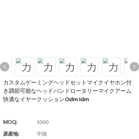
カスタムゲーミングヘッドセットマイクイヤホン付
き調節可能なヘッドバンドロータリーマイクアーム
快適なイヤークッションOdm Idm
MOQ:
1000
原産地:
中国