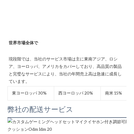
現段階では、当社のサービス市場は主に東南アジア、ロシ
ア、ヨーロッパ、アメリカをカバーしており、高品質の製品
と完璧なサービスにより、当社の年間売上高は急速に成長し
東ヨーロッパ 30%
西ヨーロッパ 20%
南米 15%
弊社の配送サービス