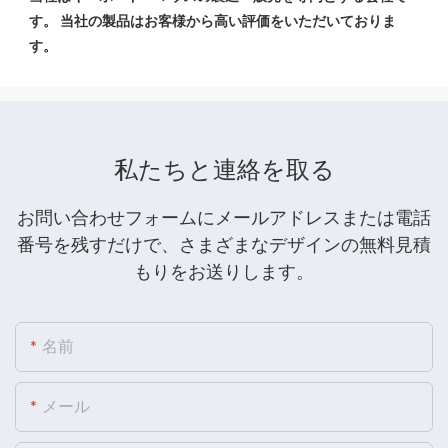
す。 当社の製品はお客様から高い評価をいただいておりま
私たちと連絡を取る
お問い合わせフォームにメールアドレスまたは電話
番号を残すだけで、さまざまなデザインの無料見積
もりをお送りします。
名前
メール