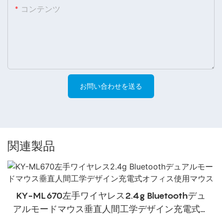
コンテンツ
お問い合わせを送る
関連製品
KY-ML670左手ワイヤレス2.4g Bluetoothデュ
アルモードマウス垂直人間工学デザイン充電式オ