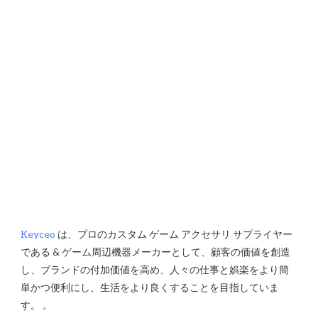
Keyceo
 は、プロのカスタム ゲーム アクセサリ サプライヤー
である & ゲーム周辺機器メーカーとして、顧客の価値を創造
し、ブランドの付加価値を高め、人々の仕事と娯楽をより簡
単かつ便利にし、生活をより良くすることを目指していま