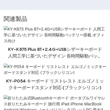
関連製品
KY-K875 Plus BT+2.4G+USBシザーキーボード
人間工学に基づいたデザイン 長時間駆動バッテ
リー搭載 オフィス向け
KY-P054 キーボード リストレスト エルゴノミッ
クキーボードスタンド対応 (ブラックシリコン)