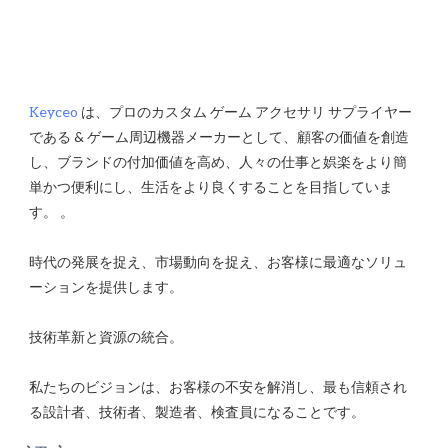
Keyceo
 は、プロのカスタム ゲーム アクセサリ サプライヤー
である & ゲーム周辺機器メーカーとして、顧客の価値を創造
し、ブランドの付加価値を高め、人々の仕事と娯楽をより簡
単かつ便利にし、生活をより良くすることを目指していま
時代の発展を捉え、市場動向を捉え、お客様に最適なソリュ
私たちのビジョンは、お客様の不安を解消し、最も信頼され