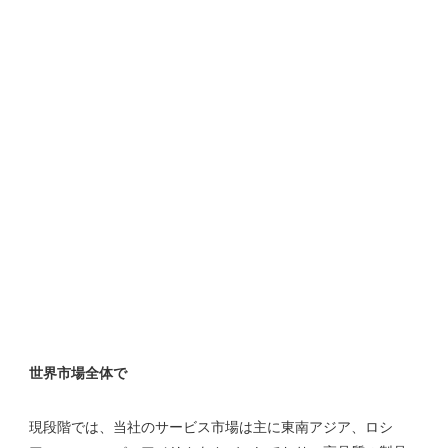
現段階では、当社のサービス市場は主に東南アジア、ロシ