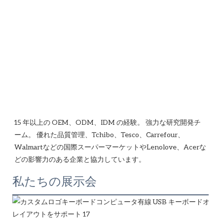
15 年以上の OEM、ODM、IDM の経験。 強力な研究開発チ
ーム。 優れた品質管理、Tchibo、Tesco、Carrefour、
Walmartなどの国際スーパーマーケットやLenolove、Acerな
私たちの展示会