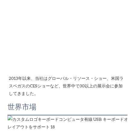
2013年以来、当社はグローバル・リソース・ショー、米国ラ
スベガスのCESショーなど、世界中で30以上の展示会に参加
世界市場