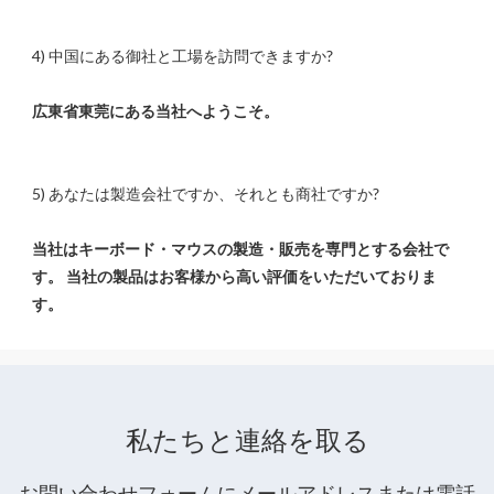
当社はキーボード・マウスの製造・販売を専門とする会社で
す。 当社の製品はお客様から高い評価をいただいておりま
私たちと連絡を取る
お問い合わせフォームにメールアドレスまたは電話