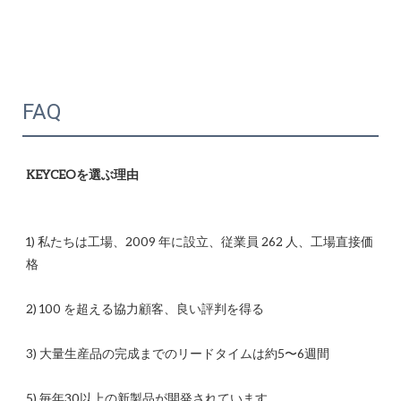
FAQ
1) 私たちは工場、2009 年に設立、従業員 262 人、工場直接価