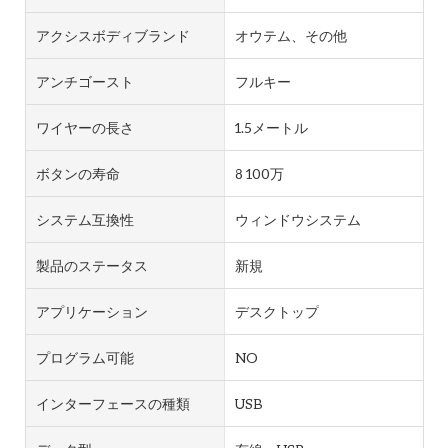
アクシスボディブランド
オウテム、その他
アンチゴースト
フルキー
ワイヤーの長さ
1.5メートル
ボタンの寿命
8 100万
システム互換性
ウィンドウシステム
製品のステータス
新規
アプリケーション
デスクトップ
プログラム可能
NO
インターフェースの種類
USB