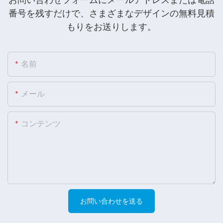
番号を残すだけで、さまざまなデザインの無料見積
もりをお送りします。
名前
メール
コンテンツ
お問い合わせを送る