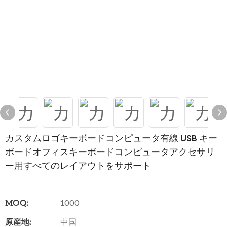
カスタムロゴキーボードコンピュータ有線 USB キー
ボードオフィスキーボードコンピュータアクセサリ
ー用すべてのレイアウトをサポート
MOQ:
1000
原産地:
中国