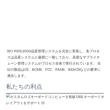
ISO 9001:2000品質管理システムを完全に実装し、各プロセ
スは品質システムと厳密に一致しており、高度なサプライチ
ェーン管理システムがプロセス全体で実行されています。 当
社の製品はCE、ROHS、FCC、PAHS、REACHなどの要求に
私たちの利点