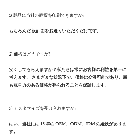
安くしてもらえますか？私たちは常にお客様の利益を第一に
考えます。 さまざまな状況下で、価格は交渉可能であり、最
はい、当社には 15 年の OEM、ODM、IDM の経験がありま