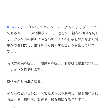
Keyceo
 は、プロのカスタム ゲーム アクセサリ サプライヤー
である & ゲーム周辺機器メーカーとして、顧客の価値を創造
し、ブランドの付加価値を高め、人々の仕事と娯楽をより簡
単かつ便利にし、生活をより良くすることを目指していま
時代の発展を捉え、市場動向を捉え、お客様に最適なソリュ
私たちのビジョンは、お客様の不安を解消し、最も信頼され