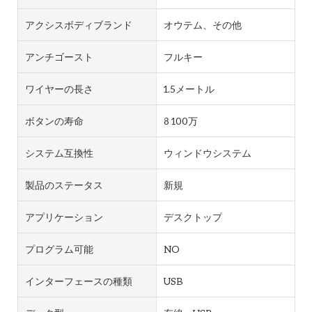
アクシスボディブランド
オウテム、その他
アンチゴースト
フルキー
ワイヤーの長さ
1.5メートル
ボタンの寿命
8 100万
システム互換性
ウィンドウシステム
製品のステータス
新規
アプリケーション
デスクトップ
プログラム可能
NO
インターフェースの種類
USB