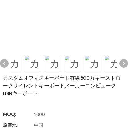
カスタムオフィスキーボード有線800万キーストロ
ークサイレントキーボードメーカーコンピュータ
USBキーボード
MOQ:
1000
原産地:
中国