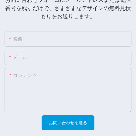
番号を残すだけで、さまざまなデザインの無料見積
もりをお送りします。
名前
メール
コンテンツ
お問い合わせを送る