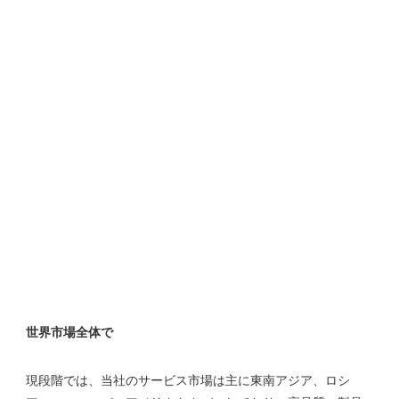
現段階では、当社のサービス市場は主に東南アジア、ロシ