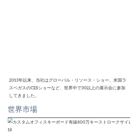
2013年以来、当社はグローバル・リソース・ショー、米国ラ
スベガスのCESショーなど、世界中で30以上の展示会に参加
世界市場