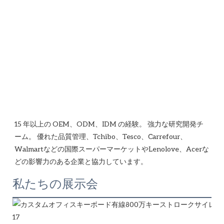
15 年以上の OEM、ODM、IDM の経験。 強力な研究開発チ
ーム。 優れた品質管理、Tchibo、Tesco、Carrefour、
Walmartなどの国際スーパーマーケットやLenolove、Acerな
私たちの展示会