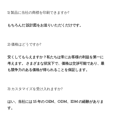
安くしてもらえますか？私たちは常にお客様の利益を第一に
考えます。 さまざまな状況下で、価格は交渉可能であり、最
はい、当社には 15 年の OEM、ODM、IDM の経験がありま