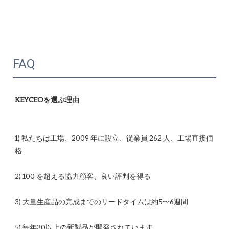
FAQ
1) 私たちは工場、2009 年に設立、従業員 262 人、工場直接価