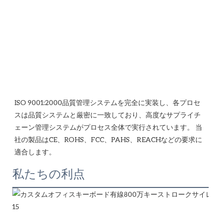
ISO 9001:2000品質管理システムを完全に実装し、各プロセ
スは品質システムと厳密に一致しており、高度なサプライチ
ェーン管理システムがプロセス全体で実行されています。 当
社の製品はCE、ROHS、FCC、PAHS、REACHなどの要求に
私たちの利点