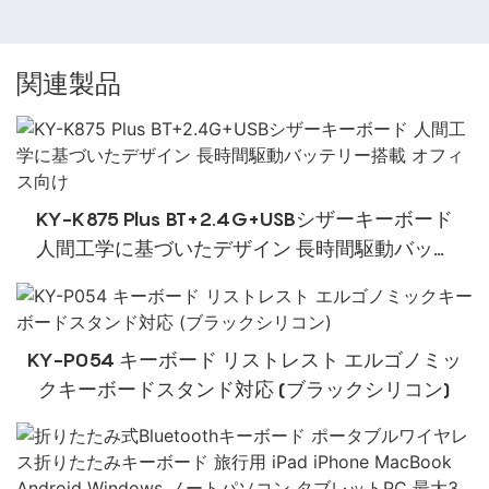
関連製品
KY-K875 Plus BT+2.4G+USBシザーキーボード
人間工学に基づいたデザイン 長時間駆動バッテ
リー搭載 オフィス向け
KY-P054 キーボード リストレスト エルゴノミッ
クキーボードスタンド対応 (ブラックシリコン)