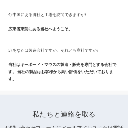
当社はキーボード・マウスの製造・販売を専門とする会社で
す。 当社の製品はお客様から高い評価をいただいておりま
私たちと連絡を取る
お問い合わせフォームにメールアドレスまたは電話