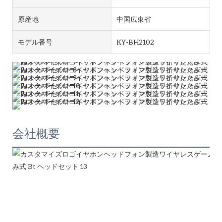
原産地
中国広東省
モデル番号
KY-BH2102
会社概要