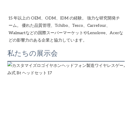
15 年以上の OEM、ODM、IDM の経験。 強力な研究開発チ
ーム。 優れた品質管理、Tchibo、Tesco、Carrefour、
Walmartなどの国際スーパーマーケットやLenolove、Acerな
私たちの展示会