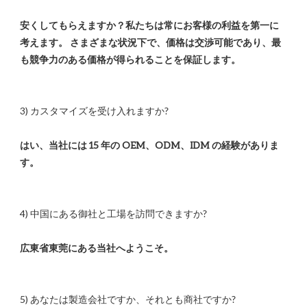
安くしてもらえますか？私たちは常にお客様の利益を第一に
考えます。 さまざまな状況下で、価格は交渉可能であり、最
はい、当社には 15 年の OEM、ODM、IDM の経験がありま