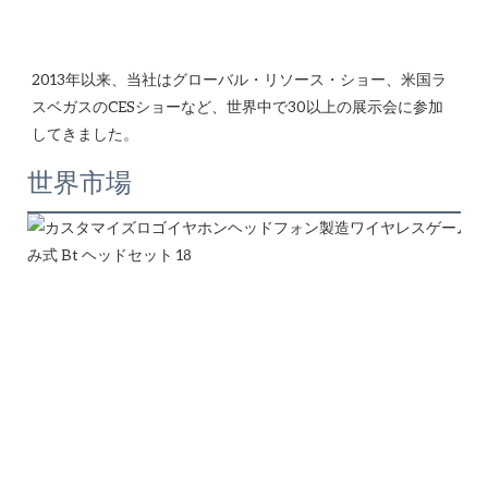
2013年以来、当社はグローバル・リソース・ショー、米国ラ
スベガスのCESショーなど、世界中で30以上の展示会に参加
世界市場