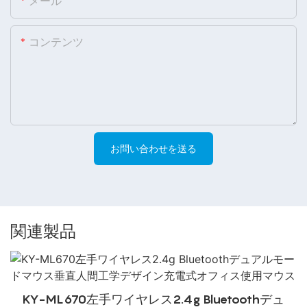
メール
コンテンツ
お問い合わせを送る
関連製品
KY-ML670左手ワイヤレス2.4g Bluetoothデュ