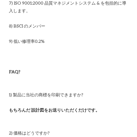
7) ISO 9001:2000 品質マネジメントシステム & を包括的に導