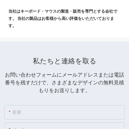
当社はキーボード・マウスの製造・販売を専門とする会社で
す。 当社の製品はお客様から高い評価をいただいておりま
私たちと連絡を取る
お問い合わせフォームにメールアドレスまたは電話
番号を残すだけで、さまざまなデザインの無料見積
もりをお送りします。
名前