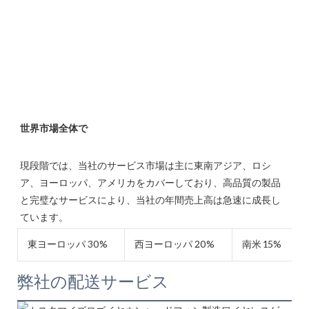
現段階では、当社のサービス市場は主に東南アジア、ロシ
ア、ヨーロッパ、アメリカをカバーしており、高品質の製品
と完璧なサービスにより、当社の年間売上高は急速に成長し
東ヨーロッパ 30%
西ヨーロッパ 20%
南米 15%
弊社の配送サービス