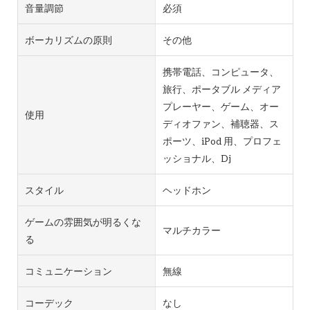
音量調節
必須
ボーカリズムの原則
その他
携帯電話、コンピュータ、
旅行、ポータブル メディア
プレーヤー、ゲーム、オー
使用
ディオファン、補聴器、ス
ポーツ、iPod 用、プロフェ
ッショナル、Dj
スタイル
ヘッドホン
ゲームの雰囲気が明るくな
マルチカラー
る
コミュニケーション
無線
コーデック
なし