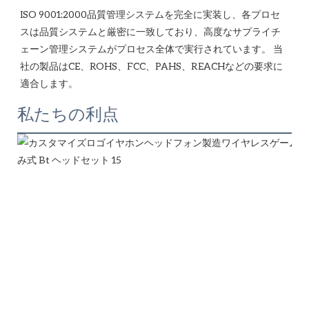
ISO 9001:2000品質管理システムを完全に実装し、各プロセ
スは品質システムと厳密に一致しており、高度なサプライチ
ェーン管理システムがプロセス全体で実行されています。 当
社の製品はCE、ROHS、FCC、PAHS、REACHなどの要求に
私たちの利点