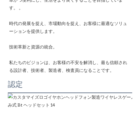
時代の発展を捉え、市場動向を捉え、お客様に最適なソリュ
私たちのビジョンは、お客様の不安を解消し、最も信頼され
認定