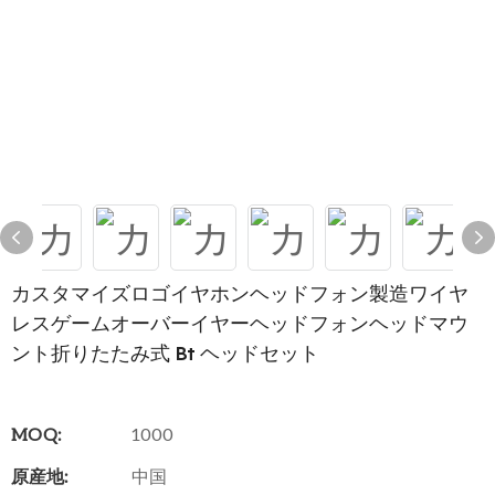
カスタマイズロゴイヤホンヘッドフォン製造ワイヤ
レスゲームオーバーイヤーヘッドフォンヘッドマウ
ント折りたたみ式 Bt ヘッドセット
MOQ:
1000
原産地:
中国