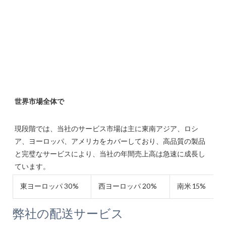
現段階では、当社のサービス市場は主に東南アジア、ロシ
ア、ヨーロッパ、アメリカをカバーしており、高品質の製品
と完璧なサービスにより、当社の年間売上高は急速に成長し
東ヨーロッパ 30%
西ヨーロッパ 20%
南米 15%
弊社の配送サービス