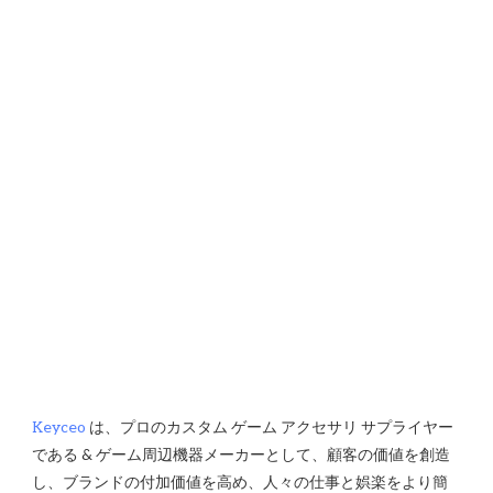
Keyceo
 は、プロのカスタム ゲーム アクセサリ サプライヤー
である & ゲーム周辺機器メーカーとして、顧客の価値を創造
し、ブランドの付加価値を高め、人々の仕事と娯楽をより簡