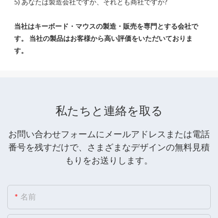
当社はキーボード・マウスの製造・販売を専門とする会社で
す。 当社の製品はお客様から高い評価をいただいておりま
私たちと連絡を取る
お問い合わせフォームにメールアドレスまたは電話
番号を残すだけで、さまざまなデザインの無料見積
もりをお送りします。
名前