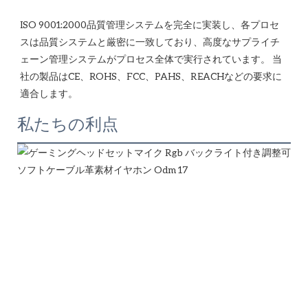
ISO 9001:2000品質管理システムを完全に実装し、各プロセ
スは品質システムと厳密に一致しており、高度なサプライチ
ェーン管理システムがプロセス全体で実行されています。 当
社の製品はCE、ROHS、FCC、PAHS、REACHなどの要求に
私たちの利点