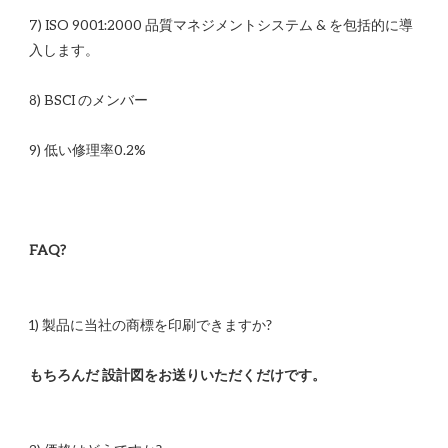
7) ISO 9001:2000 品質マネジメントシステム & を包括的に導