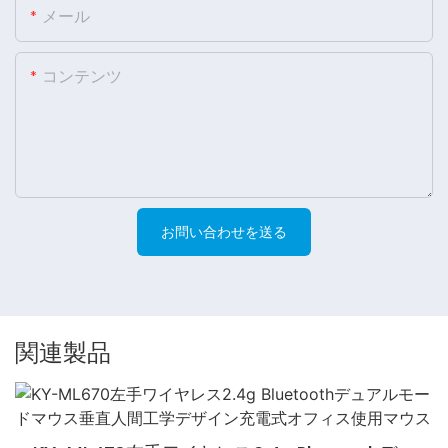
メール
コンテンツ
お問い合わせを送る
関連製品