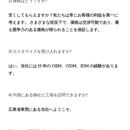
安くしてもらえますか？私たちは常にお客様の利益を第一に
考えます。 さまざまな状況下で、価格は交渉可能であり、最
はい、当社には 15 年の OEM、ODM、IDM の経験がありま