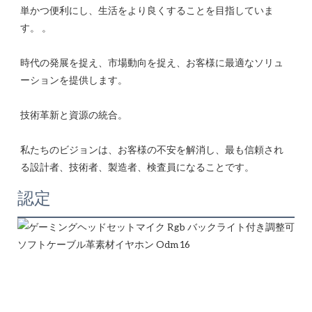
単かつ便利にし、生活をより良くすることを目指していま
時代の発展を捉え、市場動向を捉え、お客様に最適なソリュ
私たちのビジョンは、お客様の不安を解消し、最も信頼され
認定