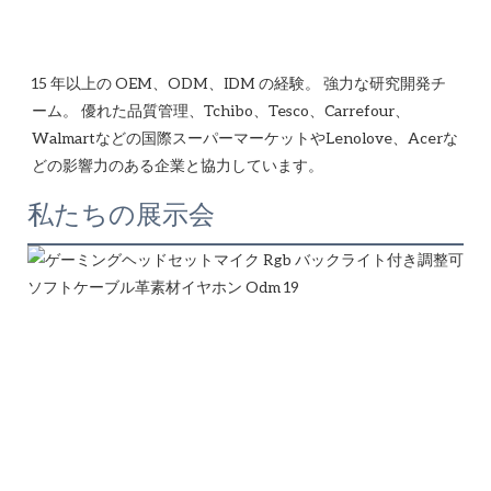
15 年以上の OEM、ODM、IDM の経験。 強力な研究開発チ
ーム。 優れた品質管理、Tchibo、Tesco、Carrefour、
Walmartなどの国際スーパーマーケットやLenolove、Acerな
私たちの展示会