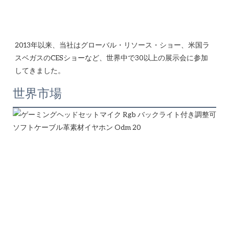
2013年以来、当社はグローバル・リソース・ショー、米国ラ
スベガスのCESショーなど、世界中で30以上の展示会に参加
世界市場