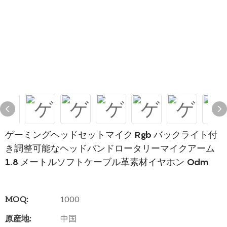
ゲーミングヘッドセットマイク Rgb バックライト付
き調整可能なヘッドバンドロータリーマイクアーム
1.8 メートルソフトケーブル革素材イヤホン Odm
MOQ:
1000
原産地:
中国