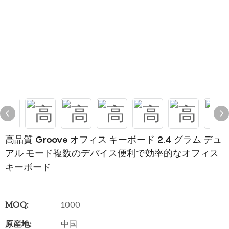
高品質 Groove オフィス キーボード 2.4 グラム デュ
アル モード複数のデバイス便利で効率的なオフィス
キーボード
MOQ:
1000
原産地:
中国