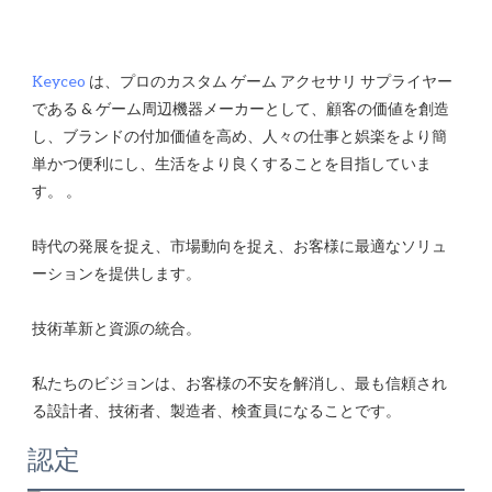
Keyceo
 は、プロのカスタム ゲーム アクセサリ サプライヤー
である & ゲーム周辺機器メーカーとして、顧客の価値を創造
し、ブランドの付加価値を高め、人々の仕事と娯楽をより簡
単かつ便利にし、生活をより良くすることを目指していま
時代の発展を捉え、市場動向を捉え、お客様に最適なソリュ
私たちのビジョンは、お客様の不安を解消し、最も信頼され
認定