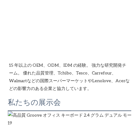
15 年以上の OEM、ODM、IDM の経験。 強力な研究開発チ
ーム。 優れた品質管理、Tchibo、Tesco、Carrefour、
Walmartなどの国際スーパーマーケットやLenolove、Acerな
私たちの展示会