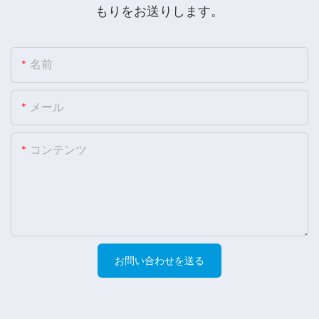
もりをお送りします。
名前
メール
コンテンツ
お問い合わせを送る