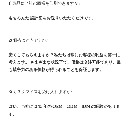
安くしてもらえますか？私たちは常にお客様の利益を第一に
考えます。 さまざまな状況下で、価格は交渉可能であり、最
はい、当社には 15 年の OEM、ODM、IDM の経験がありま