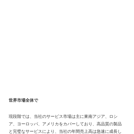
現段階では、当社のサービス市場は主に東南アジア、ロシ
ア、ヨーロッパ、アメリカをカバーしており、高品質の製品
と完璧なサービスにより、当社の年間売上高は急速に成長し