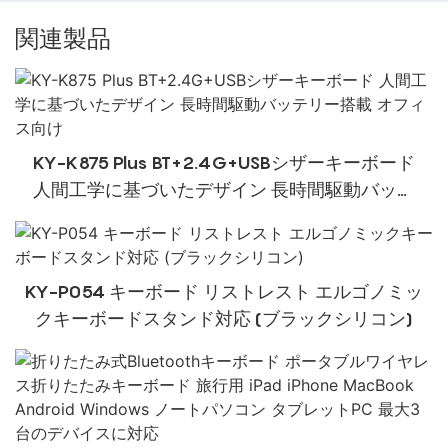
関連製品
KY-K875 Plus BT+2.4G+USBシザーキーボード
人間工学に基づいたデザイン 長時間駆動バッテ
リー搭載 オフィス向け
KY-P054 キーボード リストレスト エルゴノミッ
クキーボードスタンド対応 (ブラックシリコン)