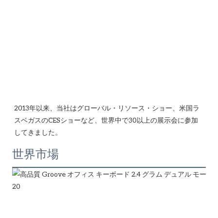
2013年以来、当社はグローバル・リソース・ショー、米国ラ
スベガスのCESショーなど、世界中で30以上の展示会に参加
世界市場