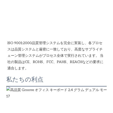
ISO 9001:2000品質管理システムを完全に実装し、各プロセ
スは品質システムと厳密に一致しており、高度なサプライチ
ェーン管理システムがプロセス全体で実行されています。 当
社の製品はCE、ROHS、FCC、PAHS、REACHなどの要求に
私たちの利点