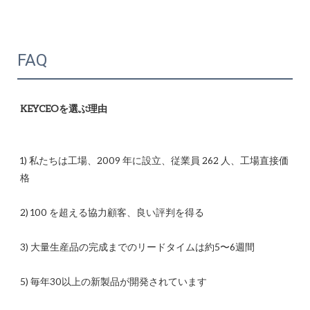
FAQ
1) 私たちは工場、2009 年に設立、従業員 262 人、工場直接価