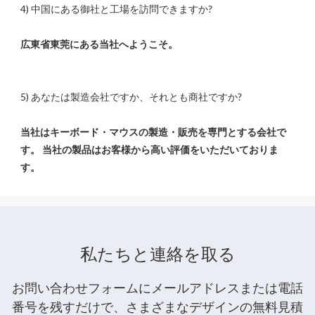
当社はキーボード・マウスの製造・販売を専門とする会社で
す。 当社の製品はお客様から高い評価をいただいておりま
私たちと連絡を取る
お問い合わせフォームにメールアドレスまたは電話
番号を残すだけで、さまざまなデザインの無料見積