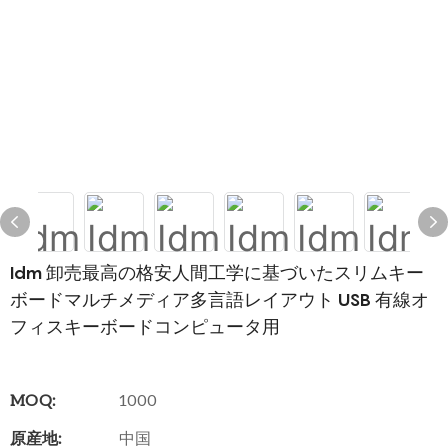
Idm 卸売最高の格安人間工学に基づいたスリムキー
ボードマルチメディア多言語レイアウト USB 有線オ
フィスキーボードコンピュータ用
MOQ:
1000
原産地:
中国