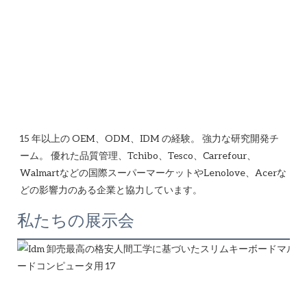
15 年以上の OEM、ODM、IDM の経験。 強力な研究開発チ
ーム。 優れた品質管理、Tchibo、Tesco、Carrefour、
Walmartなどの国際スーパーマーケットやLenolove、Acerな
私たちの展示会