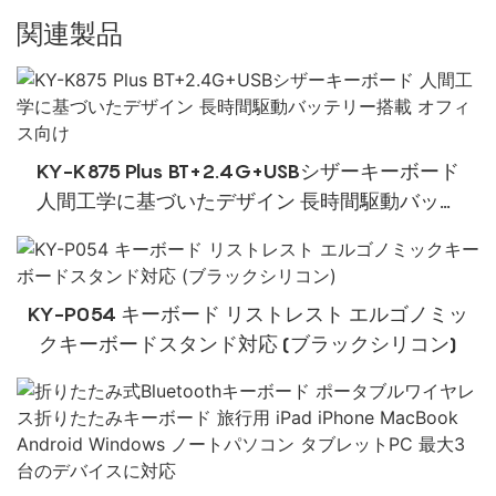
関連製品
KY-K875 Plus BT+2.4G+USBシザーキーボード
人間工学に基づいたデザイン 長時間駆動バッテ
リー搭載 オフィス向け
KY-P054 キーボード リストレスト エルゴノミッ
クキーボードスタンド対応 (ブラックシリコン)