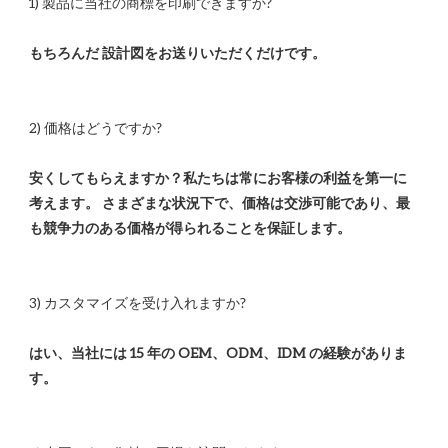
安くしてもらえますか？私たちは常にお客様の利益を第一に
考えます。 さまざまな状況下で、価格は交渉可能であり、最
はい、当社には 15 年の OEM、ODM、IDM の経験がありま