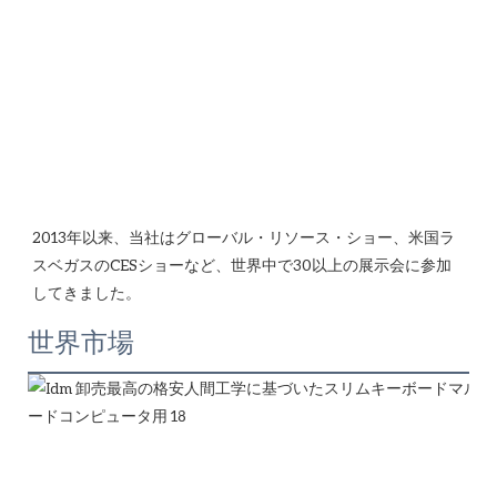
2013年以来、当社はグローバル・リソース・ショー、米国ラ
スベガスのCESショーなど、世界中で30以上の展示会に参加
世界市場