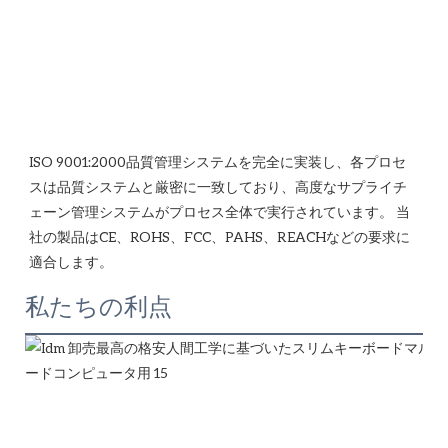
ISO 9001:2000品質管理システムを完全に実装し、各プロセ
スは品質システムと厳密に一致しており、高度なサプライチ
ェーン管理システムがプロセス全体で実行されています。 当
社の製品はCE、ROHS、FCC、PAHS、REACHなどの要求に
私たちの利点