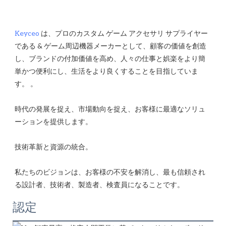
Keyceo
 は、プロのカスタム ゲーム アクセサリ サプライヤー
である & ゲーム周辺機器メーカーとして、顧客の価値を創造
し、ブランドの付加価値を高め、人々の仕事と娯楽をより簡
単かつ便利にし、生活をより良くすることを目指していま
時代の発展を捉え、市場動向を捉え、お客様に最適なソリュ
私たちのビジョンは、お客様の不安を解消し、最も信頼され
認定