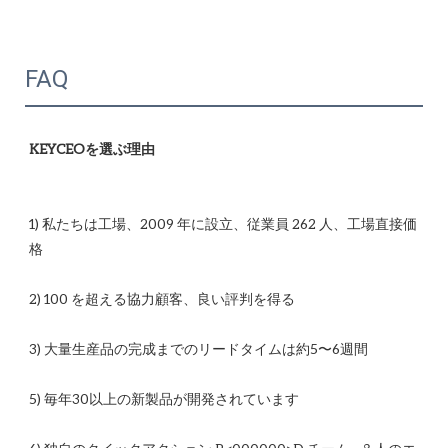
FAQ
1) 私たちは工場、2009 年に設立、従業員 262 人、工場直接価