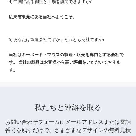
当社はキーボード・マウスの製造・販売を専門とする会社で
す。 当社の製品はお客様から高い評価をいただいておりま
私たちと連絡を取る
お問い合わせフォームにメールアドレスまたは電話
番号を残すだけで、さまざまなデザインの無料見積