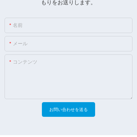
もりをお送りします。
名前
メール
コンテンツ
お問い合わせを送る