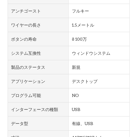
アンチゴースト
フルキー
ワイヤーの長さ
1.5メートル
ボタンの寿命
8 100万
システム互換性
ウィンドウシステム
製品のステータス
新規
アプリケーション
デスクトップ
プログラム可能
NO
インターフェースの種類
USB
データ型
有線、USB