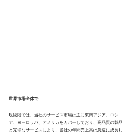
現段階では、当社のサービス市場は主に東南アジア、ロシ
ア、ヨーロッパ、アメリカをカバーしており、高品質の製品
と完璧なサービスにより、当社の年間売上高は急速に成長し