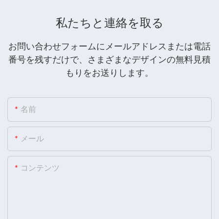
私たちと連絡を取る
お問い合わせフォームにメールアドレスまたは電話
番号を残すだけで、さまざまなデザインの無料見積
もりをお送りします。
名前
メール
コンテンツ