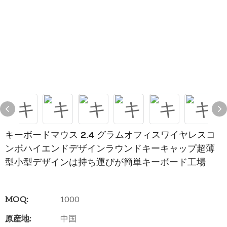
キーボードマウス 2.4 グラムオフィスワイヤレスコ
ンボハイエンドデザインラウンドキーキャップ超薄
型小型デザインは持ち運びが簡単キーボード工場
MOQ:
1000
原産地:
中国