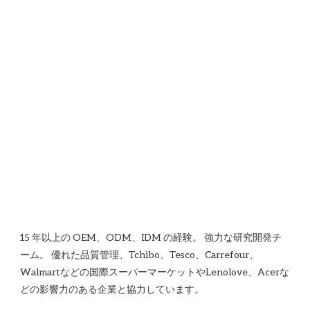
15 年以上の OEM、ODM、IDM の経験。 強力な研究開発チ
ーム。 優れた品質管理、Tchibo、Tesco、Carrefour、
Walmartなどの国際スーパーマーケットやLenolove、Acerな