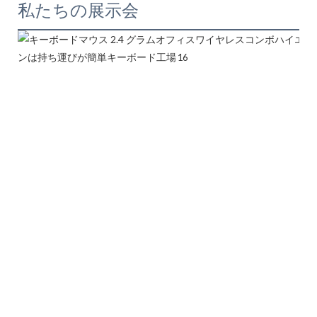
私たちの展示会