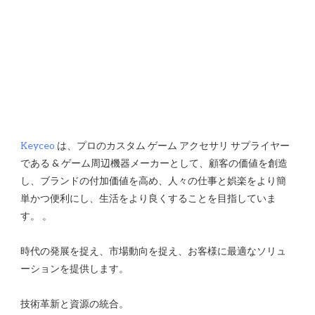
Keyceo
 は、プロのカスタム ゲーム アクセサリ サプライヤー
である & ゲーム周辺機器メーカーとして、顧客の価値を創造
し、ブランドの付加価値を高め、人々の仕事と娯楽をより簡
単かつ便利にし、生活をより良くすることを目指していま
時代の発展を捉え、市場動向を捉え、お客様に最適なソリュ