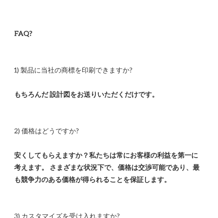
安くしてもらえますか？私たちは常にお客様の利益を第一に
考えます。 さまざまな状況下で、価格は交渉可能であり、最