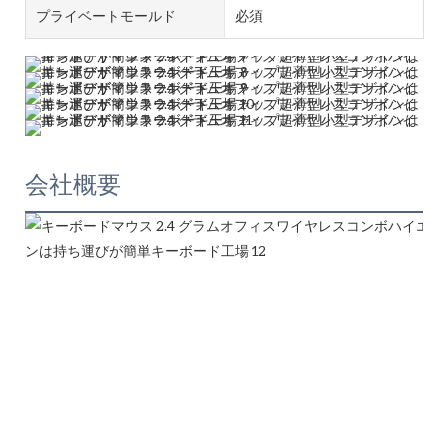
プライベートモールド
必須
会社概要