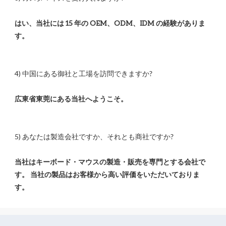
はい、当社には 15 年の OEM、ODM、IDM の経験がありま
当社はキーボード・マウスの製造・販売を専門とする会社で
す。 当社の製品はお客様から高い評価をいただいておりま