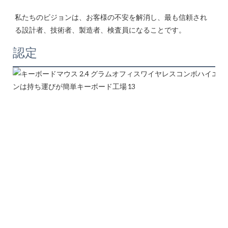
私たちのビジョンは、お客様の不安を解消し、最も信頼され
認定