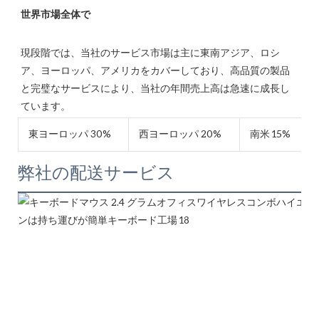
現段階では、当社のサービス市場は主に東南アジア、ロシ
ア、ヨーロッパ、アメリカをカバーしており、高品質の製品
と完璧なサービスにより、当社の年間売上高は急速に成長し
東ヨーロッパ 30%
西ヨーロッパ 20%
南米 15%
弊社の配送サービス