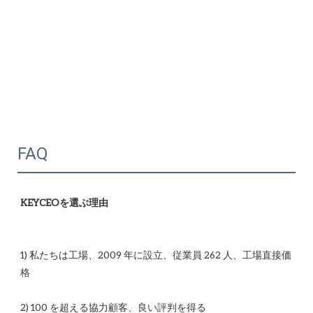
FAQ
1) 私たちは工場、2009 年に設立、従業員 262 人、工場直接価