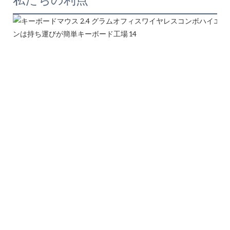
私たちの利点