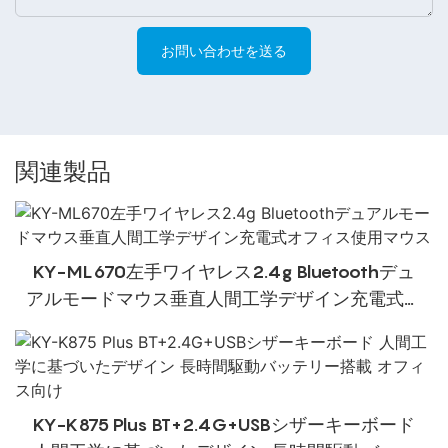
お問い合わせを送る
関連製品
KY-ML670左手ワイヤレス2.4g Bluetoothデュ
アルモードマウス垂直人間工学デザイン充電式オ
フィス使用マウス
KY-K875 Plus BT+2.4G+USBシザーキーボード