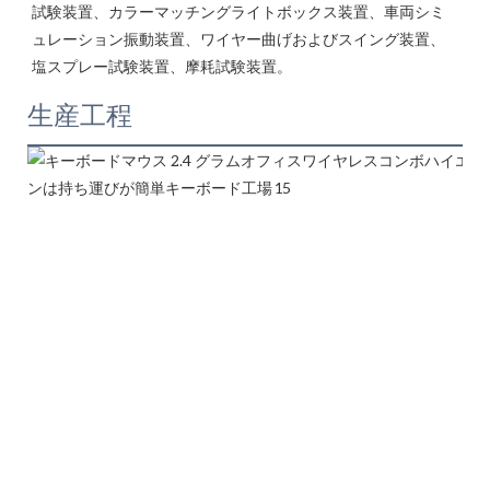
試験装置、カラーマッチングライトボックス装置、車両シミ
ュレーション振動装置、ワイヤー曲げおよびスイング装置、
生産工程