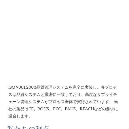
ISO 9001:2000品質管理システムを完全に実装し、各プロセ
スは品質システムと厳密に一致しており、高度なサプライチ
ェーン管理システムがプロセス全体で実行されています。 当
社の製品はCE、ROHS、FCC、PAHS、REACHなどの要求に