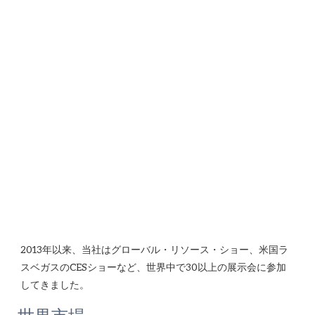
2013年以来、当社はグローバル・リソース・ショー、米国ラ
スベガスのCESショーなど、世界中で30以上の展示会に参加