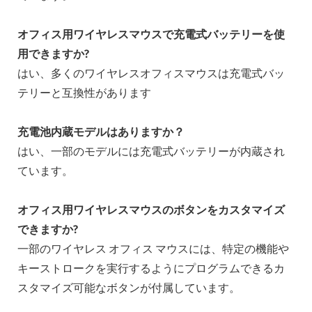
オフィス用ワイヤレスマウスで充電式バッテリーを使
用できますか?
はい、多くのワイヤレスオフィスマウスは充電式バッ
テリーと互換性があります
充電池内蔵モデルはありますか？
はい、一部のモデルには充電式バッテリーが内蔵され
ています。
オフィス用ワイヤレスマウスのボタンをカスタマイズ
できますか?
一部のワイヤレス オフィス マウスには、特定の機能や
キーストロークを実行するようにプログラムできるカ
スタマイズ可能なボタンが付属しています。