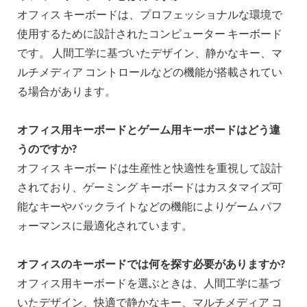
オフィス キーボードは、プロフェッショナルな環境で
使用するために設計されたコンピューター キーボード
です。 人間工学に基づいたデザイン、静かなキー、マ
ルチメディア コントロールなどの機能が搭載されてい
る場合があります。
オフィス用キーボードとゲーム用キーボードはどう違
うのですか?
オフィス キーボードは生産性と快適性を重視して設計
されており、ゲーミング キーボードはカスタマイズ可
能なキーやバックライトなどの機能によりゲーム パフ
ォーマンスに最適化されています。
オフィスのキーボードでは何を探す必要がありますか?
オフィス用キーボードを選ぶときは、人間工学に基づ
いたデザイン、快適で静かなキー、マルチメディア コ