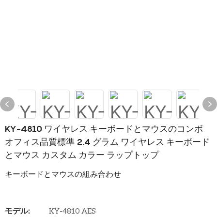
KY-4810 ワイヤレス キーボードとマウスのコンボ
オフィス品質標準 2.4 グラム ワイヤレス キーボード
とマウス カスタム カラー ラップトップ
キーボードとマウスの組み合わせ
モデル:
KY-4810 AES