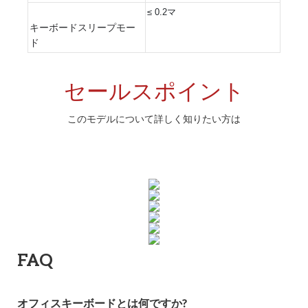
≤
0.2マ
キーボードスリープモー
ド
セールスポイント
このモデルについて詳しく知りたい方は
FAQ
オフィスキーボードとは何ですか?