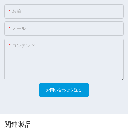
名前
メール
コンテンツ
お問い合わせを送る
関連製品