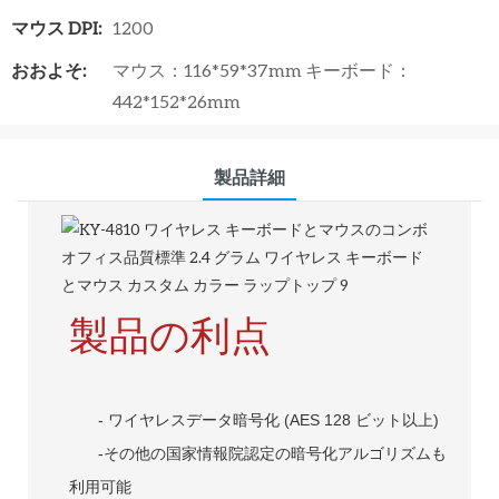
マウス DPI:
1200
おおよそ:
マウス：116*59*37mm キーボード：
442*152*26mm
製品詳細
製品の利点
- ワイヤレスデータ暗号化 (AES 128 ビット以上)
-その他の国家情報院認定の暗号化アルゴリズムも
利用可能