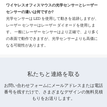
ワイヤレスオフィスマウスの光学センサーとレーザー
センサーの違いは何ですか?
光学センサーは LED を使用して動きを追跡しますが、
レーザー センサーはレーザー ダイオードを使用しま
す。 一般にレーザー センサーはより正確で、より多く
の表面で動作できますが、光学センサーよりも高価に
なる可能性があります。
私たちと連絡を取る
お問い合わせフォームにメールアドレスまたは電話
番号を残すだけで、さまざまなデザインの無料見積
もりをお送りします。