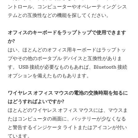
ントロール、コンピューターやオペレーティング シス
テムとの互換性などの機能を探してください。
オフィスのキーボードをラップトップで使用できます
か?
はい、ほとんどのオフィス用キーボードはラップトッ
プやその他のポータブル デバイスと互換性がありま
す。 USB 接続が必要なものもあれば、Bluetooth 接続
オプションを備えたものもあります。
ワイヤレス オフィス マウスの電池の交換時期を知るに
はどうすればよいですか?
ほとんどのワイヤレス オフィス マウスには、マウスま
たはコンピュータの画面に、バッテリーが少なくなる
と警告するインジケータ ライトまたはアイコンが付い
ています。