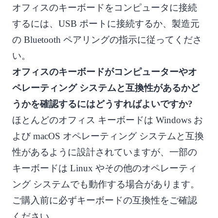
オフィスのキーボードをコンピュータに接続
するには、USB ポートに接続するか、製造元
の Bluetooth ペアリングの指示に従ってくださ
い。
オフィスのキーボードがコンピューターやオ
ペレーティング システムと互換性があるかど
うかを確認するにはどうすればよいですか?
ほとんどのオフィス キーボードは Windows お
よび macOS オペレーティング システムと互換
性があるように設計されていますが、一部の
キーボードは Linux やその他のオペレーティ
ング システムでも動作する場合があります。
ご購入前に必ずキーボードの互換性をご確認
ください。