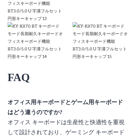
FAQ
オフィス用キーボードとゲーム用キーボード
はどう違うのですか?
オフィス キーボードは生産性と快適性を重視
して設計されており、ゲーミング キーボード