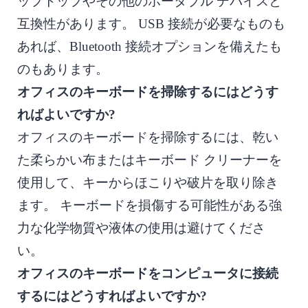
ップトップやその他のポータブル デバイスと
互換性があります。 USB 接続が必要なものも
あれば、Bluetooth 接続オプションを備えたも
のもあります。
オフィスのキーボードを掃除するにはどうす
ればよいですか?
オフィスのキーボードを掃除するには、乾い
た柔らかい布またはキーボード クリーナーを
使用して、キーからほこりや破片を取り除き
ます。 キーボードを損傷する可能性がある強
力な化学物質や液体の使用は避けてくださ
い。
オフィスのキーボードをコンピュータに接続
するにはどうすればよいですか?