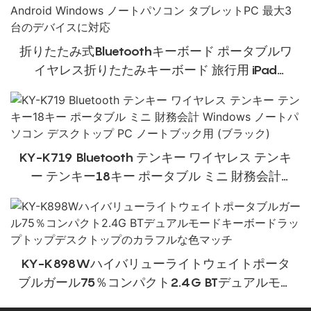
折りたたみ式Bluetoothキーボード ポータブルワ
イヤレス折りたたみキーボード 旅行用 iPad
iPhone MacBook Android Windows ノートパソ
コン タブレットPC 最大3台のデバイスに対応
KY-K719 Bluetooth テンキー ワイヤレス テンキ
ー テンキー18キー ポータブル ミニ 財務会計
Windows ノートパソコン デスクトップ PC ノー
トブック用 (ブラック)
KY-K898Wハイバリューライトウェイトポータ
ブルガール75％コンパクト2.4G BTデュアルモー
ドキーボードラップトップデスクトップのカラフ