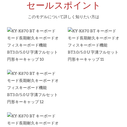
セールスポイント
このモデルについて詳しく知りたい方は