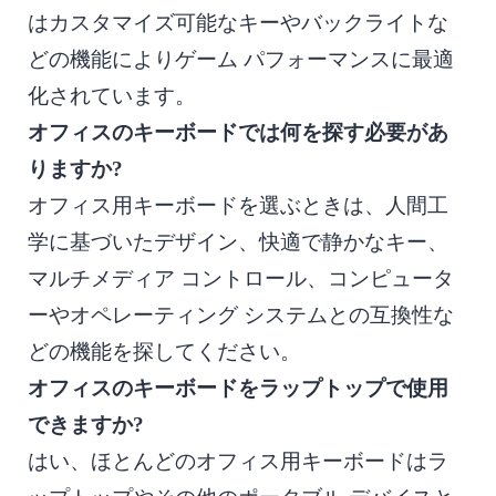
はカスタマイズ可能なキーやバックライトな
どの機能によりゲーム パフォーマンスに最適
化されています。
オフィスのキーボードでは何を探す必要があ
りますか?
オフィス用キーボードを選ぶときは、人間工
学に基づいたデザイン、快適で静かなキー、
マルチメディア コントロール、コンピュータ
ーやオペレーティング システムとの互換性な
どの機能を探してください。
オフィスのキーボードをラップトップで使用
できますか?
はい、ほとんどのオフィス用キーボードはラ