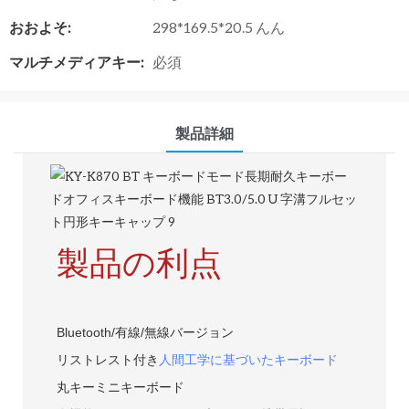
おおよそ:
298*169.5*20.5 んん
マルチメディアキー:
必須
製品詳細
製品の利点
Bluetooth/有線/無線バージョン
リストレスト付き
人間工学に基づいたキーボード
丸キーミニキーボード