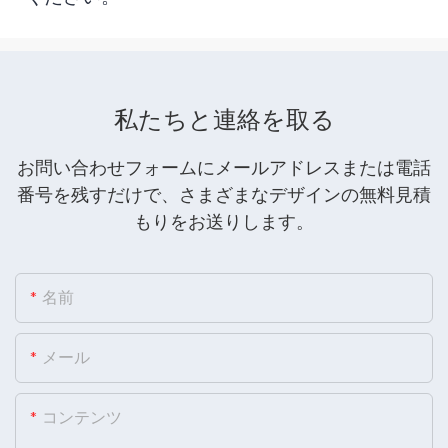
私たちと連絡を取る
お問い合わせフォームにメールアドレスまたは電話
番号を残すだけで、さまざまなデザインの無料見積
もりをお送りします。
名前
メール
コンテンツ