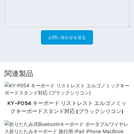
お問い合わせを送る
関連製品
KY-P054 キーボード リストレスト エルゴノミッ
クキーボードスタンド対応 (ブラックシリコン)