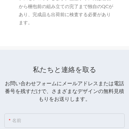
から梱包前の組み立ての完了まで独自のQCが
あり、完成品も出荷前に検査する必要があり
ます。
私たちと連絡を取る
お問い合わせフォームにメールアドレスまたは電話
番号を残すだけで、さまざまなデザインの無料見積
もりをお送りします。
名前