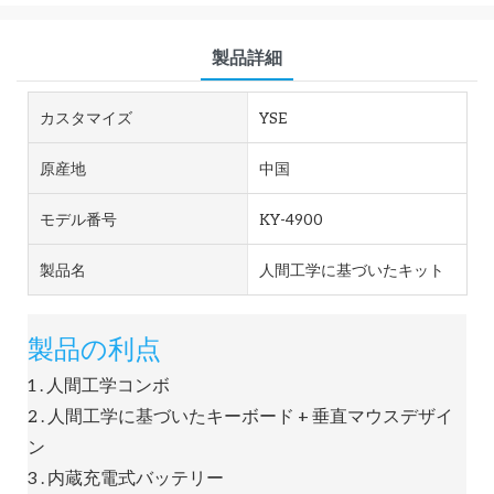
製品詳細
カスタマイズ
YSE
原産地
中国
モデル番号
KY-4900
製品名
人間工学に基づいたキット
製品の利点
1 . 人間工学コンボ
2 . 人間工学に基づいたキーボード + 垂直マウスデザイ
ン
3 . 内蔵充電式バッテリー