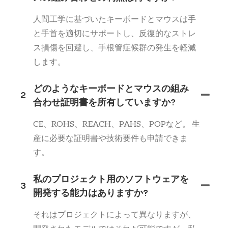
人間工学に基づいたキーボードとマウスは手
と手首を適切にサポートし、反復的なストレ
ス損傷を回避し、手根管症候群の発生を軽減
します。
どのようなキーボードとマウスの組み
2
合わせ証明書を所有していますか?
CE、ROHS、REACH、PAHS、POPなど。 生
産に必要な証明書や技術要件も申請できま
す。
私のプロジェクト用のソフトウェアを
3
開発する能力はありますか?
それはプロジェクトによって異なりますが、