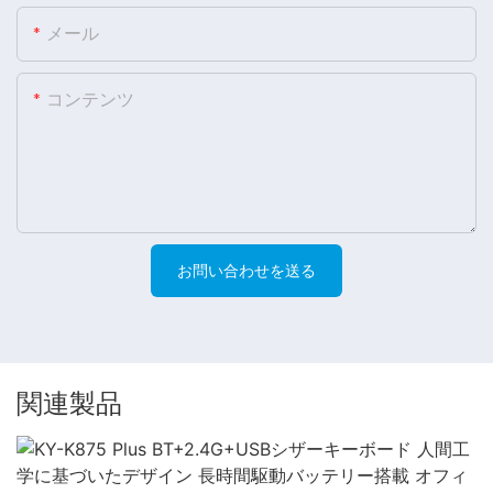
メール
コンテンツ
お問い合わせを送る
関連製品