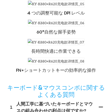
4 つの調整可能な DPl レベル
60°自然な握手姿勢
長時間快適に作業できる
FN+ショートカットキーの効率的な操作
キーボード&マウスコンボに関する
よくある質問
人間工学に基づいたキーボードとマウ
1
スの組み合わせの利点は何ですか?