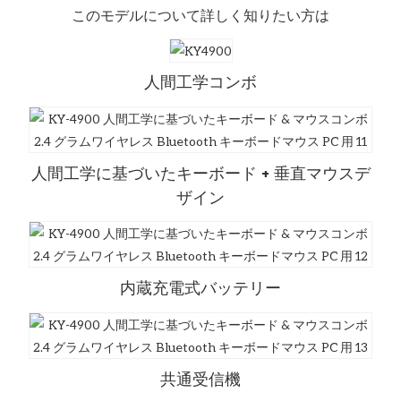
このモデルについて詳しく知りたい方は
人間工学コンボ
人間工学に基づいたキーボード + 垂直マウスデ
ザイン
内蔵充電式バッテリー
共通受信機