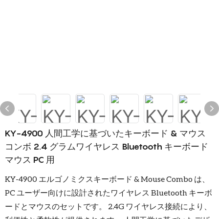
KY-4900 人間工学に基づいたキーボード & マウス
コンボ 2.4 グラムワイヤレス Bluetooth キーボード
マウス PC 用
KY-4900 エルゴノミクスキーボード & Mouse Combo は、
PC ユーザー向けに設計されたワイヤレス Bluetooth キーボ
ードとマウスのセットです。 2.4G ワイヤレス接続により、