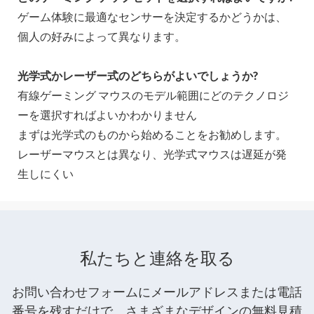
ゲーム体験に最適なセンサーを決定するかどうかは、
個人の好みによって異なります。
光学式かレーザー式のどちらがよいでしょうか?
有線ゲーミング マウスのモデル範囲にどのテクノロジ
ーを選択すればよいかわかりません
まずは光学式のものから始めることをお勧めします。
レーザーマウスとは異なり、光学式マウスは遅延が発
生しにくい
私たちと連絡を取る
お問い合わせフォームにメールアドレスまたは電話
番号を残すだけで、さまざまなデザインの無料見積