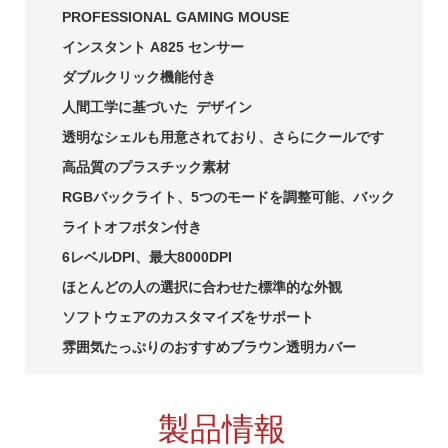
PROFESSIONAL GAMING MOUSE
インスタント A825 センサー
ダブルクリック機能付き
人間工学に基づいた デザイン
透明なシェルも用意されており、さらにクールです
高品質のプラスチック素材
RGBバックライト、5つのモードを調整可能、バック
ライトオフボタン付き
6レベルDPI、最大8000DPI
ほとんどの人の選択に合わせた標準的な外観
ソフトウェアのカスタマイズをサポート
雰囲気たっぷりのおすすめブラウン透明カバー
製品情報