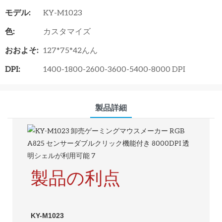
モデル:
KY-M1023
色:
カスタマイズ
おおよそ:
127*75*42んん
DPI:
1400-1800-2600-3600-5400-8000 DPI
製品詳細
製品の利点
KY-M1023