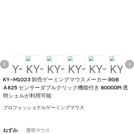
KY-M1023 卸売ゲーミングマウスメーカー RGB
A825 センサーダブルクリック機能付き 8000DPI 透
明シェルが利用可能
プロフェッショナルゲーミングマウス
ねずみ:
透明マウス