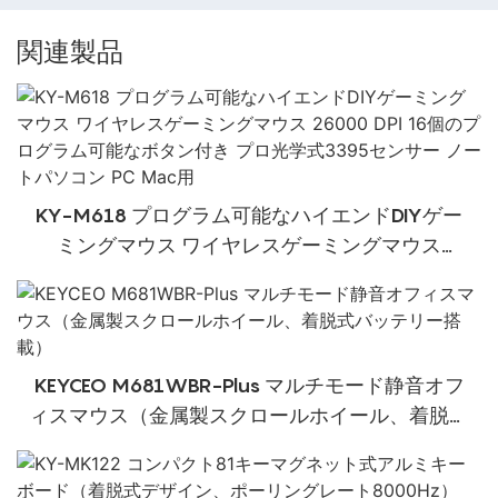
関連製品
KY-M618 プログラム可能なハイエンドDIYゲー
ミングマウス ワイヤレスゲーミングマウス
26000 DPI 16個のプログラム可能なボタン付き
プロ光学式3395センサー ノートパソコン PC
Mac用
KEYCEO M681WBR-Plus マルチモード静音オフ
ィスマウス（金属製スクロールホイール、着脱式
バッテリー搭載）