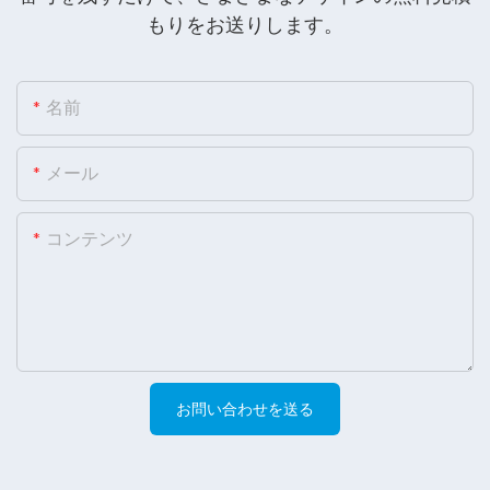
もりをお送りします。
名前
メール
コンテンツ
お問い合わせを送る