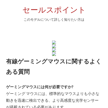
セールスポイント
このモデルについて詳しく知りたい方は
有線ゲーミングマウスに関するよく
ある質問
ゲーミングマウスには何が必要ですか?
ゲーミング マウスには、標準的なマウスよりも小さな
動きを迅速に検出できる、より高感度な光学センサー
が搭載されている必要があります。