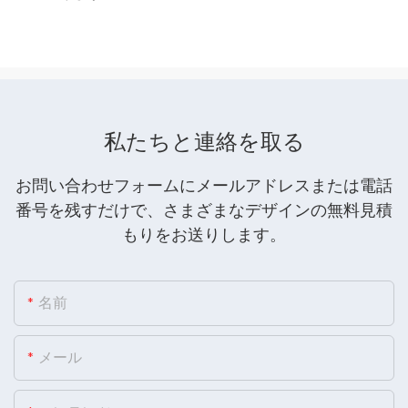
私たちと連絡を取る
お問い合わせフォームにメールアドレスまたは電話
番号を残すだけで、さまざまなデザインの無料見積
もりをお送りします。
名前
メール