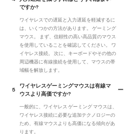
ですか?
ワイヤレスでの遅延と入力遅延を軽減するに
は、いくつかの方法があります。 ゲーミング
マウス。 まず、信頼性の高い高品質のマウス
を使用していることを確認してください。 ワ
イヤレス接続。 次に、キーボードやその他の
周辺機器に有線接続を使用して、マウスの帯
域幅を解放します。
ワイヤレスゲーミングマウスは有線マ
5
ウスより高価ですか?
一般的に、ワイヤレス ゲーミング マウスは、
ワイヤレス接続に必要な追加テクノロジーの
ため、有線マウスよりも高価になる傾向があ
ります。