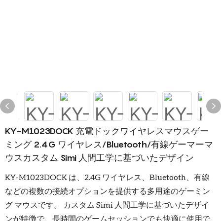
KY-M1023DOCK 充電ドックワイヤレスマウスゲー
ミング 2.4G ワイヤレス/Bluetooth/有線ゲーマーマ
ウスカスタム Simi 人間工学に基づいたデザイン
KY-M1023DOCK は、2.4G ワイヤレス、Bluetooth、有線
などの複数の接続オプションを提供する多用途のゲーミン
グ マウスです。 カスタム Simi 人間工学に基づいたデザイ
ンが特徴で、長時間のゲームセッションでも快適に使用で