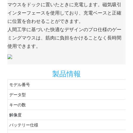
マウスをドックに置いたときに充電します。磁気吸引
インターフェースを使用しており、充電ベースと正確
に位置を合わせることができます。
人間工学に基づいた快適なデザインのプロ仕様のゲー
ミングマウスは、筋肉に負担をかけることなく長時間
使用できます。
製品情報
モデル番号
データ型
キーの数
解像度
バッテリー仕様