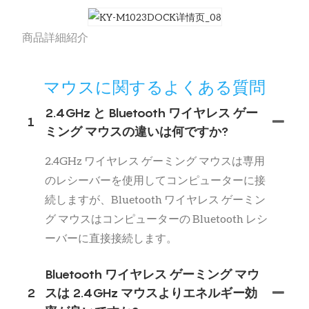
商品詳細紹介
マウスに関するよくある質問
2.4GHz と Bluetooth ワイヤレス ゲー
1
ミング マウスの違いは何ですか?
2.4GHz ワイヤレス ゲーミング マウスは専用
のレシーバーを使用してコンピューターに接
続しますが、Bluetooth ワイヤレス ゲーミン
グ マウスはコンピューターの Bluetooth レシ
ーバーに直接接続します。
Bluetooth ワイヤレス ゲーミング マウ
2
スは 2.4GHz マウスよりエネルギー効