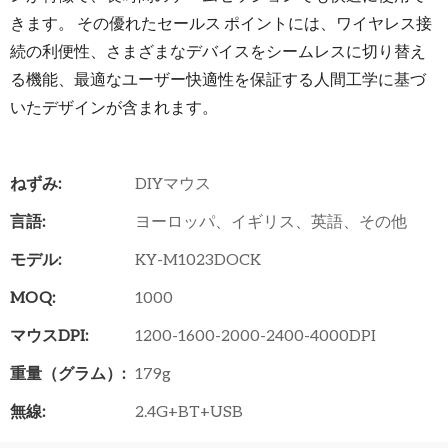
きます。 その優れたセールス ポイントには、ワイヤレス接
続の利便性、さまざまなデバイスをシームレスに切り替え
る機能、最適なユーザー快適性を保証する人間工学に基づ
いたデザインが含まれます。
ねずみ:
DIYマウス
言語:
ヨーロッパ、イギリス、英語、その他
モデル:
KY-M1023DOCK
MOQ:
1000
マウスDPI:
1200-1600-2000-2400-4000DPI
重量（グラム）:
179g
無線:
2.4G+BT+USB