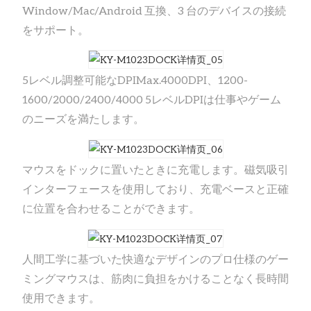
Window/Mac/Android 互換、3 台のデバイスの接続
をサポート。
5レベル調整可能なDPIMax.4000DPI、1200-
1600/2000/2400/4000 5レベルDPIは仕事やゲーム
のニーズを満たします。
マウスをドックに置いたときに充電します。磁気吸引
インターフェースを使用しており、充電ベースと正確
に位置を合わせることができます。
人間工学に基づいた快適なデザインのプロ仕様のゲー
ミングマウスは、筋肉に負担をかけることなく長時間
使用できます。