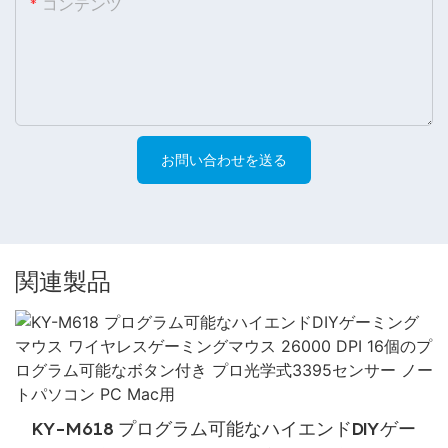
コンテンツ
お問い合わせを送る
関連製品
KY-M618 プログラム可能なハイエンドDIYゲー