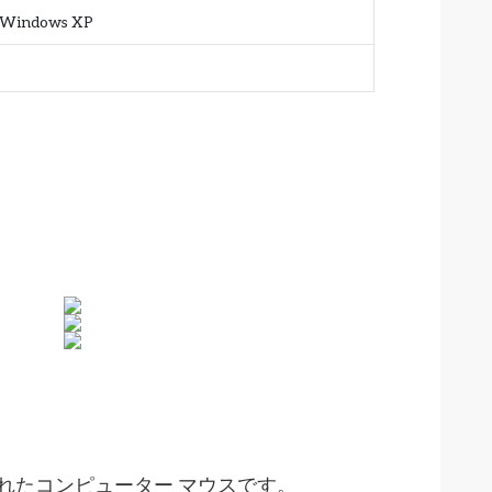
A Windows XP
れたコンピューター マウスです。