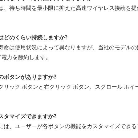
スは、待ち時間を最小限に抑えた高速ワイヤレス接続を
はどのくらい持続しますか?
ー寿命は使用状況によって異なりますが、当社のモデル
て電力を節約します。
のボタンがありますか?
左クリック ボタンと右クリック ボタン、スクロール ホ
スタマイズできますか?
スには、ユーザーが各ボタンの機能をカスタマイズでき