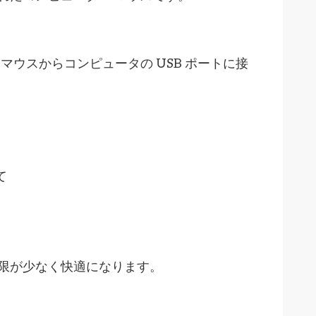
マウスからコンピュータの USB ポートに接
て
制限が少なく快適になります。