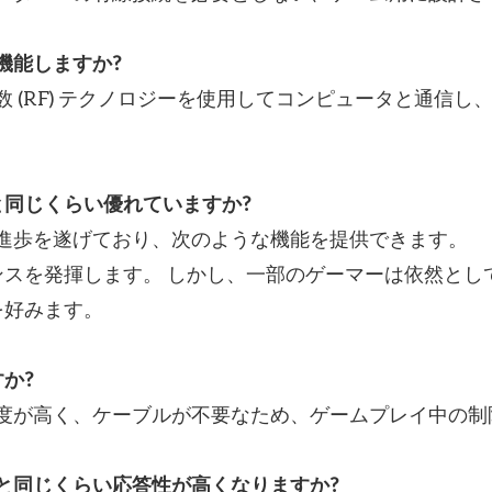
機能しますか?
 (RF) テクノロジーを使用してコンピュータと通信し、
。
と同じくらい優れていますか?
な進歩を遂げており、次のような機能を提供できます。
スを発揮します。 しかし、一部のゲーマーは依然とし
を好みます。
か?
由度が高く、ケーブルが不要なため、ゲームプレイ中の
スと同じくらい応答性が高くなりますか?