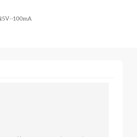
線5V--100mA