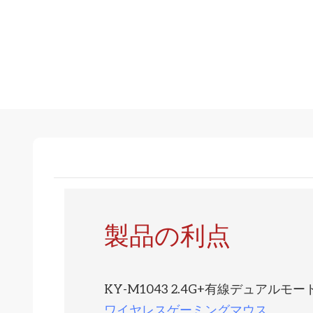
製品の利点
KY-M1043 2.4G+有線デュアルモー
ワイヤレスゲーミングマウス