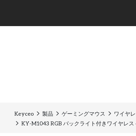
ワイヤレスゲーミングマ
Keyceo
製品
ゲーミングマウス
ワイヤレ
KY-M1043 RGB バックライト付きワイヤレ