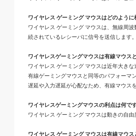
ワイヤレス ゲーミング マウスはどのように
ワイヤレス ゲーミング マウスは、無線周波数
続されているレシーバに信号を送信します
ワイヤレスゲーミングマウスは有線マウス
ワイヤレス ゲーミング マウスは近年大き
有線ゲーミングマウスと同等のパフォーマン
遅延や入力遅延が心配なため、有線マウス
ワイヤレスゲーミングマウスの利点は何です
ワイヤレス ゲーミング マウスは動きの自
ワイヤレス ゲーミング マウスは有線マウ