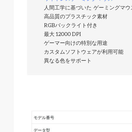
人間工学に基づいた ゲーミングマウ
高品質のプラスチック素材
RGBバックライト付き
最大 12000 DPI
ゲーマー向けの特別な用途
カスタムソフトウェアが利用可能
異なる色をサポート
モデル番号
データ型