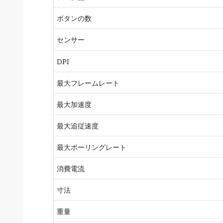
ボタンの数
センサー
DPI
最大フレームレート
最大加速度
最大追従速度
最大ポーリングレート
消費電流
寸法
重量