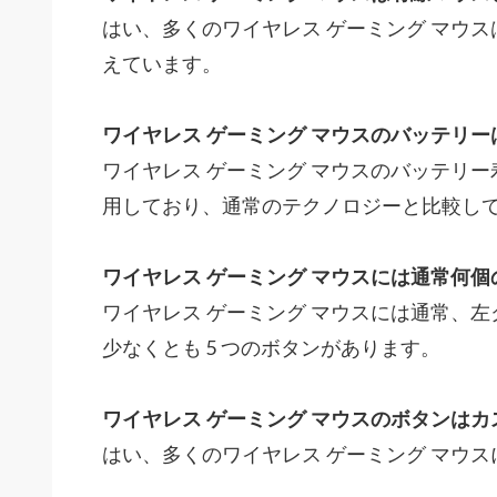
はい、多くのワイヤレス ゲーミング マウ
えています。
ワイヤレス ゲーミング マウスのバッテリー
ワイヤレス ゲーミング マウスのバッテリ
用しており、通常のテクノロジーと比較し
ワイヤレス ゲーミング マウスには通常何個
ワイヤレス ゲーミング マウスには通常、
少なくとも 5 つのボタンがあります。
ワイヤレス ゲーミング マウスのボタンはカ
はい、多くのワイヤレス ゲーミング マウ