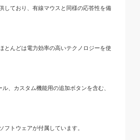
提供しており、有線マウスと同様の応答性を備
のほとんどは電力効率の高いテクノロジーを使
イール、カスタム機能用の追加ボタンを含む、
るソフトウェアが付属しています。