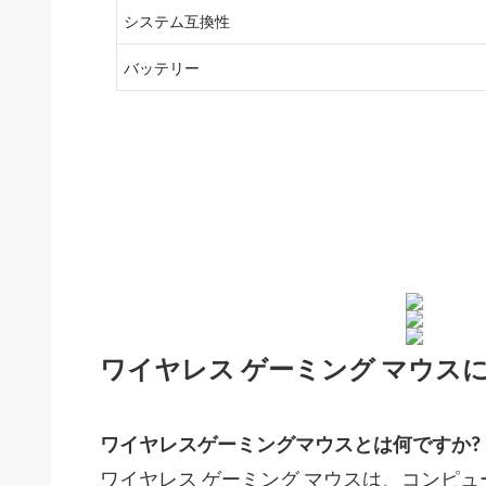
システム互換性
バッテリー
ワイヤレス ゲーミング マウス
ワイヤレスゲーミングマウスとは何ですか?
ワイヤレス ゲーミング マウスは、コンピ