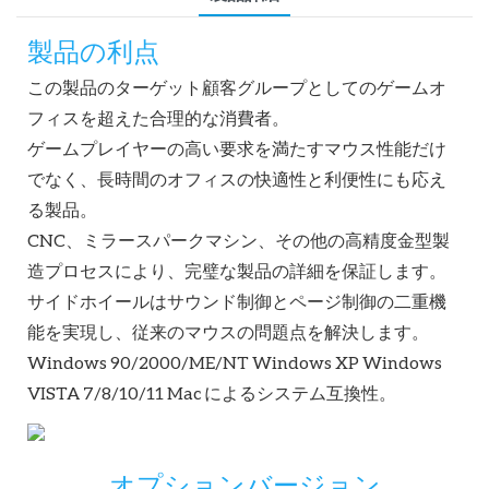
製品の利点
この製品のターゲット顧客グループとしてのゲームオ
フィスを超えた合理的な消費者。
ゲームプレイヤーの高い要求を満たすマウス性能だけ
でなく、長時間のオフィスの快適性と利便性にも応え
る製品。
CNC、ミラースパークマシン、その他の高精度金型製
造プロセスにより、完璧な製品の詳細を保証します。
サイドホイールはサウンド制御とページ制御の二重機
能を実現し、従来のマウスの問題点を解決します。
Windows 90/2000/ME/NT Windows XP Windows
VISTA 7/8/10/11 Mac によるシステム互換性。
オプションバージョン