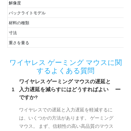
解像度
バックライトモデル
材料の種類
寸法
重さを量る
ワイヤレス ゲーミング マウスに関
するよくある質問
ワイヤレス ゲーミング マウスの遅延と
1
入力遅延を減らすにはどうすればよい
ですか?
ワイヤレスでの遅延と入力遅延を軽減するに
は、いくつかの方法があります。 ゲーミング
マウス。 まず、信頼性の高い高品質のマウス