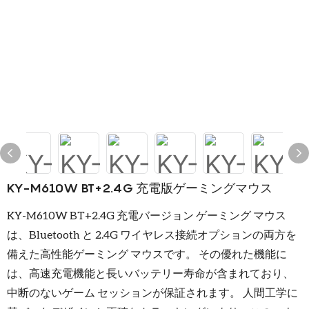
KY-M610W BT+2.4G 充電版ゲーミングマウス
KY-M610W BT+2.4G 充電バージョン ゲーミング マウス
は、Bluetooth と 2.4G ワイヤレス接続オプションの両方を
備えた高性能ゲーミング マウスです。 その優れた機能に
は、高速充電機能と長いバッテリー寿命が含まれており、
中断のないゲーム セッションが保証されます。 人間工学に