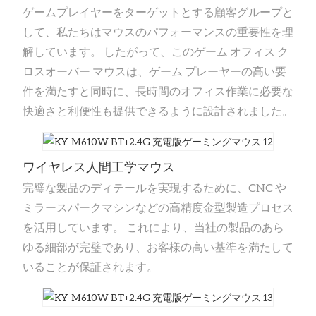
ゲームプレイヤーをターゲットとする顧客グループと
して、私たちはマウスのパフォーマンスの重要性を理
解しています。 したがって、このゲーム オフィス ク
ロスオーバー マウスは、ゲーム プレーヤーの高い要
件を満たすと同時に、長時間のオフィス作業に必要な
快適さと利便性も提供できるように設計されました。
ワイヤレス人間工学マウス
完璧な製品のディテールを実現するために、CNC や
ミラースパークマシンなどの高精度金型製造プロセス
を活用しています。 これにより、当社の製品のあら
ゆる細部が完璧であり、お客様の高い基準を満たして
いることが保証されます。