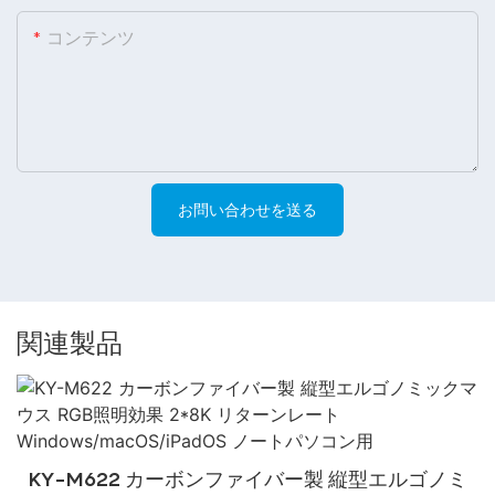
コンテンツ
お問い合わせを送る
関連製品
KY-M622 カーボンファイバー製 縦型エルゴノミ