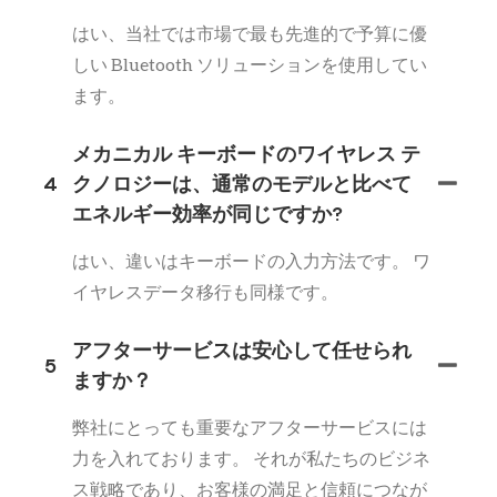
はい、当社では市場で最も先進的で予算に優
しい Bluetooth ソリューションを使用してい
ます。
メカニカル キーボードのワイヤレス テ
4
クノロジーは、通常のモデルと比べて
エネルギー効率が同じですか?
はい、違いはキーボードの入力方法です。 ワ
イヤレスデータ移行も同様です。
アフターサービスは安心して任せられ
5
ますか？
弊社にとっても重要なアフターサービスには
力を入れております。 それが私たちのビジネ
ス戦略であり、お客様の満足と信頼につなが