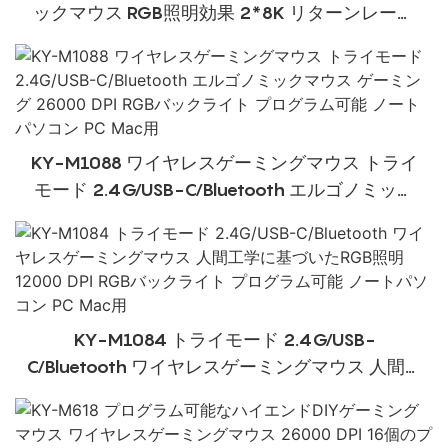
ックマウス RGB照明効果 2*8K リターンレート
Windows/macOS/iPadOS ノートパソコン用
KY-M1088 ワイヤレスゲーミングマウス トライ
モード 2.4G/USB-C/Bluetooth エルゴノミック
マウス ゲーミング 26000 DPI RGBバックライト
プログラム可能 ノートパソコン PC Mac用
KY-M1084 トライモード 2.4G/USB-
C/Bluetooth ワイヤレスゲーミングマウス 人間工
学に基づいたRGB照明 12000 DPI RGBバックライ
ト プログラム可能 ノートパソコン PC Mac用