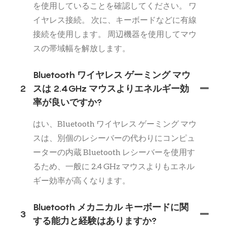
を使用していることを確認してください。 ワ
イヤレス接続。 次に、キーボードなどに有線
接続を使用します。 周辺機器を使用してマウ
スの帯域幅を解放します。
Bluetooth ワイヤレス ゲーミング マウ
2
スは 2.4GHz マウスよりエネルギー効
率が良いですか?
はい、Bluetooth ワイヤレス ゲーミング マウ
スは、別個のレシーバーの代わりにコンピュ
ーターの内蔵 Bluetooth レシーバーを使用す
るため、一般に 2.4 GHz マウスよりもエネル
ギー効率が高くなります。
Bluetooth メカニカル キーボードに関
3
する能力と経験はありますか?