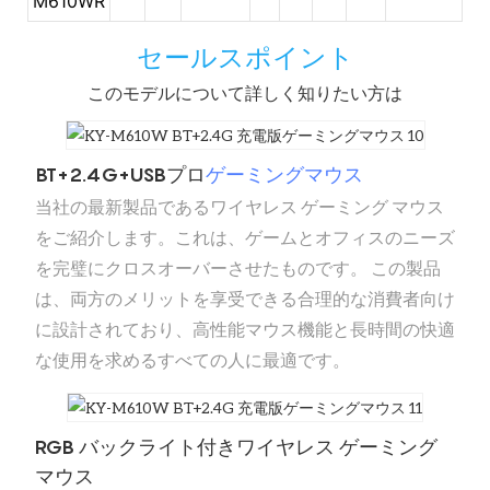
M610WR
セールスポイント
このモデルについて詳しく知りたい方は
BT+2.4G+USBプロ
ゲーミングマウス
当社の最新製品であるワイヤレス ゲーミング マウス
をご紹介します。これは、ゲームとオフィスのニーズ
を完璧にクロスオーバーさせたものです。 この製品
は、両方のメリットを享受できる合理的な消費者向け
に設計されており、高性能マウス機能と長時間の快適
な使用を求めるすべての人に最適です。
RGB バックライト付きワイヤレス ゲーミング
マウス