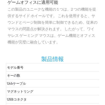
ゲームオフィスに適用可能
この製品のユニークな機能の 1 つは、2 つの機能を提
供するサイド ホイールです。 これを使用すると、サ
ウンドとページ制御を簡単に制御できるため、従来の
マウスの問題点が解決されます。 したがって、ワイ
ヤレス ゲーミング マウスは、ゲーム機能とオフィス
機能が完璧に融合しています。
製品情報
モデル番号
キーの数
Usbケーブル
マグネットリング
USBコネクタ