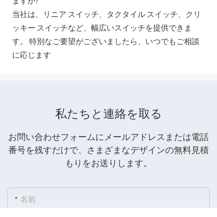
ますか?
当社は、リニア スイッチ、タクタイル スイッチ、クリ
ッキー スイッチなど、幅広いスイッチを提供できま
す。 特別なご要望がございましたら、いつでもご相談
に応じます
私たちと連絡を取る
お問い合わせフォームにメールアドレスまたは電話
番号を残すだけで、さまざまなデザインの無料見積
もりをお送りします。
名前