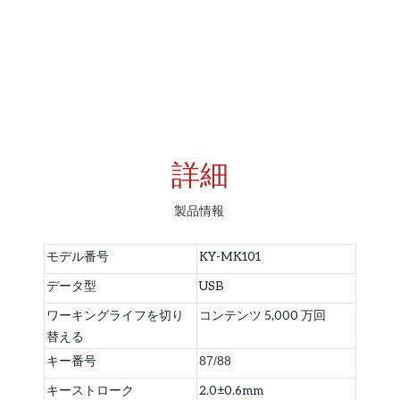
詳細
製品情報
モデル番号
KY-MK101
データ型
USB
ワーキングライフを切り
コンテンツ 5,000 万回
替える
キー番号
87/88
キーストローク
2.0±0.6mm