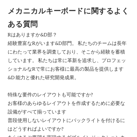
メカニカルキーボードに関するよく
ある質問
Rはありますか&D部？
経験豊富なRがいます&D部門。 私たちのチームは長年
にわたって業界を調査しており、そこから経験を蓄積
しています。 私たちは常に革新を追求し、プロフェッ
ショナルなRで常にお客様に最高の製品を提供します
&D 能力と優れた研究開発成果。
特殊な要件のレイアウトも可能ですか?
お客様のあらゆるレイアウトを作成するために必要な
設備がすべて揃っています
普段使用しないレイアウトにバックライトを付けるに
はどうすればよいですか?