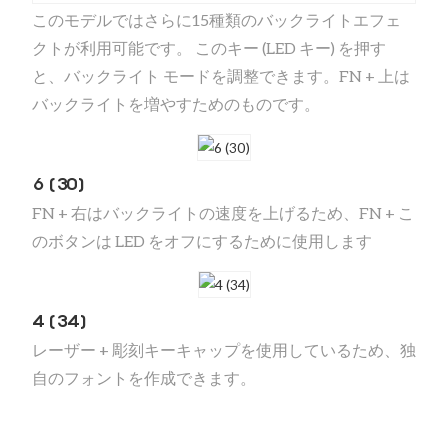
このモデルではさらに15種類のバックライトエフェ
クトが利用可能です。 このキー (LED キー) を押す
と、バックライト モードを調整できます。FN + 上は
バックライトを増やすためのものです。
6 (30)
FN + 右はバックライトの速度を上げるため、FN + こ
のボタンは LED をオフにするために使用します
4 (34)
レーザー + 彫刻キーキャップを使用しているため、独
自のフォントを作成できます。