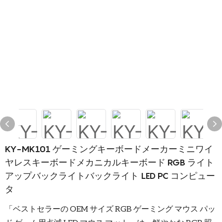
KY-MK101 ゲーミングキーボードメーカーミニワイ
ヤレスキーボードメカニカルキーボード RGB ライト
アップバックライトバックライト LED PC コンピュー
タ
「ベストセラーの OEM サイズ RGB ゲーミング マウス パッ