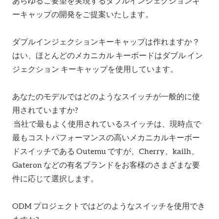
あらゆるご要望を実現するダブルインジェクションキ
ーキャップの開発をご提案いたします。
ダブルインジェクションキーキャップは作れますか？
はい、ほとんどのメカニカル キーボードはダブル イン
ジェクション キーキャップを使用しています。
あなたのモデルではど​​のようなスイッチが一般的に使
用されていますか?
当社で最もよく使用されているスイッチは、現時点で
最もコストパフォーマンスの高いメカニカルキーボー
ドスイッチである Outemu ですが、Cherry、kailh、
Gateron などの有名ブランドをお客様のさまざまな要
件に応じて選択します。
ODM プロジェクトではどのようなスイッチを使用でき