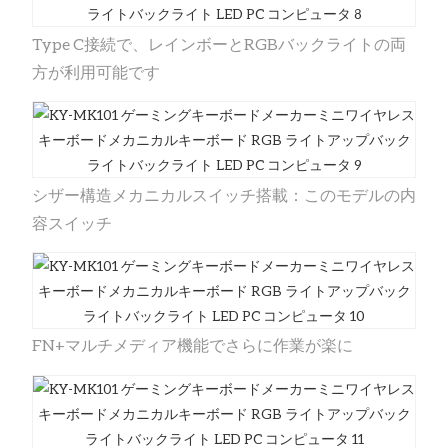
Type C接続で、レインボーとRGBバックライトの両
方が利用可能です
シザー構造メカニカルスイッチ搭載：このモデルの内
容スイッチ
FN+マルチメディア機能でさらに作業が楽に