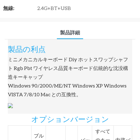
無線:
2.4G+BT+USB
製品詳細
製品の利点
ミニメカニカルキーボード Diy ホットスワップシャフ
ト Rgb Pbt ワイヤレス品質キーボード伝統的な沈没構
造キーキャップ
Windows 90/2000/ME/NT Windows XP Windows
VISTA 7/8/10 Mac との互換性。
オプションバージョン
すべて
ブル
バッ
のキー
内蔵バ