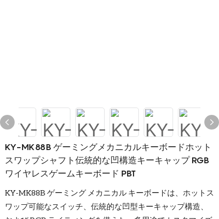
KY-MK88B ゲーミングメカニカルキーボードホット
スワップシャフト伝統的な凹構造キーキャップ RGB
ワイヤレスゲームキーボード PBT
KY-MK88B ゲーミング メカニカル キーボードは、ホットス
ワップ可能なスイッチ、伝統的な凹型キーキャップ構造、