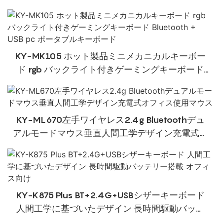
キーボードゲーマーキーボード
KY-MK105 ホット製品ミニメカニカルキーボー
ド rgb バックライト付きゲーミングキーボード
Bluetooth + USB pc ポータブルキーボード
KY-ML670左手ワイヤレス2.4g Bluetoothデュ
アルモードマウス垂直人間工学デザイン充電式オ
フィス使用マウス
KY-K875 Plus BT+2.4G+USBシザーキーボード
人間工学に基づいたデザイン 長時間駆動バッテ