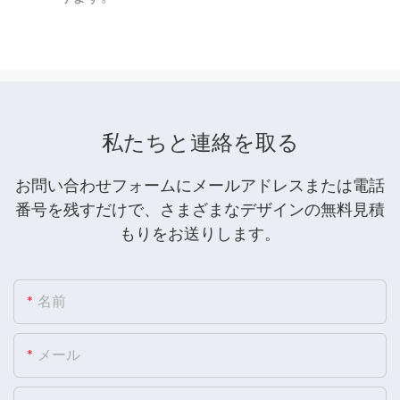
私たちと連絡を取る
お問い合わせフォームにメールアドレスまたは電話
番号を残すだけで、さまざまなデザインの無料見積
もりをお送りします。
名前
メール