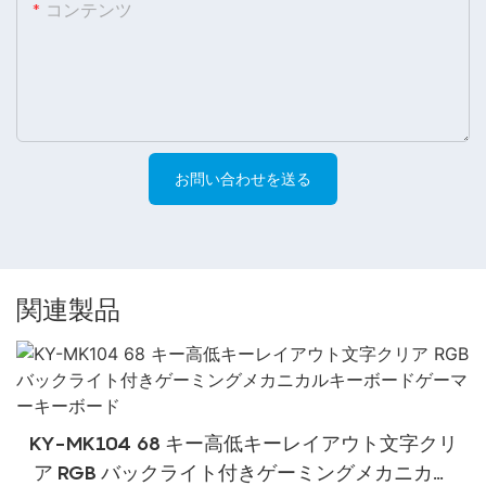
コンテンツ
お問い合わせを送る
関連製品
KY-MK104 68 キー高低キーレイアウト文字クリ
ア RGB バックライト付きゲーミングメカニカル