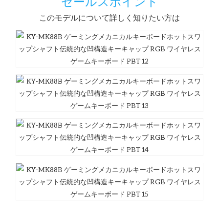
セールスポイント
このモデルについて詳しく知りたい方は