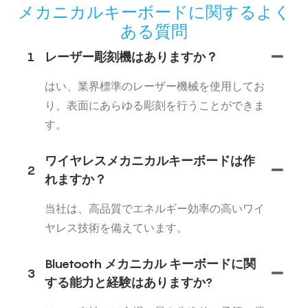
メカニカルキーボードに関するよく
ある質問
1
レーザー彫刻機はありますか？
はい、業界標準のレーザー機械を使用してお
り、表面にあらゆる彫刻を行うことができま
す。
ワイヤレスメカニカルキーボードは作
2
れますか？
当社は、高品質でエネルギー効率の高いワイ
ヤレス技術を備えています。
Bluetooth メカニカル キーボードに関
3
する能力と経験はありますか?