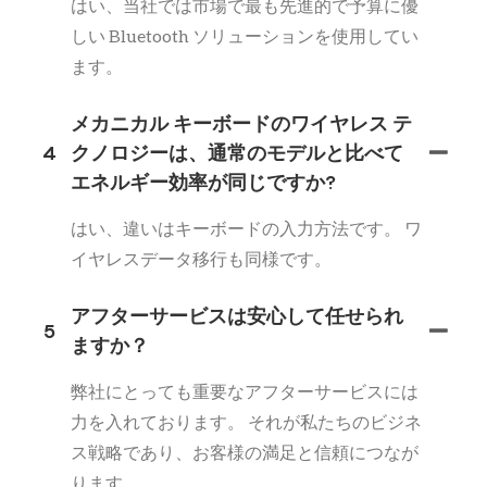
はい、当社では市場で最も先進的で予算に優
しい Bluetooth ソリューションを使用してい
ます。
メカニカル キーボードのワイヤレス テ
4
クノロジーは、通常のモデルと比べて
エネルギー効率が同じですか?
はい、違いはキーボードの入力方法です。 ワ
イヤレスデータ移行も同様です。
アフターサービスは安心して任せられ
5
ますか？
弊社にとっても重要なアフターサービスには
力を入れております。 それが私たちのビジネ
ス戦略であり、お客様の満足と信頼につなが
ります。