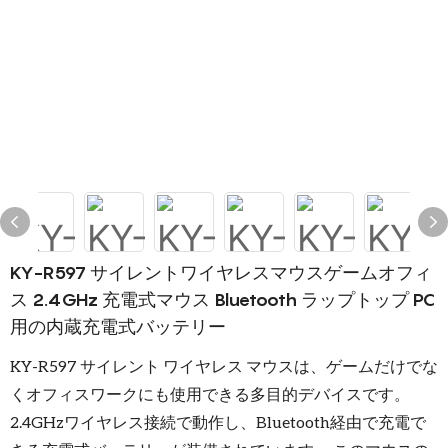
KY-R597 サイレントワイヤレスマウスゲームオフィ
ス 2.4GHz 充電式マウス Bluetooth ラップトップ PC
用の内蔵充電式バッテリー
KY-R597 サイレント ワイヤレス マウスは、ゲームだけでな
くオフィスワークにも使用できる多目的デバイスです。
2.4GHzワイヤレス接続で動作し、Bluetooth経由で充電で