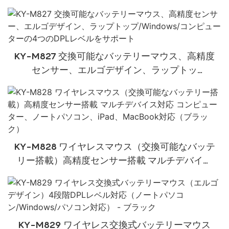
KY-M827 交換可能なバッテリーマウス、高精度
センサー、エルゴデザイン、ラップトッ
プ/Windows/コンピューターの4つのDPLレベル
をサポート
KY-M828 ワイヤレスマウス（交換可能なバッテ
リー搭載）高精度センサー搭載 マルチデバイス
対応 コンピューター、ノートパソコン、iPad、
MacBook対応（ブラック）
KY-M829 ワイヤレス交換式バッテリーマウス