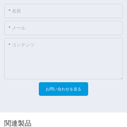
名前
メール
コンテンツ
お問い合わせを送る
関連製品