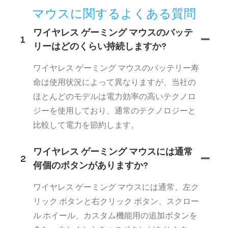
マウスに関するよくある質問
ワイヤレス ゲーミング マウスのバッテ
1
リーはどのくらい持続しますか?
ワイヤレス ゲーミング マウスのバッテリー寿
命は使用状況によって異なりますが、当社の
ほとんどのモデルは電力効率の高いテクノロ
ジーを使用しており、通常のテクノロジーと
比較して電力を節約します。
ワイヤレス ゲーミング マウスには通常
2
何個のボタンがありますか?
ワイヤレス ゲーミング マウスには通常、左ク
リック ボタンと右クリック ボタン、スクロー
ル ホイール、カスタム機能用の追加ボタンを