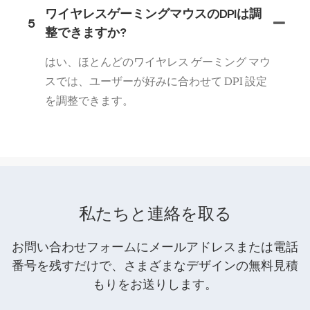
ワイヤレスゲーミングマウスのDPIは調
5
整できますか?
はい、ほとんどのワイヤレス ゲーミング マウ
スでは、ユーザーが好みに合わせて DPI 設定
を調整できます。
私たちと連絡を取る
お問い合わせフォームにメールアドレスまたは電話
番号を残すだけで、さまざまなデザインの無料見積
もりをお送りします。