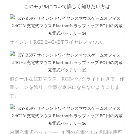
このモデルについて詳しく知りたい方は
サイレントRGB 2.4G+BTワイヤレスマウス。
超クールなLEDマウス、RGBバックライト付きで、作
業シーンを飾り、仕事が退屈にならないようにしま
す。
内蔵充電式バッテリー、1 回の充電で 1 か月間使用可