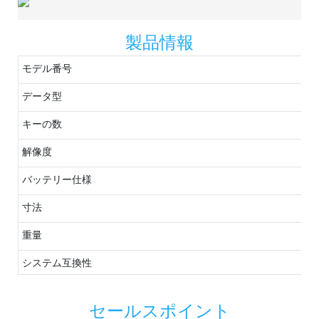
製品情報
モデル番号
データ型
キーの数
解像度
バッテリー仕様
寸法
重量
システム互換性
セールスポイント