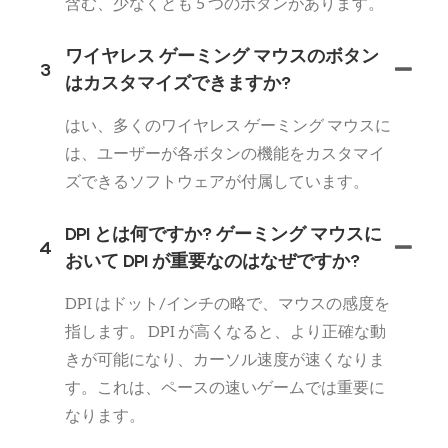
含む、少なくとも 5 つのボタンがあります。
ワイヤレス ゲーミング マウスのボタン
3
はカスタマイズできますか?
はい、多くのワイヤレス ゲーミング マウスに
は、ユーザーが各ボタンの機能をカスタマイ
ズできるソフトウェアが付属しています。
DPI とは何ですか? ゲーミング マウスに
4
おいて DPI が重要なのはなぜですか?
DPI はドット/インチの略で、マウスの感度を
指します。 DPI が高くなると、より正確な動
きが可能になり、カーソル速度が速くなりま
す。これは、ペースの速いゲームでは重要に
なります。