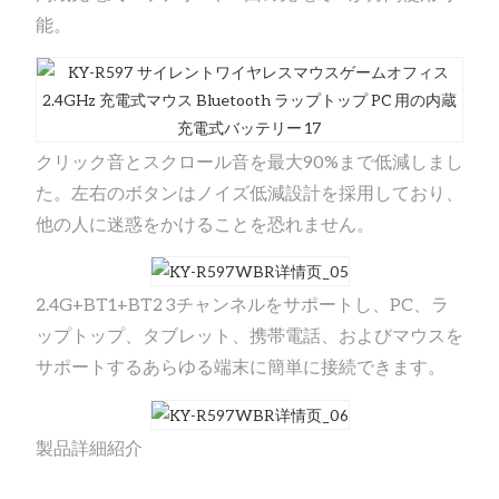
能。
クリック音とスクロール音を最大90%まで低減しまし
た。左右のボタンはノイズ低減設計を採用しており、
他の人に迷惑をかけることを恐れません。
2.4G+BT1+BT2 3チャンネルをサポートし、PC、ラ
ップトップ、タブレット、携帯電話、およびマウスを
サポートするあらゆる端末に簡単に接続できます。
製品詳細紹介