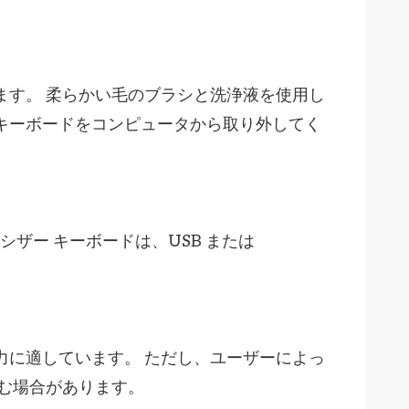
ます。 柔らかい毛のブラシと洗浄液を使用し
キーボードをコンピュータから取り外してく
ザー キーボードは、USB または
力に適しています。 ただし、ユーザーによっ
好む場合があります。