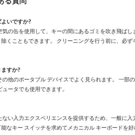
ある質問
よいですか?
空気の缶を使用して、キーの間にあるゴミを吹き飛ばし
除くこともできます。 クリーニングを行う前に、必ず
ますか?
の他のポータブル デバイスでよく見られます。 一部のシ
コンピュータでも使用できます。
たない入力エクスペリエンスを提供するため、一般に入
能なキー スイッチを求めてメカニカル キーボードを