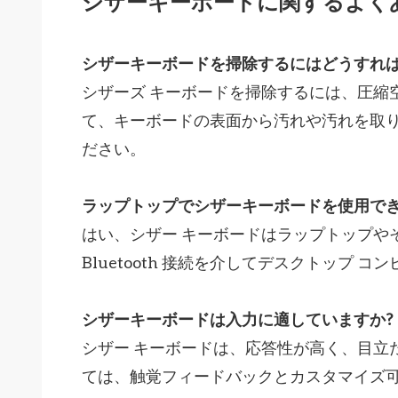
シザーキーボードに関するよく
シザーキーボードを掃除するにはどうすれば
シザーズ キーボードを掃除するには、圧縮
て、キーボードの表面から汚れや汚れを取り
ださい。
ラップトップでシザーキーボードを使用でき
はい、シザー キーボードはラップトップやそ
Bluetooth 接続を介してデスクトップ 
シザーキーボードは入力に適していますか?
シザー キーボードは、応答性が高く、目立
ては、触覚フィードバックとカスタマイズ可