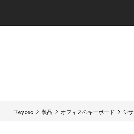
シザーキーボード
Keyceo
製品
オフィスのキーボード
シザ