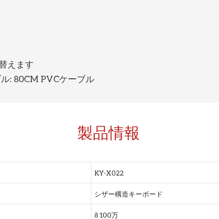
替えます
ル: 80CM PVCケーブル
製品情報
KY-X022
シザー構造キーボード
8 100万