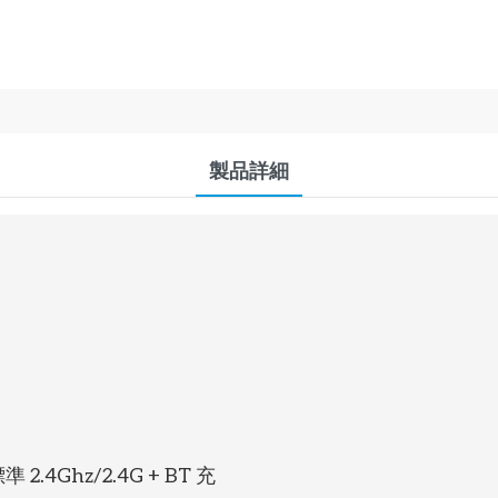
製品詳細
.4Ghz/2.4G + BT 充