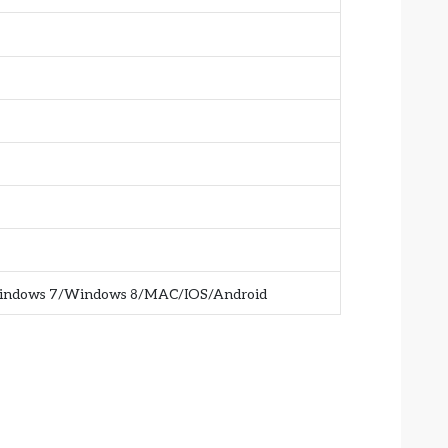
indows 7/Windows 8/MAC/IOS/Android