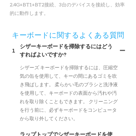
2.4G+BT1+BT2接続、3台のデバイスを接続し、効率
的に動作します。
キーボードに関するよくある質問
シザーキーボードを掃除するにはどう
1
すればよいですか?
シザーズ キーボードを掃除するには、圧縮空
気の缶を使用して、キーの間にあるゴミを吹
き飛ばします。 柔らかい毛のブラシと洗浄液
を使用して、キーボードの表面から汚れや汚
れを取り除くこともできます。 クリーニング
を行う前に、必ずキーボードをコンピュータ
から取り外してください。
ラップトップでシザーキーボードを使