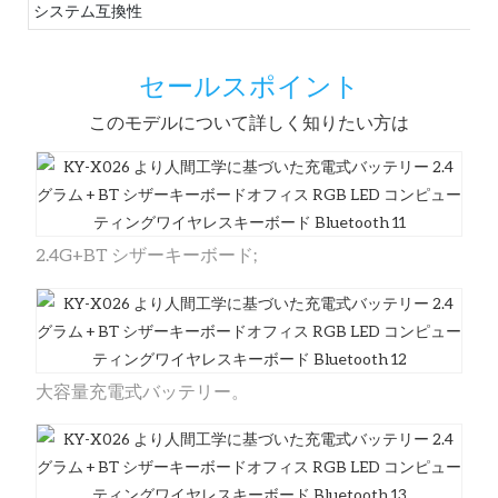
システム互換性
セールスポイント
このモデルについて詳しく知りたい方は
2.4G+BT シザーキーボード;
大容量充電式バッテリー。