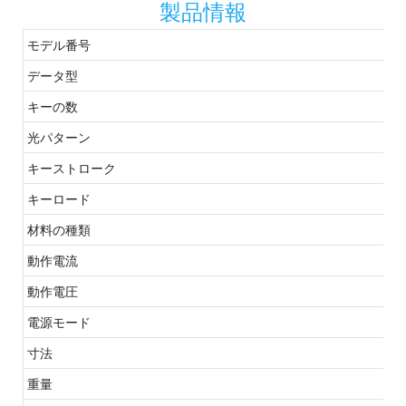
製品情報
モデル番号
データ型
キーの数
光パターン
キーストローク
キーロード
材料の種類
動作電流
動作電圧
電源モード
寸法
重量