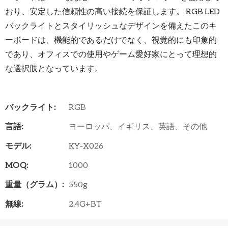
おり、安定した信頼性の高い接続を保証します。 RGB LED
バックライトとスタイリッシュなデザインを備えたこのキ
ーボードは、機能的であるだけでなく、視覚的にも印象的
であり、オフィスでの使用やゲーム愛好家にとって理想的
な選択肢となっています。
バックライト:
RGB
言語:
ヨーロッパ、イギリス、英語、その他
モデル:
KY-X026
MOQ:
1000
重量（グラム）:
550g
無線:
2.4G+BT