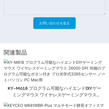
お問い合わせを送る
関連製品
KY-M618 プログラム可能なハイエンドDIYゲー
ミングマウス ワイヤレスゲーミングマウス
26000 DPI 16個のプログラム可能なボタン付き
プロ光学式3395センサー ノートパソコン PC