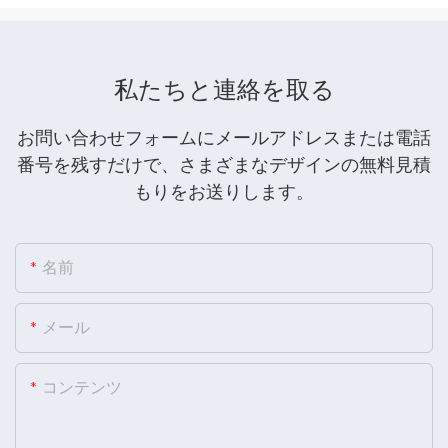
私たちと連絡を取る
お問い合わせフォームにメールアドレスまたは電話
番号を残すだけで、さまざまなデザインの無料見積
もりをお送りします。
名前
メール
コンテンツ