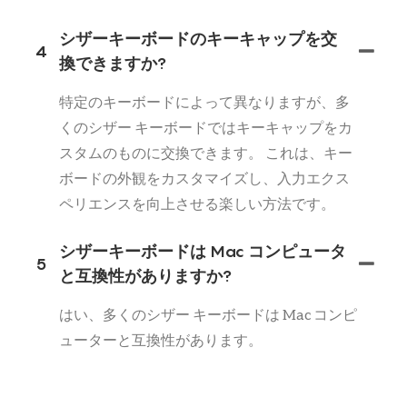
シザーキーボードのキーキャップを交
4
換できますか?
特定のキーボードによって異なりますが、多
くのシザー キーボードではキーキャップをカ
スタムのものに交換できます。 これは、キー
ボードの外観をカスタマイズし、入力エクス
ペリエンスを向上させる楽しい方法です。
シザーキーボードは Mac コンピュータ
5
と互換性がありますか?
はい、多くのシザー キーボードは Mac コンピ
ューターと互換性があります。