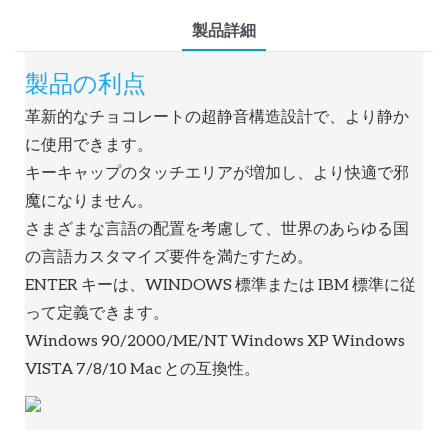
製品詳細
製品の利点
革新的なチョコレートの超静音構造設計で、より静か
に使用できます。
キーキャップのタッチエリアが増加し、より快適で邪
魔になりません。
さまざまな言語の配置を考慮して、世界のあらゆる国
の言語カスタマイズ要件を満たすため。
ENTER キーは、WINDOWS 標準または IBM 標準に従
って定義できます。
Windows 90/2000/ME/NT Windows XP Windows
VISTA 7/8/10 Mac との互換性。