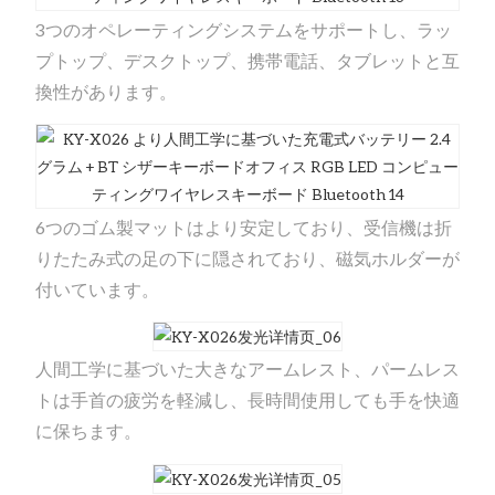
3つのオペレーティングシステムをサポートし、ラッ
プトップ、デスクトップ、携帯電話、タブレットと互
換性があります。
6つのゴム製マットはより安定しており、受信機は折
りたたみ式の足の下に隠されており、磁気ホルダーが
付いています。
人間工学に基づいた大きなアームレスト、パームレス
トは手首の疲労を軽減し、長時間使用しても手を快適
に保ちます。