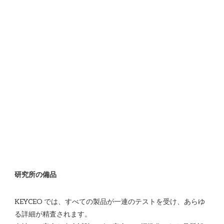
KEYCEO では、すべての製品が一連のテストを受け、あらゆ
る詳細が精査されます。
