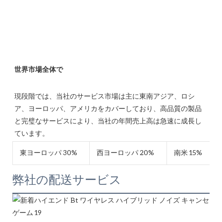
現段階では、当社のサービス市場は主に東南アジア、ロシ
ア、ヨーロッパ、アメリカをカバーしており、高品質の製品
と完璧なサービスにより、当社の年間売上高は急速に成長し
東ヨーロッパ 30%
西ヨーロッパ 20%
南米 15%
弊社の配送サービス