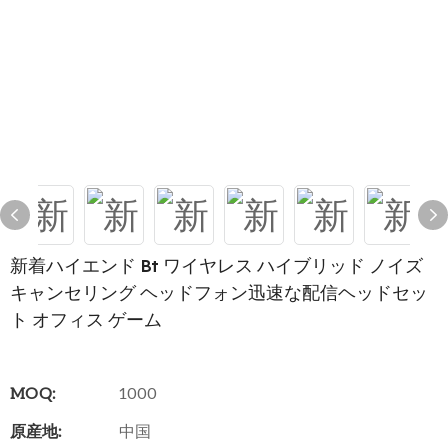
新着ハイエンド Bt ワイヤレス ハイブリッド ノイズ
キャンセリング ヘッドフォン迅速な配信ヘッドセッ
ト オフィス ゲーム
MOQ:
1000
原産地:
中国