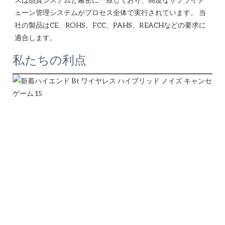
ェーン管理システムがプロセス全体で実行されています。 当
社の製品はCE、ROHS、FCC、PAHS、REACHなどの要求に
私たちの利点