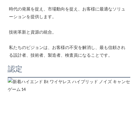
時代の発展を捉え、市場動向を捉え、お客様に最適なソリュ
私たちのビジョンは、お客様の不安を解消し、最も信頼され
認定