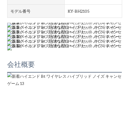
モデル番号
KY-BH2105
会社概要