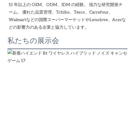
15 年以上の OEM、ODM、IDM の経験。 強力な研究開発チ
ーム。 優れた品質管理、Tchibo、Tesco、Carrefour、
Walmartなどの国際スーパーマーケットやLenolove、Acerな
私たちの展示会