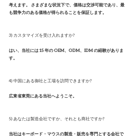
考えます。 さまざまな状況下で、価格は交渉可能であり、最
はい、当社には 15 年の OEM、ODM、IDM の経験がありま
当社はキーボード・マウスの製造・販売を専門とする会社で