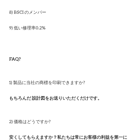
安くしてもらえますか？私たちは常にお客様の利益を第一に