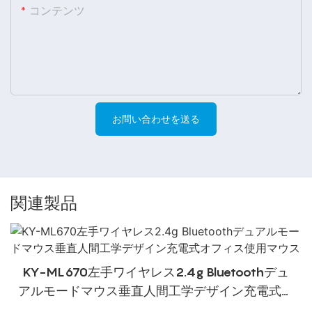
コンテンツ
お問い合わせを送る
関連製品
KY-ML670左手ワイヤレス2.4g Bluetoothデュ
アルモードマウス垂直人間工学デザイン充電式オ
フィス使用マウス