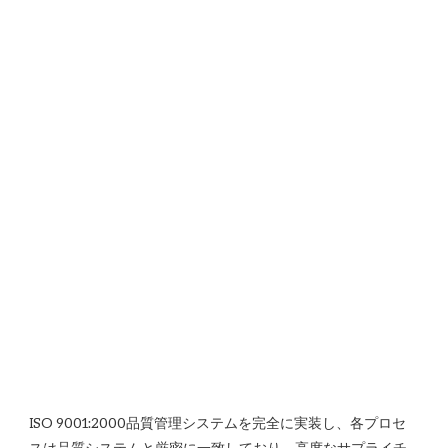
ISO 9001:2000品質管理システムを完全に実装し、各プロセ
スは品質システムと厳密に一致しており、高度なサプライチ