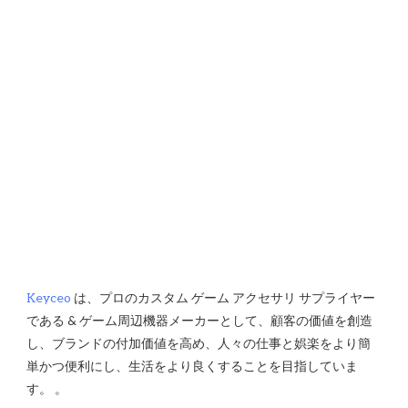
Keyceo
 は、プロのカスタム ゲーム アクセサリ サプライヤー
である & ゲーム周辺機器メーカーとして、顧客の価値を創造
し、ブランドの付加価値を高め、人々の仕事と娯楽をより簡
単かつ便利にし、生活をより良くすることを目指していま