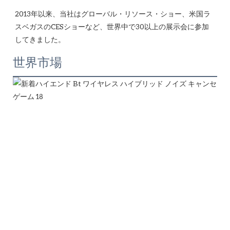
2013年以来、当社はグローバル・リソース・ショー、米国ラ
スベガスのCESショーなど、世界中で30以上の展示会に参加
世界市場