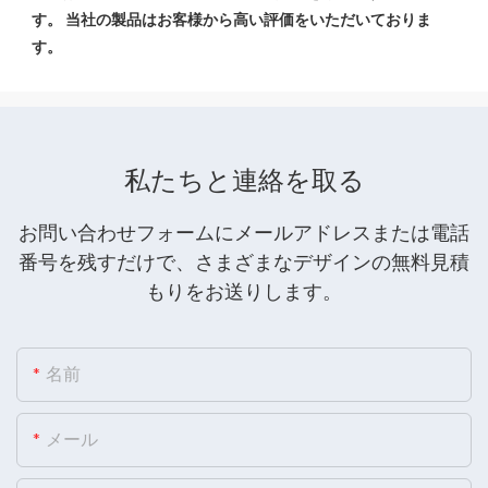
す。 当社の製品はお客様から高い評価をいただいておりま
私たちと連絡を取る
お問い合わせフォームにメールアドレスまたは電話
番号を残すだけで、さまざまなデザインの無料見積
もりをお送りします。
名前
メール