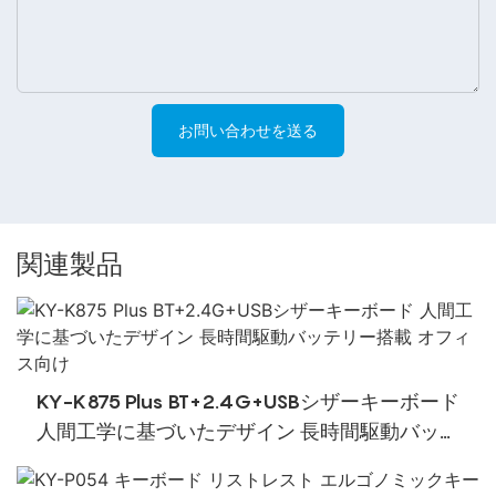
お問い合わせを送る
関連製品
KY-K875 Plus BT+2.4G+USBシザーキーボード
人間工学に基づいたデザイン 長時間駆動バッテ
リー搭載 オフィス向け