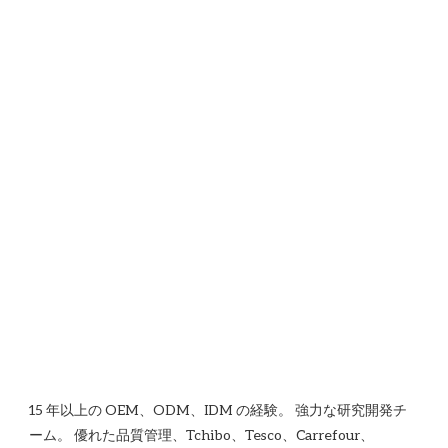
15 年以上の OEM、ODM、IDM の経験。 強力な研究開発チ
ーム。 優れた品質管理、Tchibo、Tesco、Carrefour、