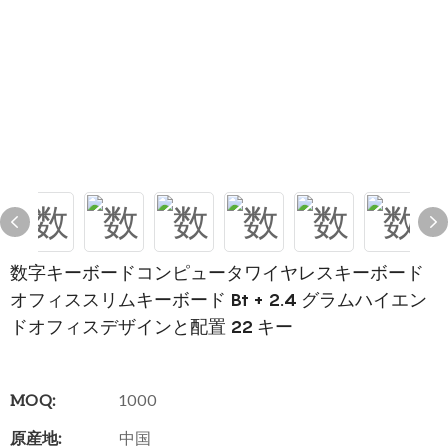
数字キーボードコンピュータワイヤレスキーボード
オフィススリムキーボード Bt + 2.4 グラムハイエン
ドオフィスデザインと配置​​ 22 キー
MOQ:
1000
原産地:
中国