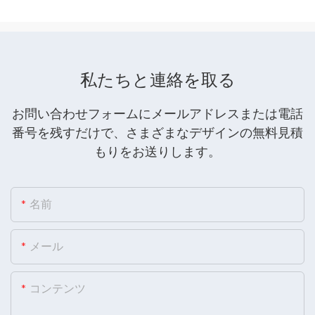
私たちと連絡を取る
お問い合わせフォームにメールアドレスまたは電話
番号を残すだけで、さまざまなデザインの無料見積
もりをお送りします。
名前
メール
コンテンツ