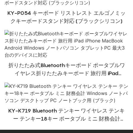
KY-P054 キーボード リストレスト エルゴノミッ
クキーボードスタンド対応 (ブラックシリコン)
折りたたみ式Bluetoothキーボード ポータブルワ
イヤレス折りたたみキーボード 旅行用 iPad
iPhone MacBook Android Windows ノートパソ
コン タブレットPC 最大3台のデバイスに対応
KY-K719 Bluetooth テンキー ワイヤレス テンキ
ー テンキー18キー ポータブル ミニ 財務会計
Windows ノートパソコン デスクトップ PC ノー