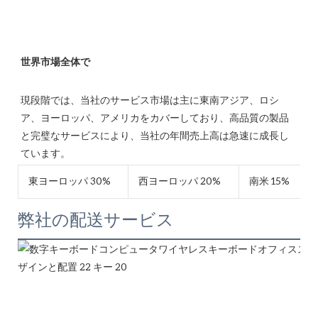
現段階では、当社のサービス市場は主に東南アジア、ロシ
ア、ヨーロッパ、アメリカをカバーしており、高品質の製品
と完璧なサービスにより、当社の年間売上高は急速に成長し
東ヨーロッパ 30%
西ヨーロッパ 20%
南米 15%
弊社の配送サービス