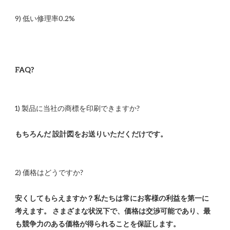
安くしてもらえますか？私たちは常にお客様の利益を第一に
考えます。 さまざまな状況下で、価格は交渉可能であり、最