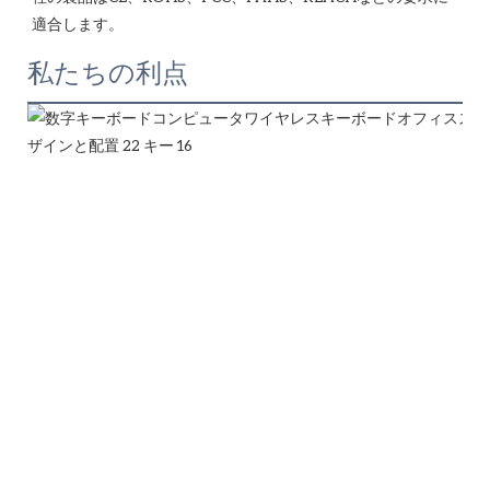
私たちの利点