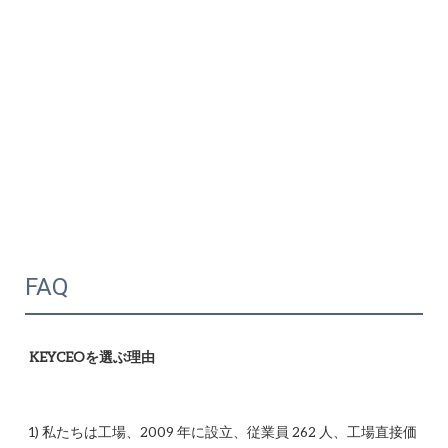
FAQ
1) 私たちは工場、2009 年に設立、従業員 262 人、工場直接価