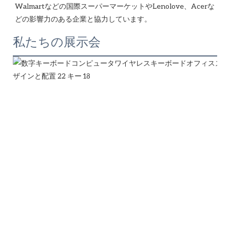
Walmartなどの国際スーパーマーケットやLenolove、Acerな
私たちの展示会