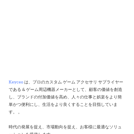
Keyceo
 は、プロのカスタム ゲーム アクセサリ サプライヤー
である & ゲーム周辺機器メーカーとして、顧客の価値を創造
し、ブランドの付加価値を高め、人々の仕事と娯楽をより簡
単かつ便利にし、生活をより良くすることを目指していま
時代の発展を捉え、市場動向を捉え、お客様に最適なソリュ