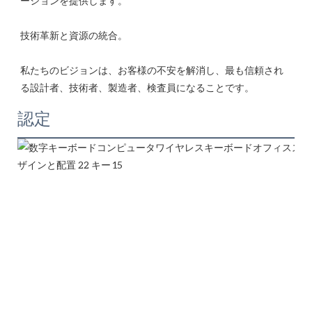
私たちのビジョンは、お客様の不安を解消し、最も信頼され
認定