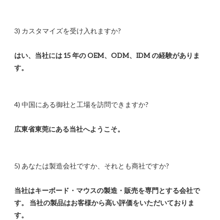
はい、当社には 15 年の OEM、ODM、IDM の経験がありま
当社はキーボード・マウスの製造・販売を専門とする会社で
す。 当社の製品はお客様から高い評価をいただいておりま