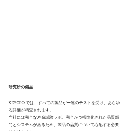
KEYCEO では、すべての製品が一連のテストを受け、あらゆ
る詳細が精査されます。

当社には完全な寿命試験ラボ、完全かつ標準化された品質部
門とシステムがあるため、製品の品質について心配する必要