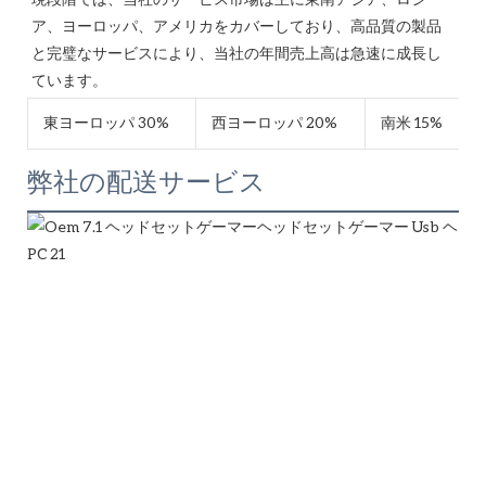
ア、ヨーロッパ、アメリカをカバーしており、高品質の製品
と完璧なサービスにより、当社の年間売上高は急速に成長し
東ヨーロッパ 30%
西ヨーロッパ 20%
南米 15%
弊社の配送サービス