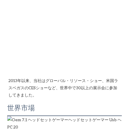
2013年以来、当社はグローバル・リソース・ショー、米国ラ
スベガスのCESショーなど、世界中で30以上の展示会に参加
世界市場