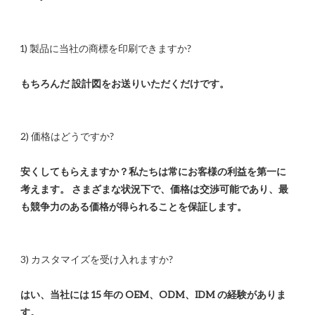
安くしてもらえますか？私たちは常にお客様の利益を第一に
考えます。 さまざまな状況下で、価格は交渉可能であり、最
はい、当社には 15 年の OEM、ODM、IDM の経験がありま