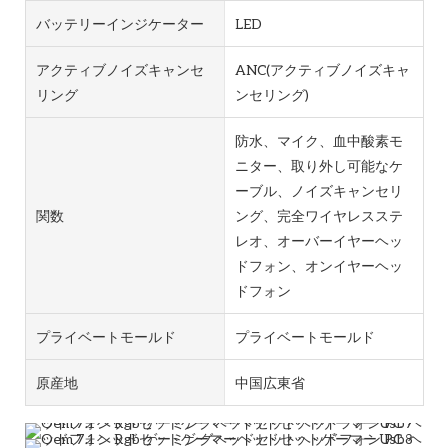
バッテリーインジケーター
LED
アクティブノイズキャンセ
ANC(アクティブノイズキャ
リング
ンセリング)
防水、マイク、血中酸素モ
ニター、取り外し可能なケ
ーブル、ノイズキャンセリ
関数
ング、完全ワイヤレスステ
レオ、オーバーイヤーヘッ
ドフォン、オンイヤーヘッ
ドフォン
プライベートモールド
プライベートモールド
原産地
中国広東省