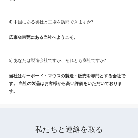
当社はキーボード・マウスの製造・販売を専門とする会社で
す。 当社の製品はお客様から高い評価をいただいておりま
私たちと連絡を取る