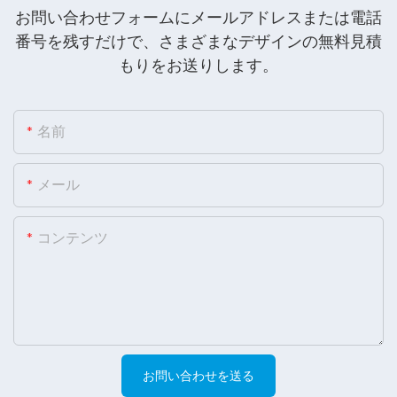
お問い合わせフォームにメールアドレスまたは電話
番号を残すだけで、さまざまなデザインの無料見積
もりをお送りします。
名前
メール
コンテンツ
お問い合わせを送る