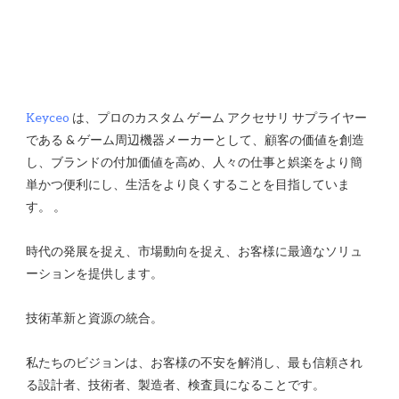
Keyceo
 は、プロのカスタム ゲーム アクセサリ サプライヤー
である & ゲーム周辺機器メーカーとして、顧客の価値を創造
し、ブランドの付加価値を高め、人々の仕事と娯楽をより簡
単かつ便利にし、生活をより良くすることを目指していま
時代の発展を捉え、市場動向を捉え、お客様に最適なソリュ
私たちのビジョンは、お客様の不安を解消し、最も信頼され