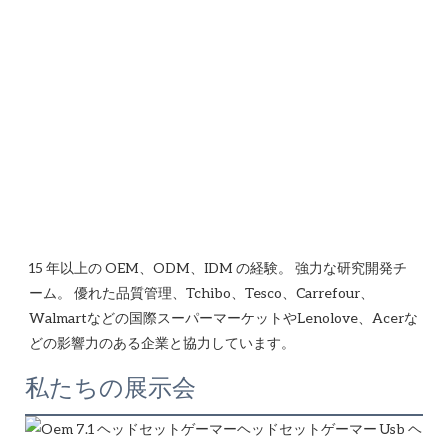
15 年以上の OEM、ODM、IDM の経験。 強力な研究開発チ
ーム。 優れた品質管理、Tchibo、Tesco、Carrefour、
Walmartなどの国際スーパーマーケットやLenolove、Acerな
私たちの展示会