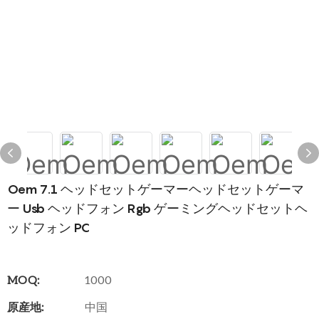
Oem 7.1 ヘッドセットゲーマーヘッドセットゲーマ
ー Usb ヘッドフォン Rgb ゲーミングヘッドセットヘ
ッドフォン PC
MOQ:
1000
原産地:
中国