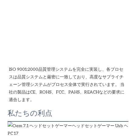
ISO 9001:2000品質管理システムを完全に実装し、各プロセ
スは品質システムと厳密に一致しており、高度なサプライチ
ェーン管理システムがプロセス全体で実行されています。 当
社の製品はCE、ROHS、FCC、PAHS、REACHなどの要求に
私たちの利点