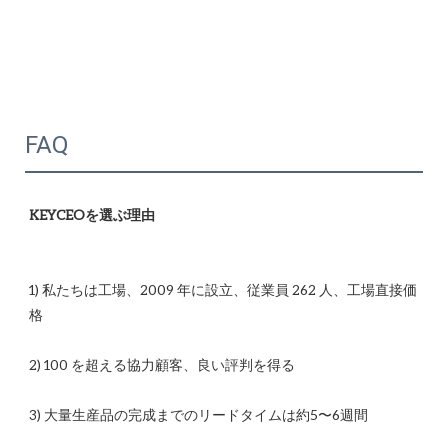
FAQ
1) 私たちは工場、2009 年に設立、従業員 262 人、工場直接価