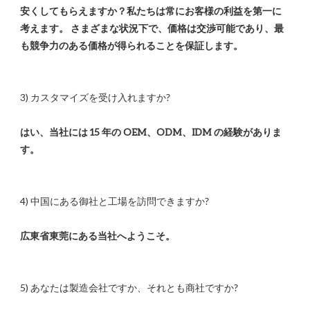
安くしてもらえますか？私たちは常にお客様の利益を第一に
考えます。 さまざまな状況下で、価格は交渉可能であり、最
はい、当社には 15 年の OEM、ODM、IDM の経験がありま