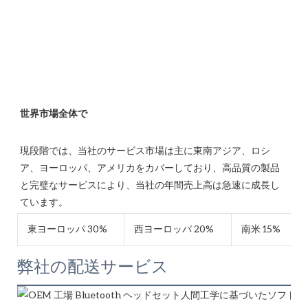
現段階では、当社のサービス市場は主に東南アジア、ロシ
ア、ヨーロッパ、アメリカをカバーしており、高品質の製品
と完璧なサービスにより、当社の年間売上高は急速に成長し
東ヨーロッパ 30%
西ヨーロッパ 20%
南米 15%
弊社の配送サービス