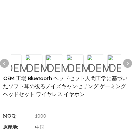
OEM 工場 Bluetooth ヘッドセット人間工学に基づい
たソフト耳の後ろノイズキャンセリング ゲーミング
ヘッドセット ワイヤレス イヤホン
MOQ:
1000
原産地:
中国