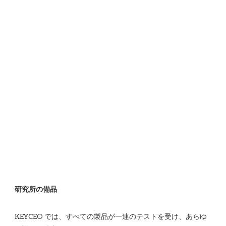
KEYCEO では、すべての製品が一連のテストを受け、あらゆ