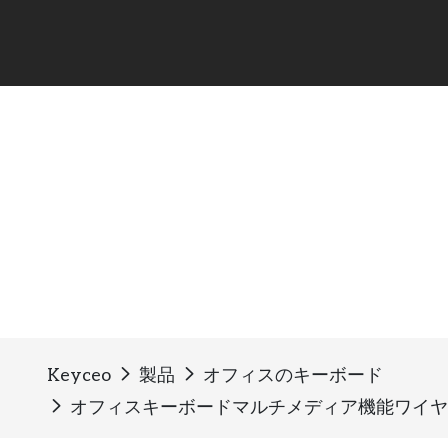
オフィスのキーボード
Keyceo
製品
オフィスのキーボード
オフィスキーボードマルチメディア機能ワイヤレス Us