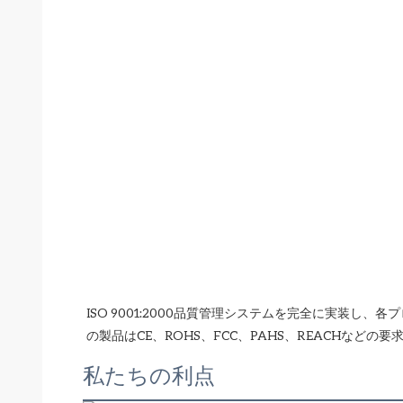
ISO 9001:2000品質管理システムを完全に実装
私たちの利点