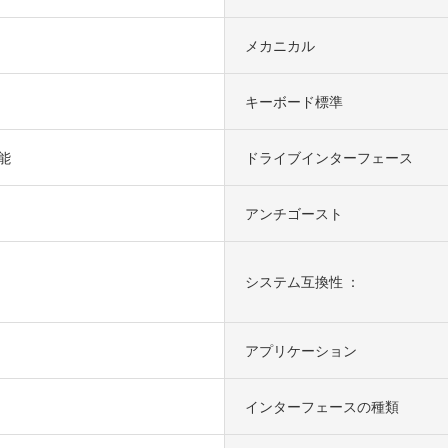
メカニカル
キーボード標準
能
ドライブインターフェース
アンチゴースト
システム互換性 ：
アプリケーション
インターフェースの種類