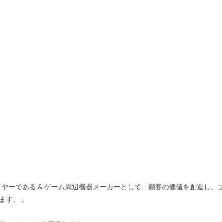
ライヤーである & ゲーム周辺機器メーカーとして、顧客の価値を創造し