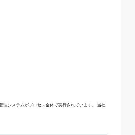
ーン管理システムがプロセス全体で実行されています。 当社