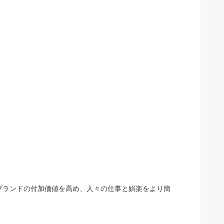
、ブランドの付加価値を高め、人々の仕事と娯楽をより簡