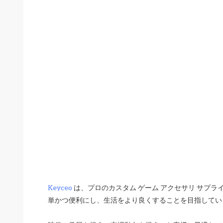
Keyceo
 は、プロのカスタム ゲーム アクセサリ サプ