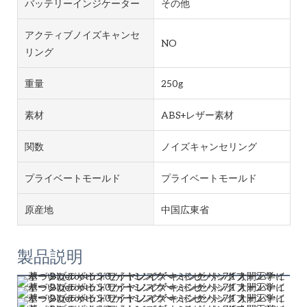
バッテリーインジケーター
その他
アクティブノイズキャンセ
NO
リング
重量
250g
素材
ABS+レザー素材
関数
ノイズキャンセリング
プライベートモールド
プライベートモールド
原産地
中国広東省
製品説明