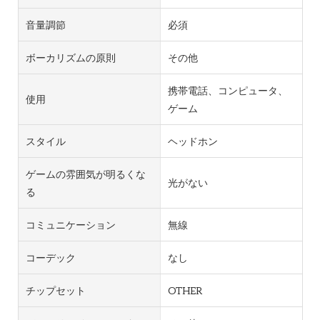
音量調節
必須
ボーカリズムの原則
その他
携帯電話、コンピュータ、
使用
ゲーム
スタイル
ヘッドホン
ゲームの雰囲気が明るくな
光がない
る
コミュニケーション
無線
コーデック
なし
チップセット
OTHER