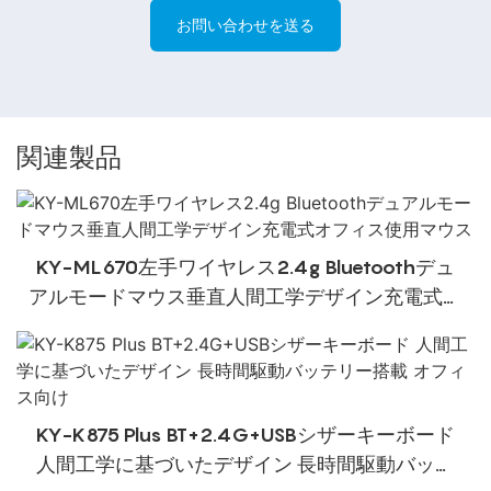
お問い合わせを送る
関連製品
KY-ML670左手ワイヤレス2.4g Bluetoothデュ
アルモードマウス垂直人間工学デザイン充電式オ
フィス使用マウス
KY-K875 Plus BT+2.4G+USBシザーキーボード
人間工学に基づいたデザイン 長時間駆動バッテ