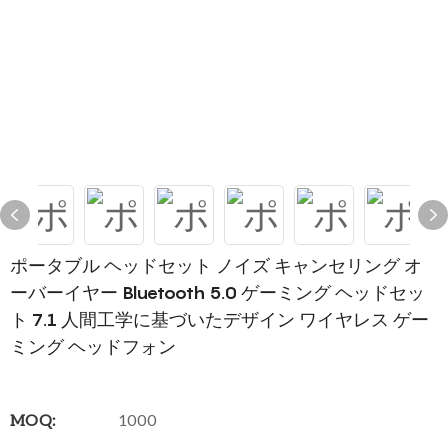
ポータブル ヘッドセット ノイズ キャンセリング オ
ーバーイヤー Bluetooth 5.0 ゲーミング ヘッドセッ
ト 7.1 人間工学に基づいたデザイン ワイヤレス ゲー
ミング ヘッドフォン
MOQ:
1000