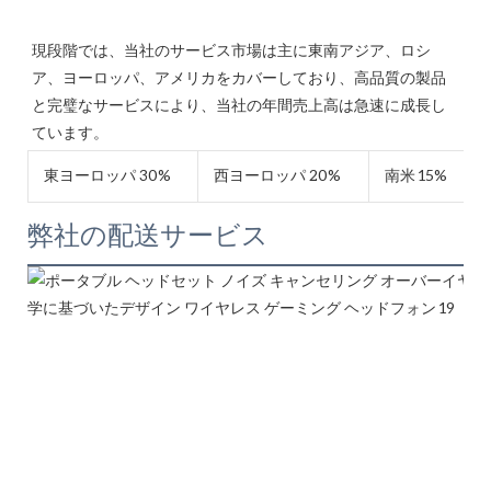
現段階では、当社のサービス市場は主に東南アジア、ロシ
ア、ヨーロッパ、アメリカをカバーしており、高品質の製品
と完璧なサービスにより、当社の年間売上高は急速に成長し
東ヨーロッパ 30%
西ヨーロッパ 20%
南米 15%
弊社の配送サービス