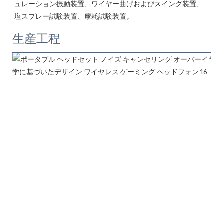
ュレーション振動装置、ワイヤー曲げおよびスイング装置、
生産工程