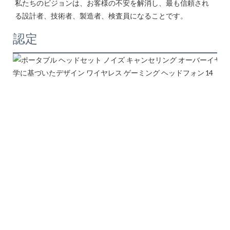
私たちのビジョンは、お客様の不安を解消し、最も信頼され
認定