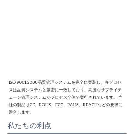
ISO 9001:2000品質管理システムを完全に実装し、各プロセ
スは品質システムと厳密に一致しており、高度なサプライチ
ェーン管理システムがプロセス全体で実行されています。 当
社の製品はCE、ROHS、FCC、PAHS、REACHなどの要求に
私たちの利点