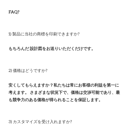
安くしてもらえますか？私たちは常にお客様の利益を第一に
考えます。 さまざまな状況下で、価格は交渉可能であり、最