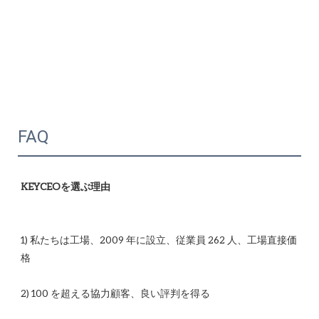
FAQ
1) 私たちは工場、2009 年に設立、従業員 262 人、工場直接価