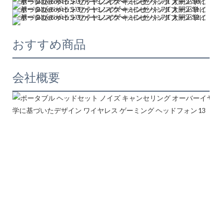
おすすめ商品
会社概要