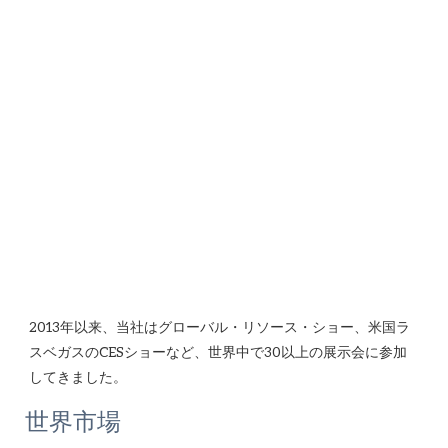
2013年以来、当社はグローバル・リソース・ショー、米国ラ
スベガスのCESショーなど、世界中で30以上の展示会に参加
世界市場