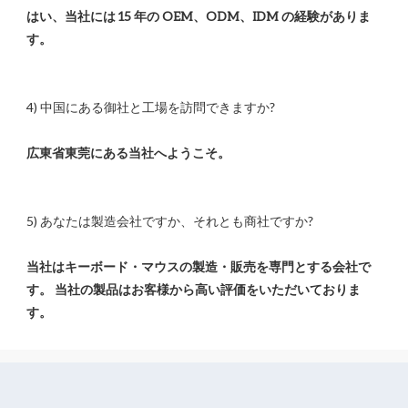
はい、当社には 15 年の OEM、ODM、IDM の経験がありま
当社はキーボード・マウスの製造・販売を専門とする会社で
す。 当社の製品はお客様から高い評価をいただいておりま