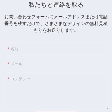
私たちと連絡を取る
お問い合わせフォームにメールアドレスまたは電話
番号を残すだけで、さまざまなデザインの無料見積
もりをお送りします。
名前
メール
コンテンツ