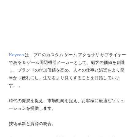
Keyceo
 は、プロのカスタム ゲーム アクセサリ サプライヤー
である & ゲーム周辺機器メーカーとして、顧客の価値を創造
し、ブランドの付加価値を高め、人々の仕事と娯楽をより簡
単かつ便利にし、生活をより良くすることを目指していま
時代の発展を捉え、市場動向を捉え、お客様に最適なソリュ