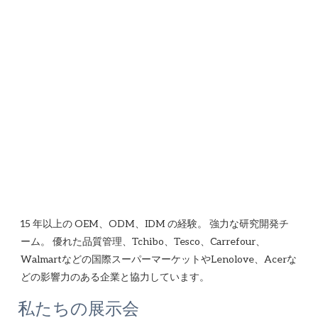
15 年以上の OEM、ODM、IDM の経験。 強力な研究開発チ
ーム。 優れた品質管理、Tchibo、Tesco、Carrefour、
Walmartなどの国際スーパーマーケットやLenolove、Acerな
私たちの展示会