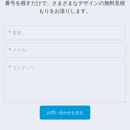
番号を残すだけで、さまざまなデザインの無料見積
もりをお送りします。
名前
メール
コンテンツ
お問い合わせを送る