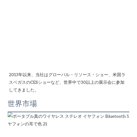
2013年以来、当社はグローバル・リソース・ショー、米国ラ
スベガスのCESショーなど、世界中で30以上の展示会に参加
世界市場