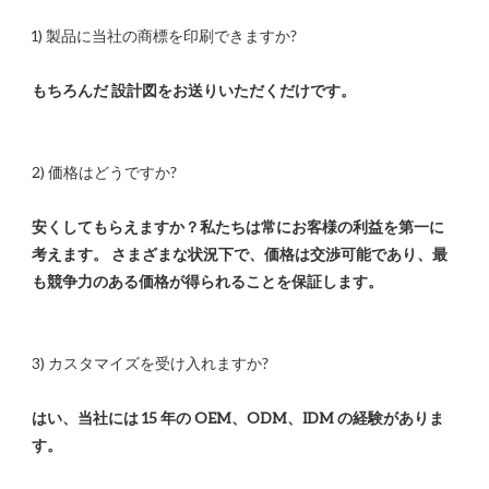
安くしてもらえますか？私たちは常にお客様の利益を第一に
考えます。 さまざまな状況下で、価格は交渉可能であり、最
はい、当社には 15 年の OEM、ODM、IDM の経験がありま