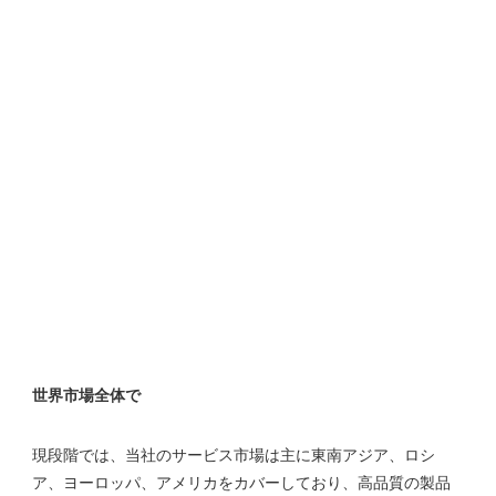
現段階では、当社のサービス市場は主に東南アジア、ロシ
ア、ヨーロッパ、アメリカをカバーしており、高品質の製品