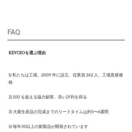
FAQ
1) 私たちは工場、2009 年に設立、従業員 262 人、工場直接価