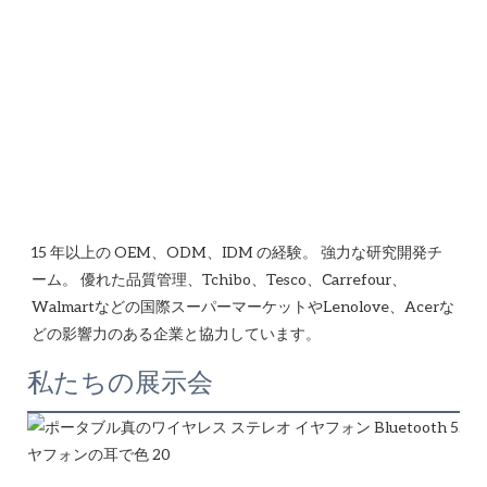
15 年以上の OEM、ODM、IDM の経験。 強力な研究開発チ
ーム。 優れた品質管理、Tchibo、Tesco、Carrefour、
Walmartなどの国際スーパーマーケットやLenolove、Acerな
私たちの展示会