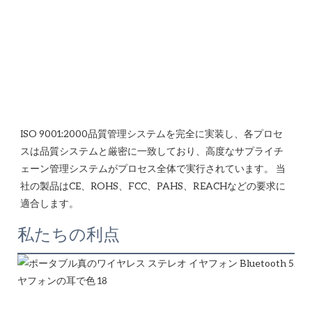
ISO 9001:2000品質管理システムを完全に実装し、各プロセ
スは品質システムと厳密に一致しており、高度なサプライチ
ェーン管理システムがプロセス全体で実行されています。 当
社の製品はCE、ROHS、FCC、PAHS、REACHなどの要求に
私たちの利点