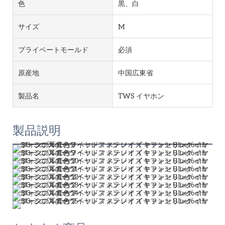
色
黒、白
サイズ
M
プライベートモールド
必須
原産地
中国広東省
製品名
TWS イヤホン
製品説明