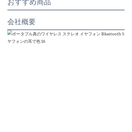
おすすめ商品
会社概要