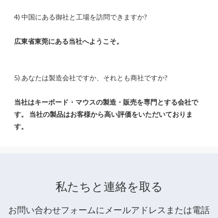
当社はキーボード・マウスの製造・販売を専門とする会社で
す。 当社の製品はお客様から高い評価をいただいておりま
私たちと連絡を取る
お問い合わせフォームにメールアドレスまたは電話