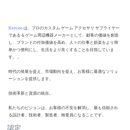
Keyceo
 は、プロのカスタム ゲーム アクセサリ サプライヤー
である & ゲーム周辺機器メーカーとして、顧客の価値を創造
し、ブランドの付加価値を高め、人々の仕事と娯楽をより簡
単かつ便利にし、生活をより良くすることを目指していま
時代の発展を捉え、市場動向を捉え、お客様に最適なソリュ
私たちのビジョンは、お客様の不安を解消し、最も信頼され
認定