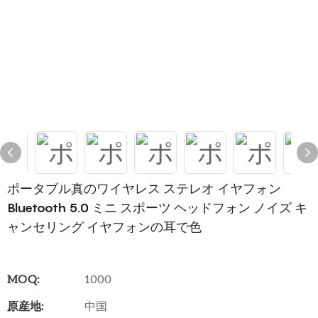
ポータブル真のワイヤレス ステレオ イヤフォン
Bluetooth 5.0 ミニ スポーツ ヘッドフォン ノイズ キ
ャンセリング イヤフォンの耳で色
MOQ:
1000
原産地:
中国