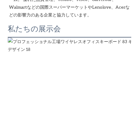
Walmartなどの国際スーパーマーケットやLenolove、Acerな
私たちの展示会