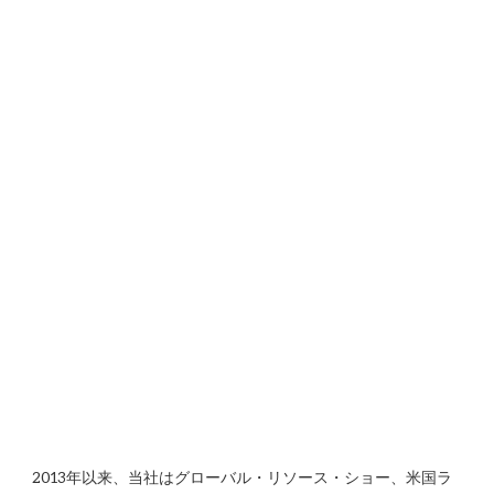
2013年以来、当社はグローバル・リソース・ショー、米国ラ