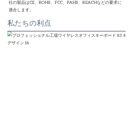
社の製品はCE、ROHS、FCC、PAHS、REACHなどの要求に
私たちの利点