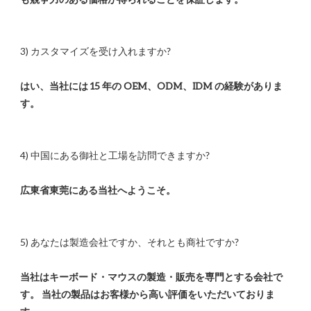
はい、当社には 15 年の OEM、ODM、IDM の経験がありま
当社はキーボード・マウスの製造・販売を専門とする会社で
す。 当社の製品はお客様から高い評価をいただいておりま