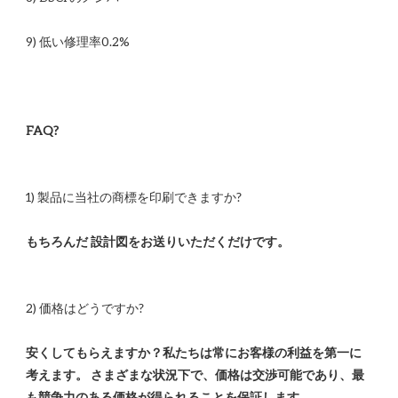
安くしてもらえますか？私たちは常にお客様の利益を第一に
考えます。 さまざまな状況下で、価格は交渉可能であり、最