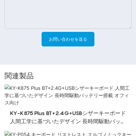
お問い合わせを送る
関連製品
KY-K875 Plus BT+2.4G+USBシザーキーボード
人間工学に基づいたデザイン 長時間駆動バッテ
リー搭載 オフィス向け