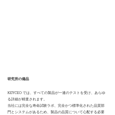
KEYCEO では、すべての製品が一連のテストを受け、あらゆ
る詳細が精査されます。

当社には完全な寿命試験ラボ、完全かつ標準化された品質部
門とシステムがあるため、製品の品質について心配する必要