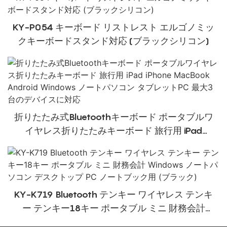
KY-P054 キーボード リストレスト エルゴノミッ
クキーボードスタンド対応 (ブラックシリコン)
折りたたみ式Bluetoothキーボード ポータブルワ
イヤレス折りたたみキーボード 旅行用 iPad
iPhone MacBook Android Windows ノートパソ
コン タブレットPC 最大3台のデバイスに対応
KY-K719 Bluetooth テンキー ワイヤレス テンキ
ー テンキー18キー ポータブル ミニ 財務会計
Windows ノートパソコン デスクトップ PC ノー