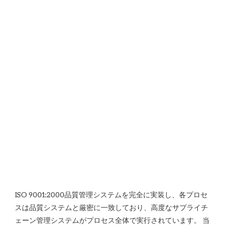
ISO 9001:2000品質管理システムを完全に実装し、各プロセ
スは品質システムと厳密に一致しており、高度なサプライチ
ェーン管理システムがプロセス全体で実行されています。 当