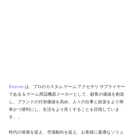
Keyceo
 は、プロのカスタム ゲーム アクセサリ サプライヤー
である & ゲーム周辺機器メーカーとして、顧客の価値を創造
し、ブランドの付加価値を高め、人々の仕事と娯楽をより簡
単かつ便利にし、生活をより良くすることを目指していま
時代の発展を捉え、市場動向を捉え、お客様に最適なソリュ