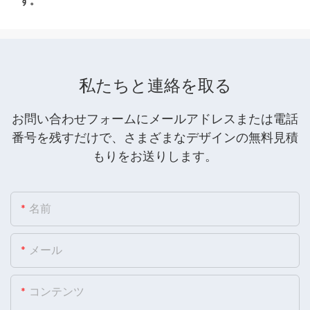
私たちと連絡を取る
お問い合わせフォームにメールアドレスまたは電話
番号を残すだけで、さまざまなデザインの無料見積
もりをお送りします。
名前
メール
コンテンツ