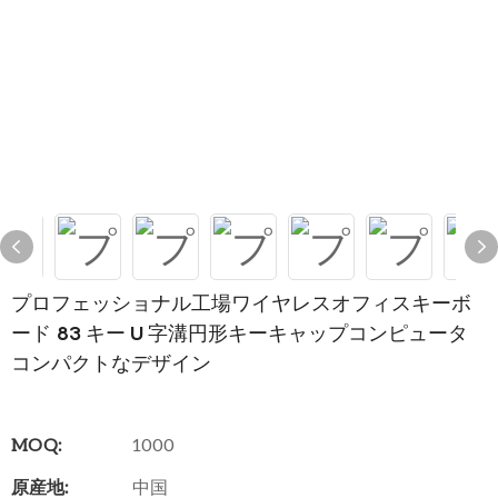
プロフェッショナル工場ワイヤレスオフィスキーボ
ード 83 キー U 字溝円形キーキャップコンピュータ
コンパクトなデザイン
MOQ:
1000
原産地:
中国