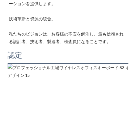
私たちのビジョンは、お客様の不安を解消し、最も信頼され
認定