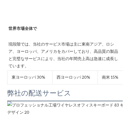
現段階では、当社のサービス市場は主に東南アジア、ロシ
ア、ヨーロッパ、アメリカをカバーしており、高品質の製品
と完璧なサービスにより、当社の年間売上高は急速に成長し
東ヨーロッパ 30%
西ヨーロッパ 20%
南米 15%
弊社の配送サービス