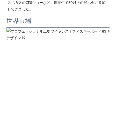
スベガスのCESショーなど、世界中で30以上の展示会に参加
世界市場