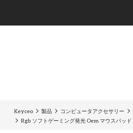
ゲーミングマウスパッド
Keyceo
製品
コンピュータアクセサリー
Rgb ソフトゲーミング発光 Oem マウスパ