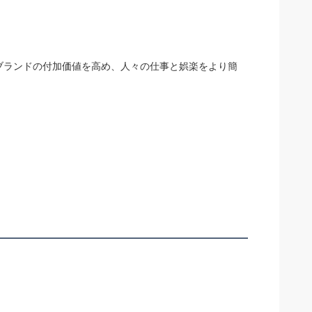
、ブランドの付加価値を高め、人々の仕事と娯楽をより簡