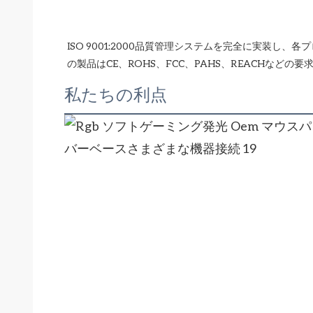
ISO 9001:2000品質管理システムを完全に実装
私たちの利点