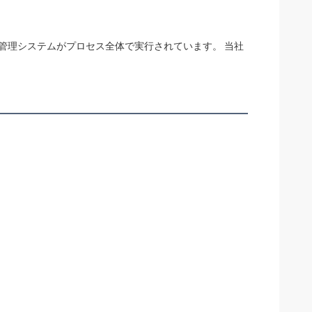
ーン管理システムがプロセス全体で実行されています。 当社