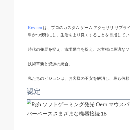
Keyceo
 は、プロのカスタム ゲーム アクセサリ サプ
認定