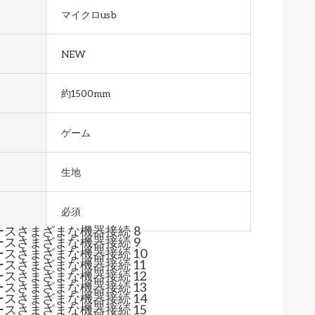
マイクロusb
NEW
約1500mm
ゲーム
生地
必須