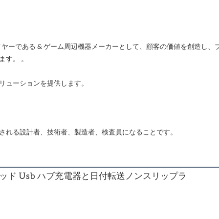
ライヤーである & ゲーム周辺機器メーカーとして、顧客の価値を創造し