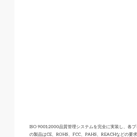
ISO 9001:2000品質管理システムを完全に実装