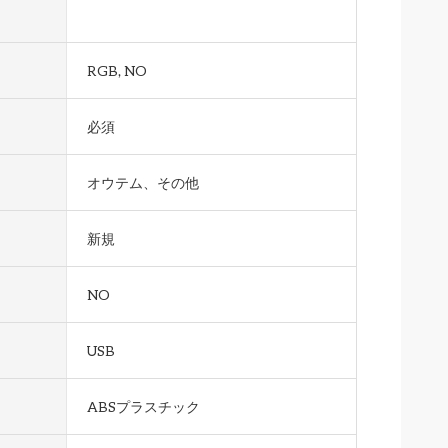
RGB, NO
必須
オウテム、その他
新規
NO
USB
ABSプラスチック