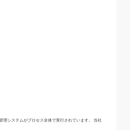
ーン管理システムがプロセス全体で実行されています。 当社