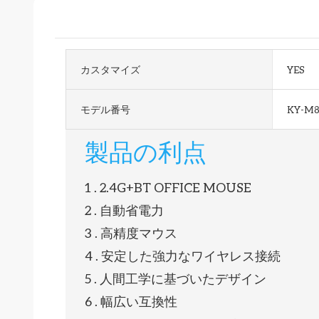
カスタマイズ
YES
モデル番号
KY-M
製品の利点
1 . 2.4G+BT OFFICE MOUSE
2 . 自動省電力
3 . 高精度マウス
4 . 安定した強力なワイヤレス接続
5 . 人間工学に基づいたデザイン
6 . 幅広い互換性