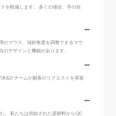
スクを軽減します。 多くの場合、手の自
き用のマウス、傾斜角度を調整できるマウ
自のデザインと機能があります。
R&D チームが顧客のリクエストを実装
ました。 私たちは供給された原材料からQC