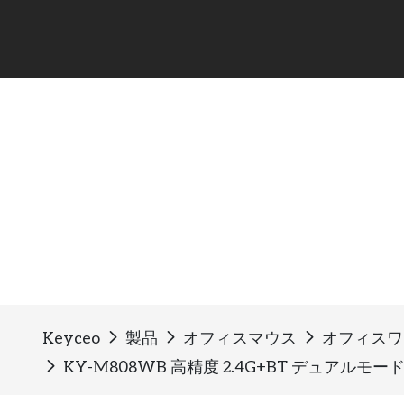
オフィスワイヤレスマウ
Keyceo
製品
オフィスマウス
オフィスワ
KY-M808WB 高精度 2.4G+BT デュア