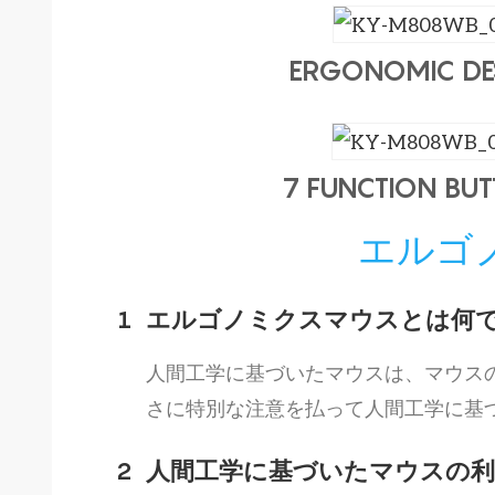
ERGONOMIC DE
7 FUNCTION BU
エルゴ
1
エルゴノミクスマウスとは何で
人間工学に基づいたマウスは、マウス
さに特別な注意を払って人間工学に基
2
人間工学に基づいたマウスの利