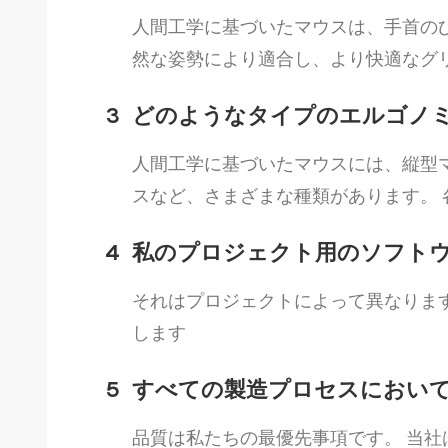
人間工学に基づいたマウスは、手首のひね
然な姿勢により適合し、より快適なグ
3
どのようなタイプのエルゴノミ
人間工学に基づいたマウスには、縦型
スなど、さまざまな種類があります。
4
私のプロジェクト用のソフトウ
それはプロジェクトによって異なります
します
5
すべての製造プロセスにおいて
品質は私たちの最優先事項です。 当社は 