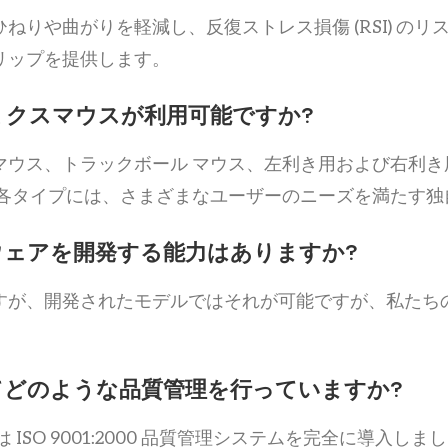
りや曲がりを軽減し、反復ストレス損傷 (RSI) のリ
リップを提供します。
クスマウスが利用可能ですか?
マウス、トラックボール マウス、左利き用および右利
 各タイプには、さまざまなユーザーのニーズを満たす独
ェアを開発する能力はありますか?
が、開発されたモデルではそれが可能ですが、私たちの
どのような品質管理を行っていますか?
ISO 9001:2000 品質管理システムを完全に導入し