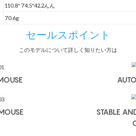
110.8* 74.5*42.2んん
70.6g
セールスポイント
このモデルについて詳しく知りたい方は
 MOUSE
AUTO
 MOUSE
STABLE AN