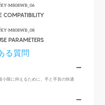
 COMPATIBILITY
SE PARAMETERS
ある質問
最小限に抑えるために、手と手首の快適