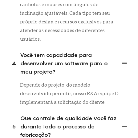
canhotos e mouses com ângulos de
inclinação ajustáveis. Cada tipo tem seu
próprio design e recursos exclusivos para
atender às necessidades de diferentes
usuários.
Você tem capacidade para
4
desenvolver um software para o
meu projeto?
Depende do projeto, do modelo
desenvolvido permitir, nosso R&A equipe D
implementará a solicitação do cliente
Que controle de qualidade você faz
5
durante todo o processo de
fabricação?