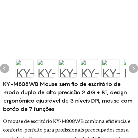
KY-M808WB Mouse sem fio de escritório de
modo duplo de alta precisão 2.4G + BT, design
ergonômico ajustável de 3 níveis DPI, mouse com
botão de 7 funções
O mouse de escritório KY-M808WB combina eficiência e
conforto, perfeito para profissionais preocupados com a