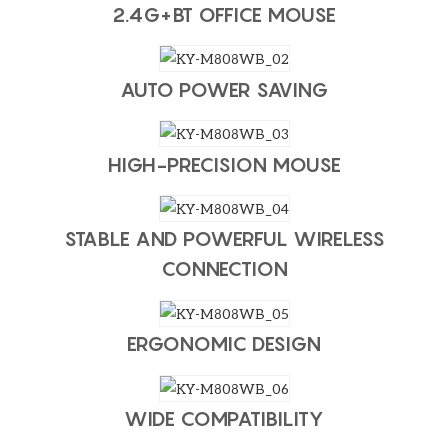
2.4G+BT OFFICE MOUSE
AUTO POWER SAVING
HIGH-PRECISION MOUSE
STABLE AND POWERFUL WIRELESS
CONNECTION
ERGONOMIC DESIGN
WIDE COMPATIBILITY