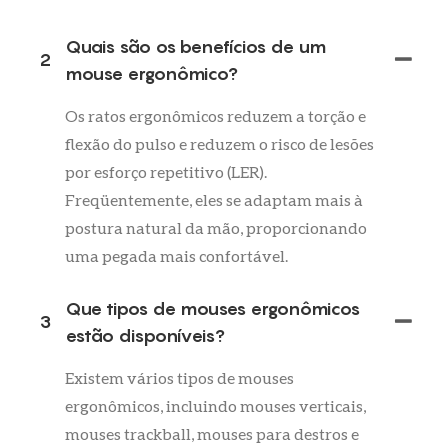
Quais são os benefícios de um
2
mouse ergonômico?
Os ratos ergonômicos reduzem a torção e
flexão do pulso e reduzem o risco de lesões
por esforço repetitivo (LER).
Freqüentemente, eles se adaptam mais à
postura natural da mão, proporcionando
uma pegada mais confortável.
Que tipos de mouses ergonômicos
3
estão disponíveis?
Existem vários tipos de mouses
ergonômicos, incluindo mouses verticais,
mouses trackball, mouses para destros e