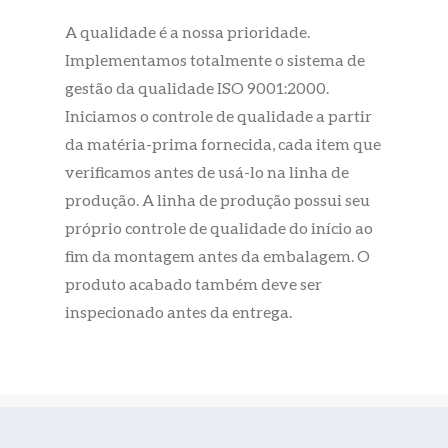
A qualidade é a nossa prioridade.
Implementamos totalmente o sistema de
gestão da qualidade ISO 9001:2000.
Iniciamos o controle de qualidade a partir
da matéria-prima fornecida, cada item que
verificamos antes de usá-lo na linha de
produção. A linha de produção possui seu
próprio controle de qualidade do início ao
fim da montagem antes da embalagem. O
produto acabado também deve ser
inspecionado antes da entrega.