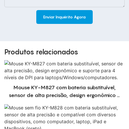
Enviar Inquérito Agora
Produtos relacionados
Mouse KY-M827 com bateria substituível,
sensor de alta precisão, design ergonômico e
suporte para 4 níveis de DPI para
laptops/Windows/computadores.