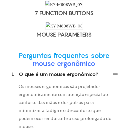
7 FUNCTION BUTTONS
MOUSE PARAMETERS
Perguntas frequentes sobre
mouse ergonômico
1
O que é um mouse ergonômico?
Os mouses ergonômicos são projetados
ergonomicamente com atenção especial ao
conforto das mãos e dos pulsos para
minimizar a fadiga e o desconforto que
podem ocorrer durante o uso prolongado do
mouse.