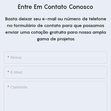
Entre Em Contato Conosco
Basta deixar seu e-mail ou número de telefone
no formulário de contato para que possamos
enviar uma cotação gratuita para nossa ampla
gama de projetos
Nome
E-Mail
Contente