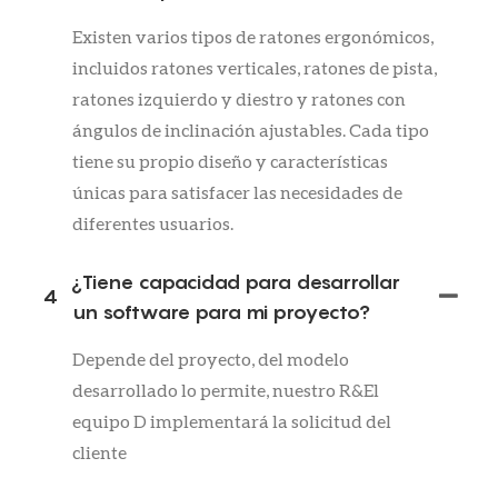
Existen varios tipos de ratones ergonómicos,
incluidos ratones verticales, ratones de pista,
ratones izquierdo y diestro y ratones con
ángulos de inclinación ajustables. Cada tipo
tiene su propio diseño y características
únicas para satisfacer las necesidades de
diferentes usuarios.
¿Tiene capacidad para desarrollar
4
un software para mi proyecto?
Depende del proyecto, del modelo
desarrollado lo permite, nuestro R&El
equipo D implementará la solicitud del
cliente