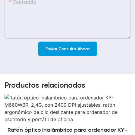
Contenido
Enviar Consulta Ahora
Productos relacionados
Ratón óptico inalámbrico para ordenador KY-