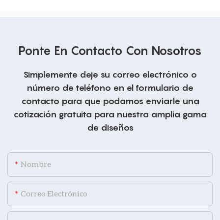
Ponte En Contacto Con Nosotros
Simplemente deje su correo electrónico o
número de teléfono en el formulario de
contacto para que podamos enviarle una
cotización gratuita para nuestra amplia gama
de diseños
Nombre
Correo Electrónico