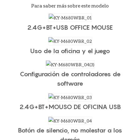
Para saber más sobre este modelo
2.4G+BT+USB OFFICE MOUSE
Uso de la oficina y el juego
Configuración de controladores de
software
2.4G+BT+MOUSO DE OFICINA USB
Botón de silencio, no molestar a los
demás