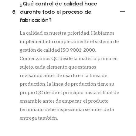
¿Qué control de calidad hace
5
durante todo el proceso de
fabricación?
La calidad es nuestra prioridad. Habíamos
implementado completamente el sistema de
gestión de calidad ISO 9001: 2000.
Comenzamos QC desde la materia prima en
sujeto, cada elemento que estamos
revisando antes de usarlo en la línea de
producción, la línea de producción tiene su
propio QC desde el principio hasta el final de
ensamble antes de empacar, el producto
terminado debe inspeccionarse antes de la
entrega también.