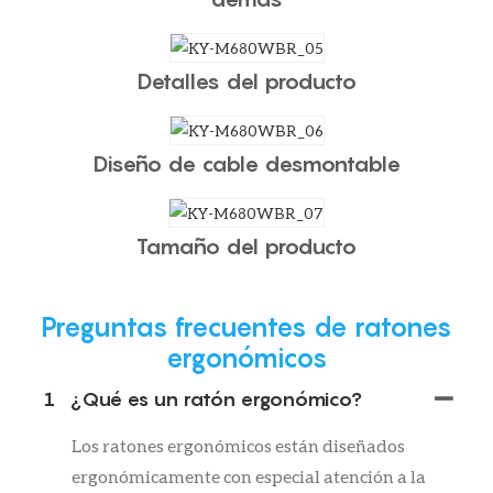
Detalles del producto
Diseño de cable desmontable
Tamaño del producto
Preguntas frecuentes de ratones
ergonómicos
1
¿Qué es un ratón ergonómico?
Los ratones ergonómicos están diseñados
ergonómicamente con especial atención a la