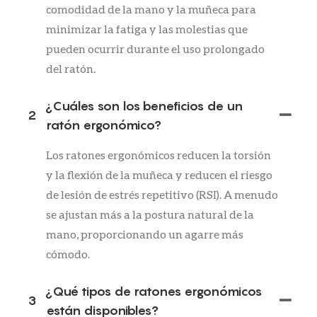
comodidad de la mano y la muñeca para
minimizar la fatiga y las molestias que
pueden ocurrir durante el uso prolongado
del ratón.
¿Cuáles son los beneficios de un
2
ratón ergonómico?
Los ratones ergonómicos reducen la torsión
y la flexión de la muñeca y reducen el riesgo
de lesión de estrés repetitivo (RSI). A menudo
se ajustan más a la postura natural de la
mano, proporcionando un agarre más
cómodo.
¿Qué tipos de ratones ergonómicos
3
están disponibles?