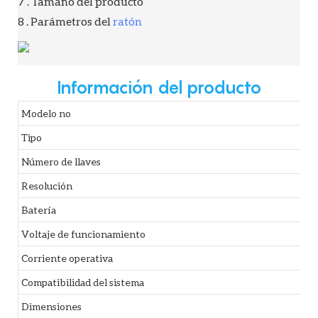
7 . Tamaño del producto
8 . Parámetros del
ratón
Información del producto
Modelo no
Tipo
Número de llaves
Resolución
Batería
Voltaje de funcionamiento
Corriente operativa
Compatibilidad del sistema
Dimensiones