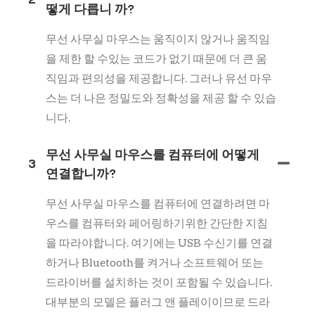
떻게 다릅니 까?
무선 사무실 마우스는 움직이지 않거나 움직임
을 제한 할 수있는 코드가 없기 때문에 더 큰 움
직임과 편의성을 제공합니다. 그러나 유선 마우
스는 더 나은 정밀도와 정확성을 제공 할 수 있습
니다.
무선 사무실 마우스를 컴퓨터에 어떻게
3
연결합니까?
무선 사무실 마우스를 컴퓨터에 연결하려면 마
우스를 컴퓨터와 페어링하기위한 간단한 지침
을 따라야합니다. 여기에는 USB 수신기를 연결
하거나 Bluetooth를 켜거나 소프트웨어 또는
드라이버를 설치하는 것이 포함될 수 있습니다.
대부분의 모델은 플러그 앤 플레이이므로 드라