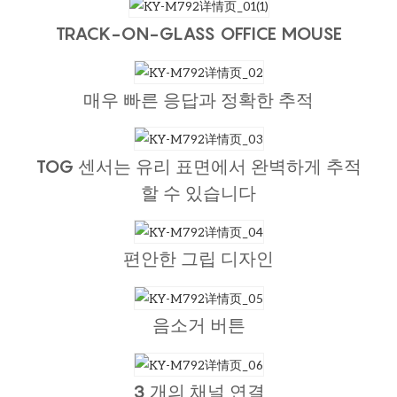
TRACK-ON-GLASS OFFICE MOUSE
매우 빠른 응답과 정확한 추적
TOG 센서는 유리 표면에서 완벽하게 추적
할 수 있습니다
편안한 그립 디자인
음소거 버튼
3 개의 채널 연결