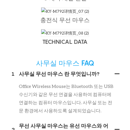
충전식 무선 마우스
TECHNICAL DATA
사무실 마우스 FAQ
1
사무실 무선 마우스 란 무엇입니까?
Office Wireless Mouse는 Bluetooth 또는 USB
수신기와 같은 무선 연결을 사용하여 컴퓨터에
연결하는 컴퓨터 마우스입니다. 사무실 또는 전
문 환경에서 사용하도록 설계되었습니다.
무선 사무실 마우스는 유선 마우스와 어
2