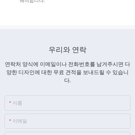
해야합니다.
우리와 연락
연락처 양식에 이메일이나 전화번호를 남겨주시면 다
양한 디자인에 대한 무료 견적을 보내드릴 수 있습니
다.
이름
이메일