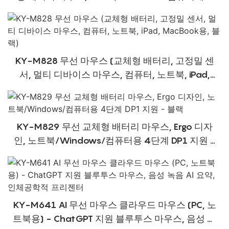
개의 DP1 레벨 지원
KY-M828 무선 마우스 (교체형 배터리, 고정밀 센
서, 멀티 디바이스 마우스, 컴퓨터, 노트북, iPad,
MacBook용, 블랙)
KY-M829 무선 교체형 배터리 마우스, Ergo 디자
인, 노트북/Windows/컴퓨터용 4단계 DP1 지원 -
블랙
KY-M641 AI 무선 마우스 클라우드 마우스 (PC, 노
트북용) - ChatGPT 지원 블루투스 마우스, 음성 녹