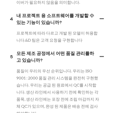
이버가 필요하지 않음을 의미합니다.
내 프로젝트 용 소프트웨어를 개발할 수
4
있는 기능이 있습니까?
프로젝트에 따라 다르고 개발 된 모델이 허용합
니다.&D 팀은 고객 요청을 구현합니다
모든 제조 공정에서 어떤 품질 관리를하
5
고 있습니까?
품질이 우리의 우선 순위입니다. 우리는 ISO
9001 : 2000 품질 관리 시스템을 완전히 구현했
습니다. 우리는 공급 된 원료에서 QC를 시작합
니다. 생산 라인에서 사용하기 전에 확인하는 각
품목, 생산 라인에는 포장 전에 조립 마감까지 자
체 QC가 있으며, 완성 된 제품은 배송 전에 검사