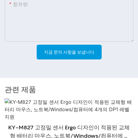
함유량
지금 문의 사항을 보냅니다
관련 제품
KY-M827 고정밀 센서 Ergo 디자인이 적용된 교체
형 배터리 마우스, 노트북/Windows/컴퓨터에 4