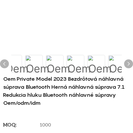
Oem Private Model 2023 Bezdrôtová náhlavná
súprava Bluetooth Herná náhlavná súprava 7.1
Redukcia hluku Bluetooth náhlavné súpravy
Oem/odm/idm
MOQ:
1000