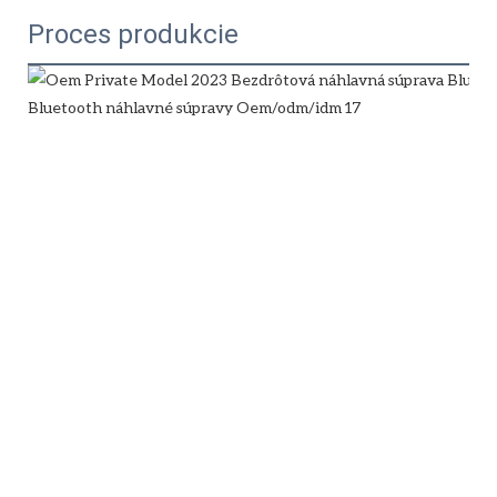
Proces produkcie