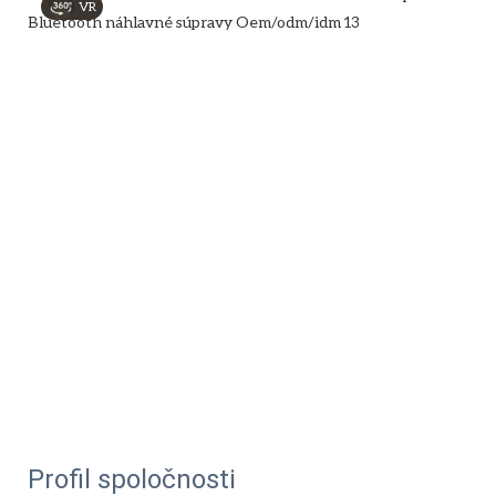
VR
Profil spoločnosti