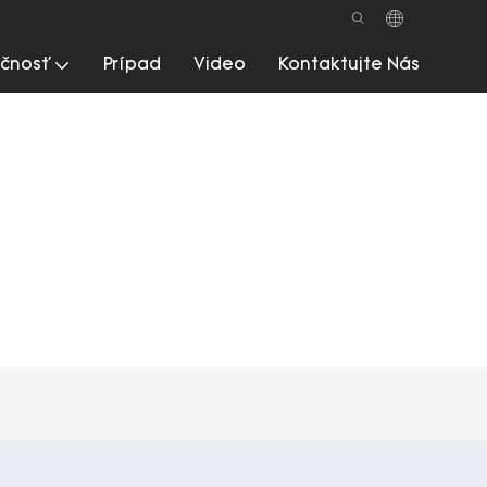
čnosť
Prípad
Video
Kontaktujte Nás