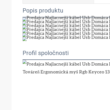
Popis produktu
Profil spoločnosti