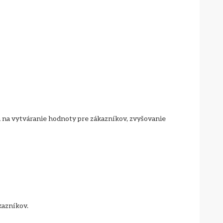
 na vytváranie hodnoty pre zákazníkov, zvyšovanie 