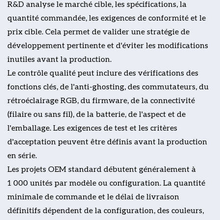
R&D analyse le marché cible, les spécifications, la
quantité commandée, les exigences de conformité et le
prix cible. Cela permet de valider une stratégie de
développement pertinente et d'éviter les modifications
inutiles avant la production.
Le contrôle qualité peut inclure des vérifications des
fonctions clés, de l'anti-ghosting, des commutateurs, du
rétroéclairage RGB, du firmware, de la connectivité
(filaire ou sans fil), de la batterie, de l'aspect et de
l'emballage. Les exigences de test et les critères
d'acceptation peuvent être définis avant la production
en série.
Les projets OEM standard débutent généralement à
1 000 unités par modèle ou configuration. La quantité
minimale de commande et le délai de livraison
définitifs dépendent de la configuration, des couleurs,