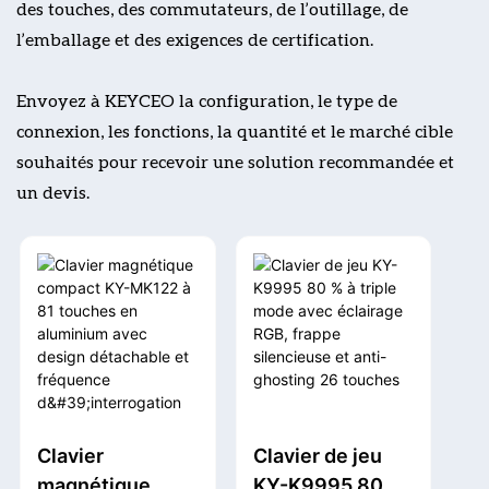
des touches, des commutateurs, de l’outillage, de
l’emballage et des exigences de certification.
Envoyez à KEYCEO la configuration, le type de
connexion, les fonctions, la quantité et le marché cible
souhaités pour recevoir une solution recommandée et
un devis.
Clavier
Clavier de jeu
magnétique
KY-K9995 80 %