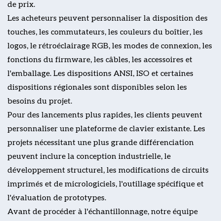
de prix.
Les acheteurs peuvent personnaliser la disposition des
touches, les commutateurs, les couleurs du boîtier, les
logos, le rétroéclairage RGB, les modes de connexion, les
fonctions du firmware, les câbles, les accessoires et
l'emballage. Les dispositions ANSI, ISO et certaines
dispositions régionales sont disponibles selon les
besoins du projet.
Pour des lancements plus rapides, les clients peuvent
personnaliser une plateforme de clavier existante. Les
projets nécessitant une plus grande différenciation
peuvent inclure la conception industrielle, le
développement structurel, les modifications de circuits
imprimés et de micrologiciels, l'outillage spécifique et
l'évaluation de prototypes.
Avant de procéder à l'échantillonnage, notre équipe