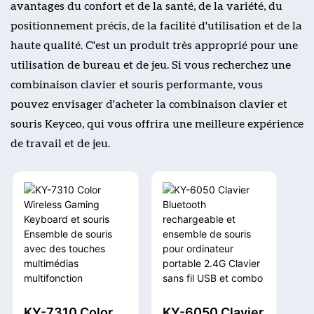
avantages du confort et de la santé, de la variété, du
positionnement précis, de la facilité d'utilisation et de la
haute qualité. C'est un produit très approprié pour une
utilisation de bureau et de jeu. Si vous recherchez une
combinaison clavier et souris performante, vous
pouvez envisager d'acheter la combinaison clavier et
souris Keyceo, qui vous offrira une meilleure expérience
de travail et de jeu.
KY-7310 Color
KY-6050 Clavier