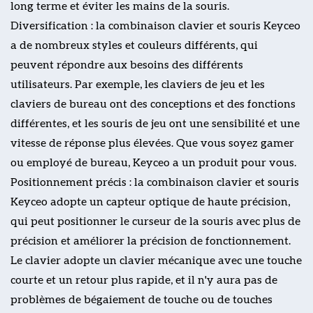
long terme et éviter les mains de la souris.
Diversification : la combinaison clavier et souris Keyceo
a de nombreux styles et couleurs différents, qui
peuvent répondre aux besoins des différents
utilisateurs. Par exemple, les claviers de jeu et les
claviers de bureau ont des conceptions et des fonctions
différentes, et les souris de jeu ont une sensibilité et une
vitesse de réponse plus élevées. Que vous soyez gamer
ou employé de bureau, Keyceo a un produit pour vous.
Positionnement précis : la combinaison clavier et souris
Keyceo adopte un capteur optique de haute précision,
qui peut positionner le curseur de la souris avec plus de
précision et améliorer la précision de fonctionnement.
Le clavier adopte un clavier mécanique avec une touche
courte et un retour plus rapide, et il n'y aura pas de
problèmes de bégaiement de touche ou de touches