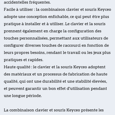
accidentelles fréquentes.
Facile à utiliser : la combinaison clavier et souris Keyceo
adopte une conception enfichable, ce qui peut être plus
pratique à installer et à utiliser. Le clavier et la souris
prennent également en charge la configuration des
touches personnalisées, permettant aux utilisateurs de
configurer diverses touches de raccourci en fonction de
leurs propres besoins, rendant le travail ou les jeux plus
pratiques et rapides.
Haute qualité : le clavier et la souris Keyceo adoptent
des matériaux et un processus de fabrication de haute
qualité, qui ont une durabilité et une stabilité élevées,
et peuvent garantir un bon effet d'utilisation pendant
une longue période.
La combinaison clavier et souris Keyceo présente les