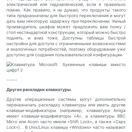
электрический или гидравлический, если я правильно
помню. Как правило, я не думаю, что продукты такого
типа предназначены для быстрого переключения и могут
дать вам некоторую задержку при переключении. Умный
производитель шкафов может предложить вам полку /
стол нестандартной конструкции, который можно быстро
поднять. и вниз тоже. Доступны таблицы быстрой
настройки для доступа с ограниченными возможностями
и аналогичных потребностей, поэтому оборудование уже
доступно для создания пользовательской конфигурации.
------
Другие раскладки клавиатуры
Другие операционные системы могут дополнительно
переназначать раскладку клавиатуры или иметь другие
клавиши-модификаторы (например, клавиатура Amiga
имеет клавиши-модификаторы «A», а клавиатуры BBC
Micro или Acorn часто имели «Shift Lock», а также «Caps
Lock»). . В Unix/Linux клавишу «Windows» часто называют