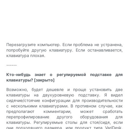
Перезагрузите компьютер. Если проблема не устранена,
попробуйте другую клавиатуру. Если останавливается,
клавиатура плохая.
------
Кто-нибудь знает о регулируемой подставке для
клавиатуры? [закрыто]
Возможно, будет дешевле и проще установить две
клавиатуры на двухуровневую подставку. Я видел
сидячие/стоячие конфигурации для производительности
с несколькими клавиатурами. В противном случае, как
предполагают комментарии, может сработать
перепрофилирование другого оборудования для
клавиатуры. Регулируемые столы для стоя/сидя, если
они подходящего размера, или продукт типа VariDesk,