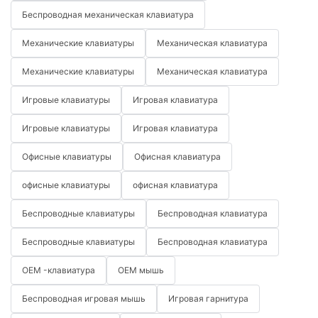
Беспроводная механическая клавиатура
Механические клавиатуры
Механическая клавиатура
Механические клавиатуры
Механическая клавиатура
Игровые клавиатуры
Игровая клавиатура
Игровые клавиатуры
Игровая клавиатура
Офисные клавиатуры
Офисная клавиатура
офисные клавиатуры
офисная клавиатура
Беспроводные клавиатуры
Беспроводная клавиатура
Беспроводные клавиатуры
Беспроводная клавиатура
OEM -клавиатура
OEM мышь
Беспроводная игровая мышь
Игровая гарнитура