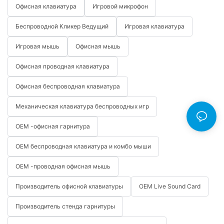
Офисная клавиатура
Игровой микрофон
Беспроводной Кликер Ведущий
Игровая клавиатура
Игровая мышь
Офисная мышь
Офисная проводная клавиатура
Офисная беспроводная клавиатура
Механическая клавиатура беспроводных игр
OEM -офисная гарнитура
OEM беспроводная клавиатура и комбо мыши
OEM -проводная офисная мышь
Производитель офисной клавиатуры
OEM Live Sound Card
Производитель стенда гарнитуры