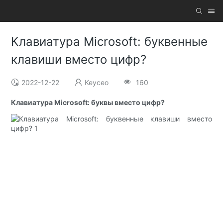
Клавиатура Microsoft: буквенные
клавиши вместо цифр?
2022-12-22
Keyceo
160
Клавиатура Microsoft: буквы вместо цифр?