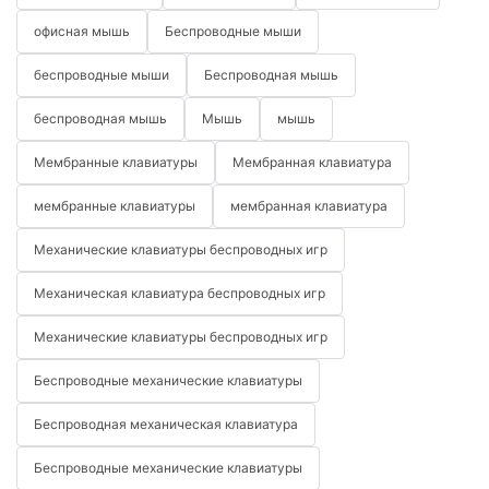
офисная мышь
Беспроводные мыши
беспроводные мыши
Беспроводная мышь
беспроводная мышь
Мышь
мышь
Мембранные клавиатуры
Мембранная клавиатура
мембранные клавиатуры
мембранная клавиатура
Механические клавиатуры беспроводных игр
Механическая клавиатура беспроводных игр
Механические клавиатуры беспроводных игр
Беспроводные механические клавиатуры
Беспроводная механическая клавиатура
Беспроводные механические клавиатуры