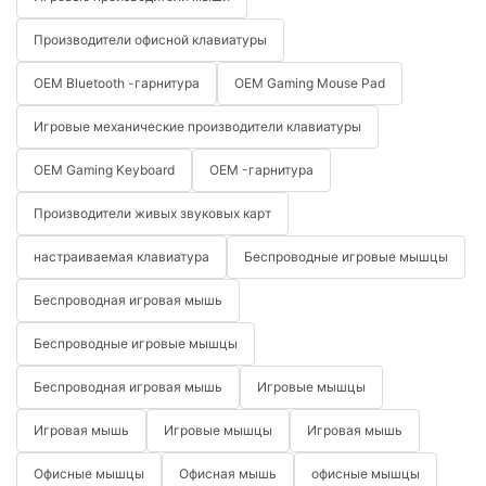
Производители офисной клавиатуры
OEM Bluetooth -гарнитура
OEM Gaming Mouse Pad
Игровые механические производители клавиатуры
OEM Gaming Keyboard
OEM -гарнитура
Производители живых звуковых карт
настраиваемая клавиатура
Беспроводные игровые мышцы
Беспроводная игровая мышь
Беспроводные игровые мышцы
Беспроводная игровая мышь
Игровые мышцы
Игровая мышь
Игровые мышцы
Игровая мышь
Офисные мышцы
Офисная мышь
офисные мышцы