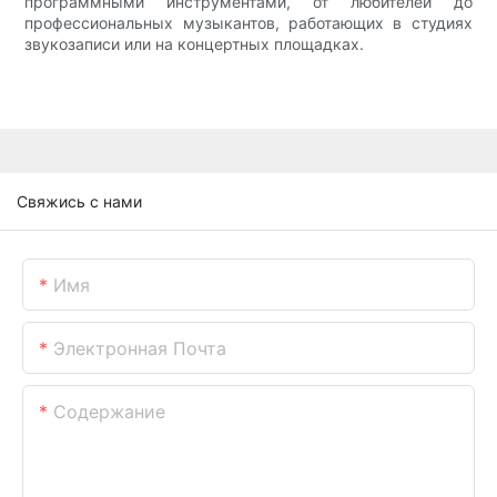
программными инструментами, от любителей до
профессиональных музыкантов, работающих в студиях
звукозаписи или на концертных площадках.
Свяжись с нами
Имя
Электронная Почта
Содержание