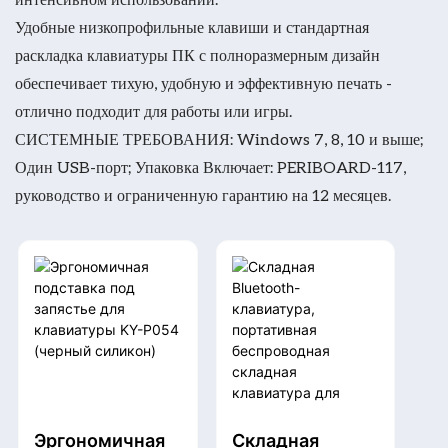
Удобные низкопрофильные клавиши и стандартная
раскладка клавиатуры ПК с полноразмерным дизайн
обеспечивает тихую, удобную и эффективную печать -
отлично подходит для работы или игры.
СИСТЕМНЫЕ ТРЕБОВАНИЯ: Windows 7, 8, 10 и выше;
Один USB-порт; Упаковка Включает: PERIBOARD-117,
руководство и ограниченную гарантию на 12 месяцев.
Эргономичная
Складная