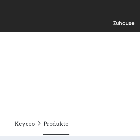
Zuhause
Produkte
Keyceo
Produkte