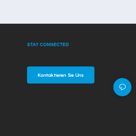
STAY CONNECTED
Kontaktieren Sie Uns