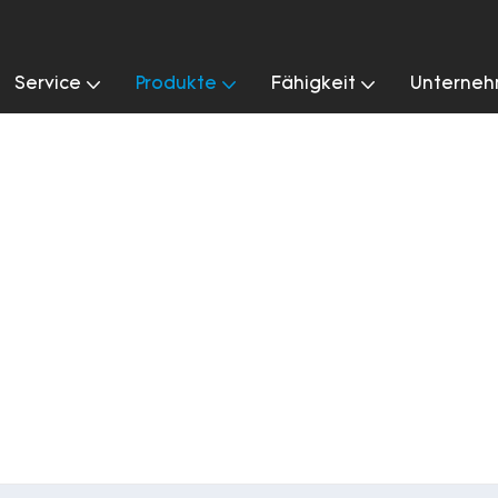
Service
Produkte
Fähigkeit
Unterne