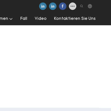
hmen
Fall
Video
Kontaktieren Sie Uns