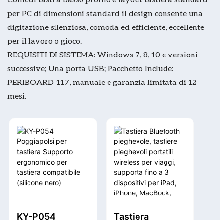
per PC di dimensioni standard il design consente una
digitazione silenziosa, comoda ed efficiente, eccellente
per il lavoro o gioco.
REQUISITI DI SISTEMA: Windows 7, 8, 10 e versioni
successive; Una porta USB; Pacchetto Include:
PERIBOARD-117, manuale e garanzia limitata di 12
mesi.
KY-P054
Tastiera