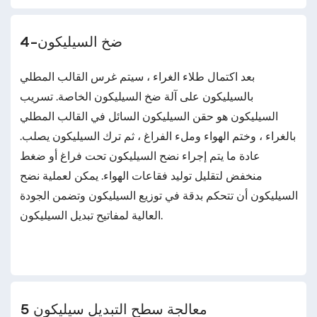
4-ضخ السيليكون
بعد اكتمال طلاء الغراء ، سيتم غرس القالب المطلي
بالسيليكون على آلة ضخ السيليكون الخاصة. تسريب
السيليكون هو حقن السيليكون السائل في القالب المطلي
بالغراء ، وختم الهواء وملء الفراغ ، ثم ترك السيليكون يصلب.
عادة ما يتم إجراء نضح السيليكون تحت فراغ أو ضغط
منخفض لتقليل توليد فقاعات الهواء. يمكن لعملية نضح
السيليكون أن تتحكم بدقة في توزيع السيليكون وتضمن الجودة
العالية لمفاتيح تبديل السيليكون.
5 معالجة سطح التبديل سيليكون