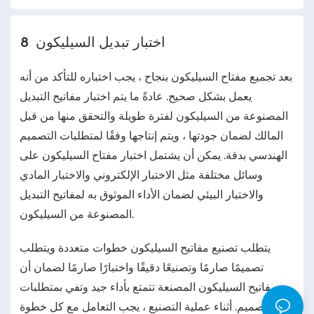
اختبار تبديل السيليكون
8
بعد تجميع مفتاح السيليكون بنجاح ، يجب اختباره للتأكد من أنه
يعمل بشكل صحيح. عادةً ما يتم اختبار مفاتيح التبديل
المصنوعة من السيليكون لفترة طويلة والتحقق منها من قبل
المالك لضمان جودتها ، ويتم إنتاجها وفقًا لمتطلبات التصميم
الهندسي بدقة. يمكن أن يشتمل اختبار مفتاح السيليكون على
وسائل مختلفة مثل الاختبار الإلكتروني والاختبار المادي
والاختبار البيئي لضمان الأداء الموثوق به لمفاتيح التبديل
المصنوعة من السيليكون.
يتطلب تصنيع مفاتيح السيليكون خطوات متعددة ويتطلب
تصميمًا صارمًا وتصنيعًا دقيقًا واختبارًا صارمًا لضمان أن
مفاتيح السيليكون المصنعة تتمتع بأداء جيد وتفي بمتطلبات
التصميم. أثناء عملية التصنيع ، يجب التعامل مع كل خطوة