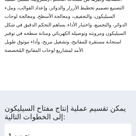
التصنيع تصميم تخطيط الأزرار والدوائر، وإعداد القوالب، وملء
السيليكون، والتجفيف، ومعالجة الأسطح، ومعالجة لوحات
الدوائر، والتجميع، واختبار الأداء. يساهم التحكم الدقيق في شكل
السيليكون ومرونته وتوصيله الكهربائي ومتانة سطحه في توفير
استجابة مستقرة للمفاتيح، وتشغيل مريح، وأداء موثوق طويل
الأمد لمشاريع لوحات المفاتيح المُخصصة.
يمكن تقسيم عملية إنتاج مفتاح السيليكون
إلى الخطوات التالية:
1 تصميم