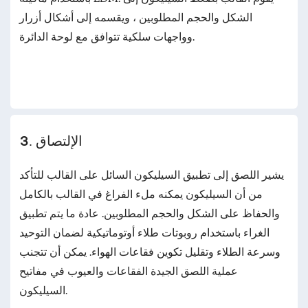
الشكل والحجم المطلوبين ، ويقسمه إلى أشكال أزرار
وواجهات سلكية تتوافق مع لوحة الدائرة.
3. الإلتصاق
يشير اللصق إلى تطبيق السيليكون السائل على القالب للتأكد
من أن السيليكون يمكنه ملء الفراغ في القالب بالكامل
والحفاظ على الشكل والحجم المطلوبين. عادة ما يتم تطبيق
الغراء باستخدام روبوتات طلاء أوتوماتيكية لضمان التوحيد
وسرعة الطلاء وتقليل تكوين فقاعات الهواء. يمكن أن تتجنب
عملية اللصق الجيدة الفقاعات والعيوب في مفاتيح
السيليكون.