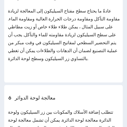
عادةً ما يحتاج سطح مفتاح السيليكون إلى المعالجة لزيادة
مقاومة التآكل ومقاومة درجات الحرارة العالية ومقاومة الماء.
على سبيل المثال ، يمكن طلاء طلاء خاص أو زيت مطاطي
على سطح السيليكون لزيادة مقاومته للماء والتآكل. يجب أن
يتم التحضير السطحي لمفاتيح السيليكون في وقت مبكر من
عملية التصنيع لضمان أن الدهانات والطلاءات يمكن أن تغطي
بالتساوي زر السيليكون وسطح لوحة الدائرة.
معالجة لوحة الدوائر
6
تتطلب إضافة الأسلاك والمكونات بين زر السيليكون ولوحة
الدائرة معالجة لوحة الدائرة. يمكن أن تشمل معالجة لوحة