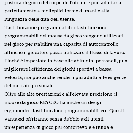
postura di gioco del corpo dell'utente e può adattarsi
perfettamente a molteplici forme di mani e alla
lunghezza delle dita dell'utente.
Tasti funzione programmabili: i tasti funzione
programmabili del mouse da gioco vengono utilizzati
nel gioco per stabilire una capacità di autocontrollo
affinché il giocatore possa utilizzare il flusso di lavoro.
Finché è impostato in base alle abitudini personali, può
migliorare l'efficienza dei giochi sportivi a bassa
velocità, ma può anche renderli più adatti alle esigenze
del mercato personale.
Oltre alle alte prestazioni e all'elevata precisione, il
mouse da gioco KEYCEO ha anche un design
ergonomico, tasti funzione programmabili, ecc. Questi
vantaggi offriranno senza dubbio agli utenti
un'esperienza di gioco più confortevole e fluida e