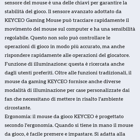
sensore del mouse è una delle chiavi per garantire la
stabilità del gioco. Il sensore avanzato adottato da
KEYCEO Gaming Mouse può tracciare rapidamente il
movimento del mouse sul computer e ha una sensibilità
regolabile. Questo non solo può controllare le
operazioni di gioco in modo più accurato, ma anche
rispondere rapidamente alle operazioni del giocatore.
Funzione di illuminazione: questa è ricercata anche
dagli utenti preferiti. Oltre alle funzioni tradizionali, il
mouse da gaming KEYCEO fornisce anche diverse
modalità di illuminazione per case personalizzate dai
fan che necessitano di mettere in risalto l'ambiente
circostante.
Ergonomia: il mouse da gioco KEYCEO è progettato
secondo l'ergonomia. Quando si tiene in mano il mouse
da gioco, è facile premere e impastare. Si adatta alla